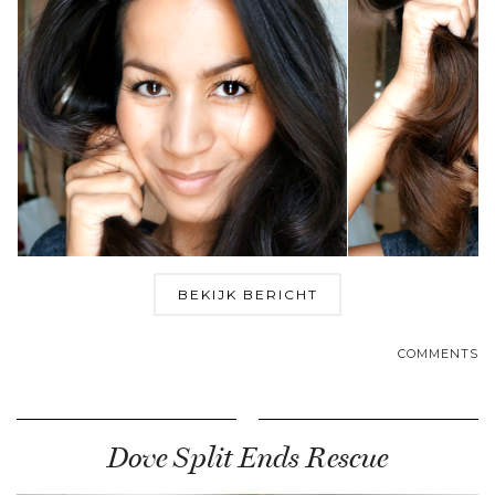
BEKIJK BERICHT
COMMENTS
Dove Split Ends Rescue