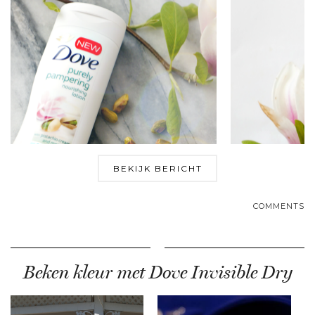
BEKIJK BERICHT
COMMENTS
Beken kleur met Dove Invisible Dry