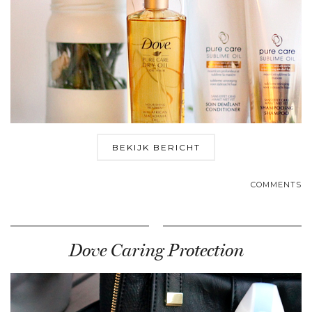
BEKIJK BERICHT
COMMENTS
Dove Caring Protection