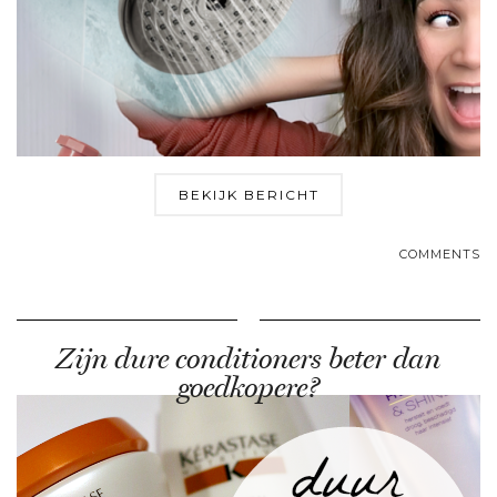
BEKIJK BERICHT
COMMENTS
Zijn dure conditioners beter dan
goedkopere?