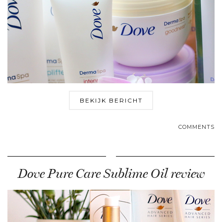
BEKIJK BERICHT
COMMENTS
Dove Pure Care Sublime Oil review