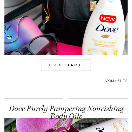
BEKIJK BERICHT
COMMENTS
Dove Purely Pampering Nourishing
Body Oils