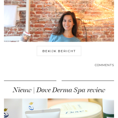
BEKIJK BERICHT
COMMENTS
Nieuw | Dove Derma Spa review