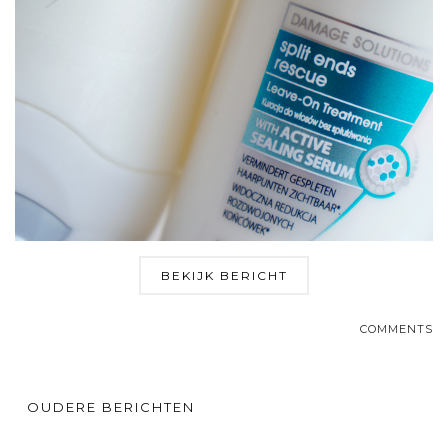
BEKIJK BERICHT
COMMENTS
OUDERE BERICHTEN