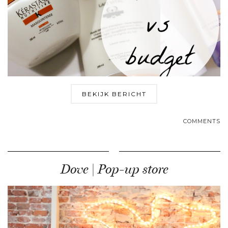
BEKIJK BERICHT
COMMENTS
Dove | Pop-up store