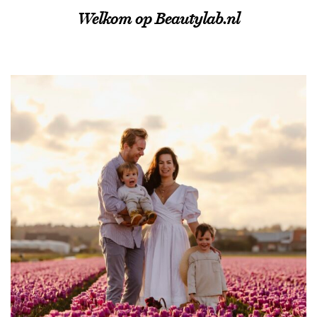
Welkom op Beautylab.nl