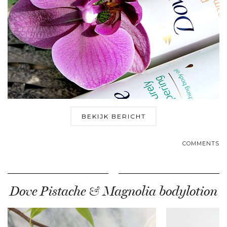
BEKIJK BERICHT
COMMENTS
Dove Pistache & Magnolia bodylotion