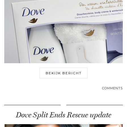
BEKIJK BERICHT
COMMENTS
Dove Split Ends Rescue update