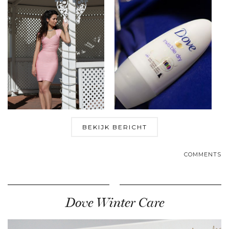
BEKIJK BERICHT
COMMENTS
Dove Winter Care