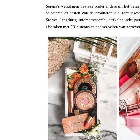
Serena’s werkdagen bestaan onder andere uit het neme
selecteren en testen van de producten die gereview
Stories, langdurig internetresearch, artikelen schrijv
afspraken met PR-bureaus en het bezoeken van perseve