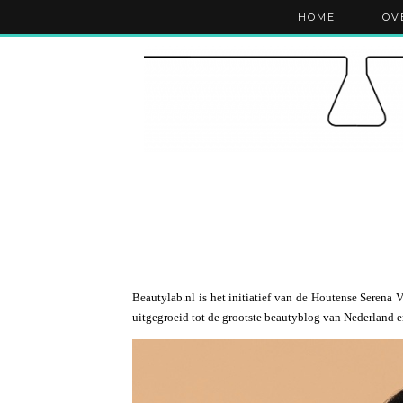
HOME
OV
Beautylab.nl is het initiatief van de Houtense Serena
uitgegroeid tot de grootste beautyblog van Nederland 