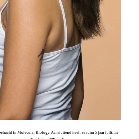
ehaald in Molecular Biology. Aansluitend heeft ze ruim 5 jaar fulltime