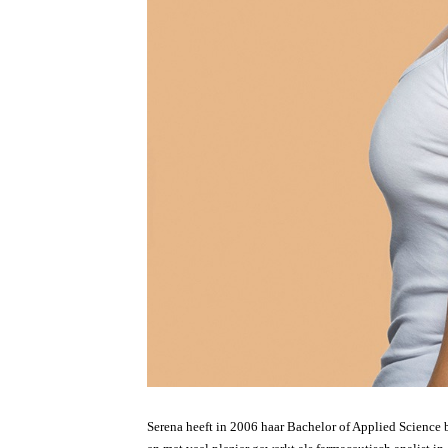
Serena heeft in 2006 haar Bachelor of Applied Science b