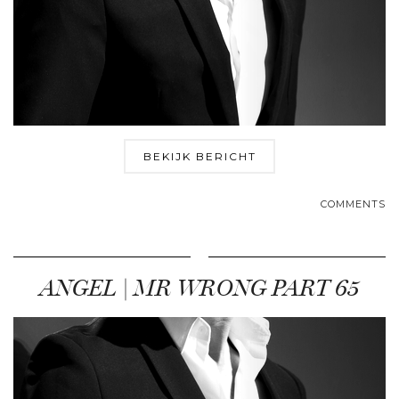
BEKIJK BERICHT
COMMENTS
ANGEL | MR WRONG PART 65