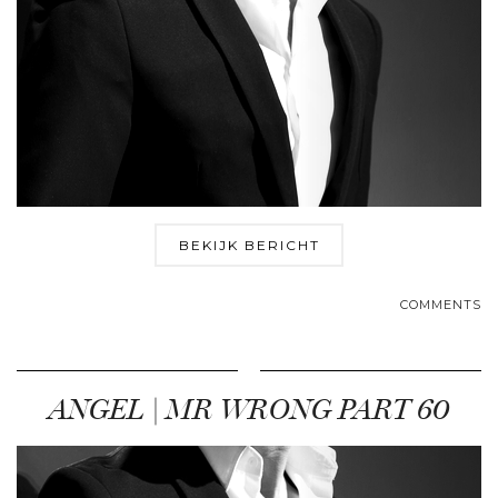
BEKIJK BERICHT
COMMENTS
ANGEL | MR WRONG PART 60