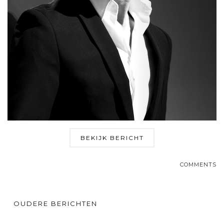
BEKIJK BERICHT
COMMENTS
OUDERE BERICHTEN