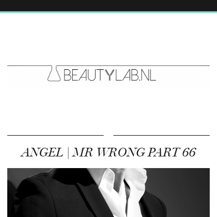
ANGEL | MR WRONG PART 66