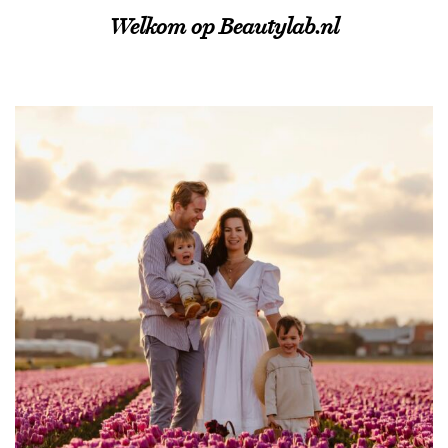
Welkom op Beautylab.nl