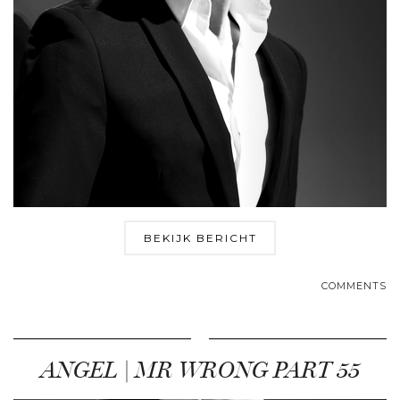
BEKIJK BERICHT
COMMENTS
ANGEL | MR WRONG PART 55