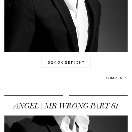
BEKIJK BERICHT
COMMENTS
ANGEL | MR WRONG PART 61