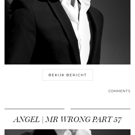
BEKIJK BERICHT
COMMENTS
ANGEL | MR WRONG PART 57