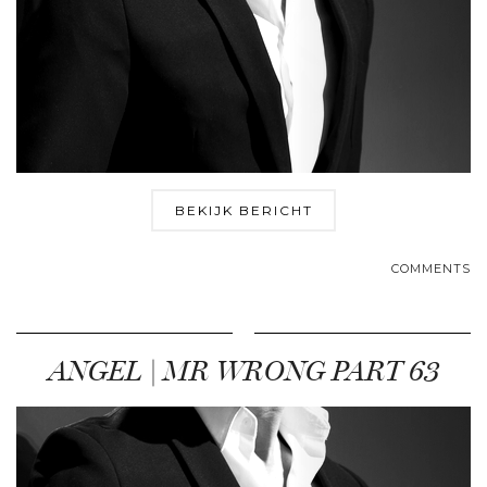
BEKIJK BERICHT
COMMENTS
ANGEL | MR WRONG PART 63