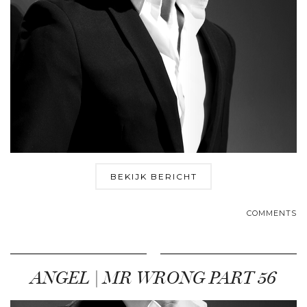
BEKIJK BERICHT
COMMENTS
ANGEL | MR WRONG PART 56