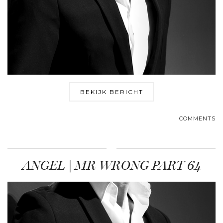
BEKIJK BERICHT
COMMENTS
ANGEL | MR WRONG PART 64