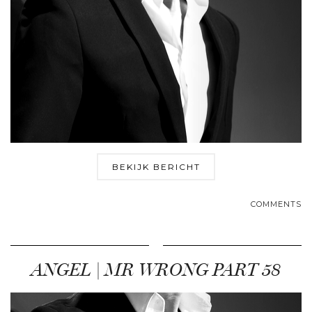
BEKIJK BERICHT
COMMENTS
ANGEL | MR WRONG PART 58