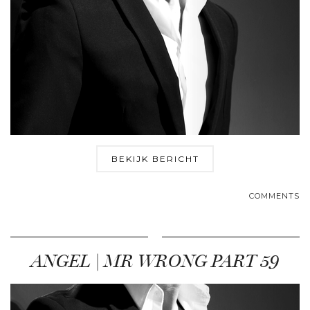
BEKIJK BERICHT
COMMENTS
ANGEL | MR WRONG PART 59