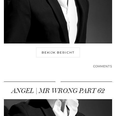
BEKIJK BERICHT
COMMENTS
ANGEL | MR WRONG PART 62