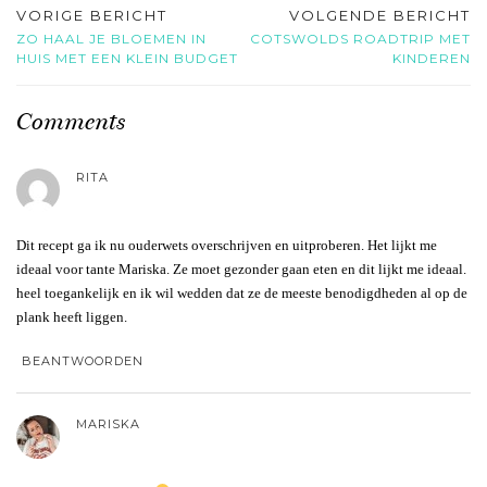
VORIGE BERICHT
VOLGENDE BERICHT
ZO HAAL JE BLOEMEN IN
COTSWOLDS ROADTRIP MET
HUIS MET EEN KLEIN BUDGET
KINDEREN
Comments
RITA
Dit recept ga ik nu ouderwets overschrijven en uitproberen. Het lijkt me
ideaal voor tante Mariska. Ze moet gezonder gaan eten en dit lijkt me ideaal.
heel toegankelijk en ik wil wedden dat ze de meeste benodigdheden al op de
plank heeft liggen.
BEANTWOORDEN
MARISKA