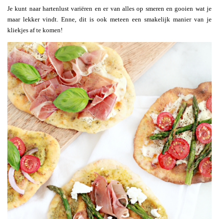
Je kunt naar hartenlust variëren en er van alles op smeren en gooien wat je
maar lekker vindt. Enne, dit is ook meteen een smakelijk manier van je
kliekjes af te komen!