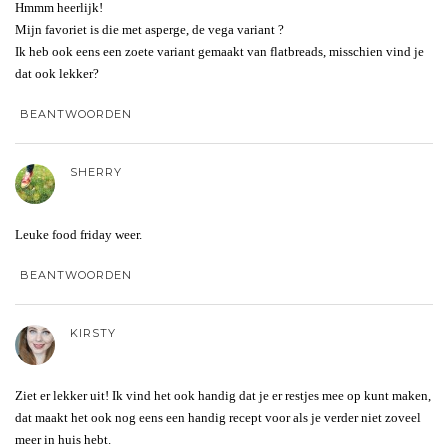
Hmmm heerlijk!
Mijn favoriet is die met asperge, de vega variant ?
Ik heb ook eens een zoete variant gemaakt van flatbreads, misschien vind je
dat ook lekker?
BEANTWOORDEN
SHERRY
Leuke food friday weer.
BEANTWOORDEN
KIRSTY
Ziet er lekker uit! Ik vind het ook handig dat je er restjes mee op kunt maken,
dat maakt het ook nog eens een handig recept voor als je verder niet zoveel
meer in huis hebt.