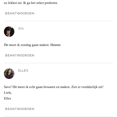
zo lekker uit. Ik ga het zeker proberen.
BEANTWOORDEN
SYL
Dit moet ik zondag gaan maken. Hmmm
BEANTWOORDEN
ELLES
Save! Dit moet ik echt gaan bewaren en maken. Ziet er verukkelijk uit!
Liefs,
Elles
BEANTWOORDEN