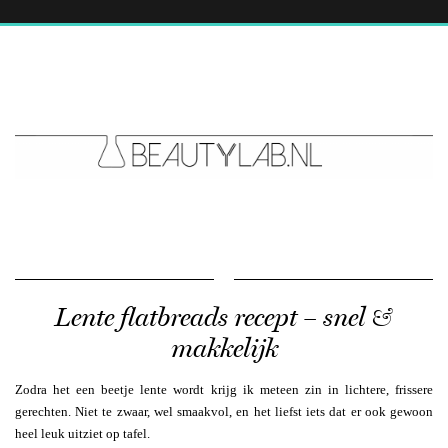
Lente flatbreads recept – snel &
makkelijk
Zodra het een beetje lente wordt krijg ik meteen zin in lichtere, frissere
gerechten. Niet te zwaar, wel smaakvol, en het liefst iets dat er ook gewoon
heel leuk uitziet op tafel.