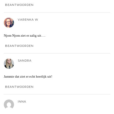
BEANTWOORDEN
VARENKA W
Njom Njom ziet er zalig uit….
BEANTWOORDEN
SANDRA
Jammie dat ziet er echt heerlijk uit!
BEANTWOORDEN
INNA