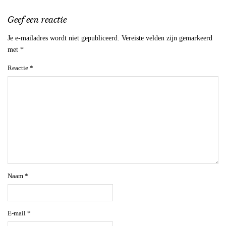
Geef een reactie
Je e-mailadres wordt niet gepubliceerd.
Vereiste velden zijn gemarkeerd
met
*
Reactie
*
Naam
*
E-mail
*