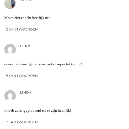
Mmm ziet er echt heerlijk uit!
BEANTWOORDEN
DENISE
ooeeeh die met geitenkaas ziet er super lekker uit!
BEANTWOORDEN
LINDA
Ik heb ze uitgeprobeerd en ze zijn heerlijk!
BEANTWOORDEN