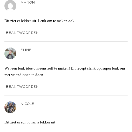
MANON
Dit ziet er lekker uit. Leuk om te maken ook
BEANTWOORDEN
ELINE
Wat een leuk idee om eens zelf te maken! Dit recept sla ik op, super leuk om
met vriendinnen te doen.
BEANTWOORDEN
NICOLE
Dit ziet er echt onwijs lekker uit!