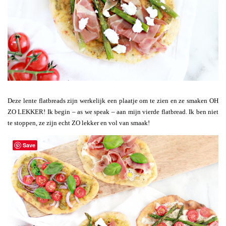
Deze lente flatbreads zijn werkelijk een plaatje om te zien en ze smaken OH
ZO LEKKER! Ik begin – as we speak – aan mijn vierde flatbread. Ik ben niet
te stoppen, ze zijn echt ZO lekker en vol van smaak!
Save