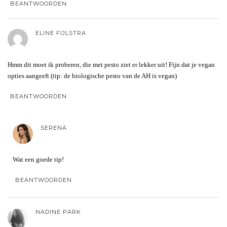
BEANTWOORDEN
ELINE FIJLSTRA
Hmm dit moet ik proberen, die met pesto ziet er lekker uit! Fijn dat je vegan
opties aangeeft (tip: de biologische pesto van de AH is vegan)
BEANTWOORDEN
SERENA
Wat een goede tip!
BEANTWOORDEN
NADINE PARK