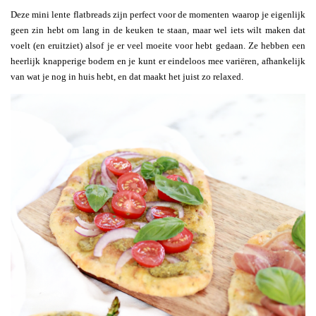
Deze mini lente flatbreads zijn perfect voor de momenten waarop je eigenlijk
geen zin hebt om lang in de keuken te staan, maar wel iets wilt maken dat
voelt (en eruitziet) alsof je er veel moeite voor hebt gedaan. Ze hebben een
heerlijk knapperige bodem en je kunt er eindeloos mee variëren, afhankelijk
van wat je nog in huis hebt, en dat maakt het juist zo relaxed.