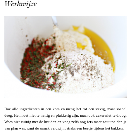
Werkwijze
Doe alle ingrediënten in een kom en meng het tot een stevig, maar soepel
deeg. Het moet niet te nattig en plakkerig zijn, maar ook zeker niet te droog.
Wees niet zuinig met de kruiden en voeg zelfs nog iets meer zout toe dan je
van plan was, want de smaak verdwijnt straks een beetje tijdens het bakken.