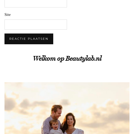
Site
Welkom op Beautylab.nl