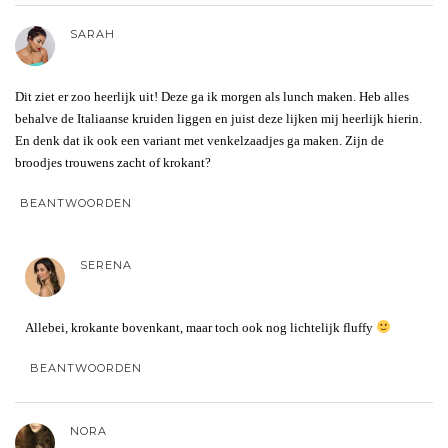
SARAH
Dit ziet er zoo heerlijk uit! Deze ga ik morgen als lunch maken. Heb alles
behalve de Italiaanse kruiden liggen en juist deze lijken mij heerlijk hierin.
En denk dat ik ook een variant met venkelzaadjes ga maken. Zijn de
broodjes trouwens zacht of krokant?
BEANTWOORDEN
SERENA
Allebei, krokante bovenkant, maar toch ook nog lichtelijk fluffy
BEANTWOORDEN
NORA