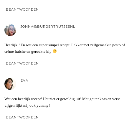
BEANTWOORDEN
JONNA@BURGERTRUTJESNL
Heerlijk!! En wat een super simpel recept. Lekker met zelfgemaakte pesto of
crème fraiche en gerookte kip
BEANTWOORDEN
EVA
Wat een heerlijk recept! Het ziet er geweldig uit! Met geitenkaas en verse
vijgen lijkt mij ook yummy!
BEANTWOORDEN