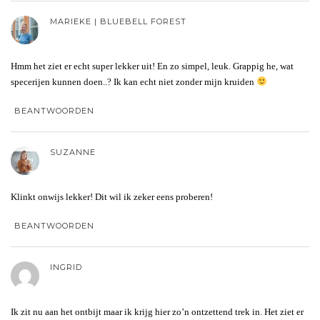
MARIEKE | BLUEBELL FOREST
Hmm het ziet er echt super lekker uit! En zo simpel, leuk. Grappig he, wat
specerijen kunnen doen..? Ik kan echt niet zonder mijn kruiden
BEANTWOORDEN
SUZANNE
Klinkt onwijs lekker! Dit wil ik zeker eens proberen!
BEANTWOORDEN
INGRID
Ik zit nu aan het ontbijt maar ik krijg hier zo’n ontzettend trek in. Het ziet er