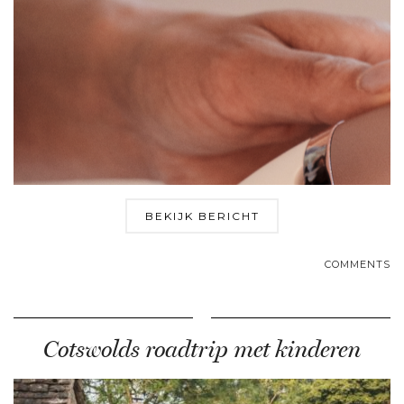
BEKIJK BERICHT
COMMENTS
Cotswolds roadtrip met kinderen