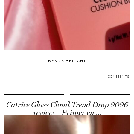
BEKIJK BERICHT
COMMENTS
Catrice Glass Cloud Trend Drop 2026
review – Primer en …