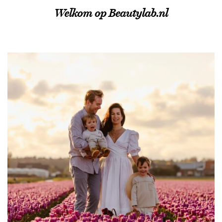
Welkom op Beautylab.nl