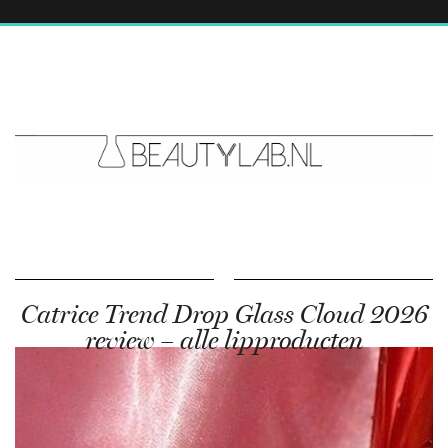
Catrice Trend Drop Glass Cloud 2026
review – alle lipproducten