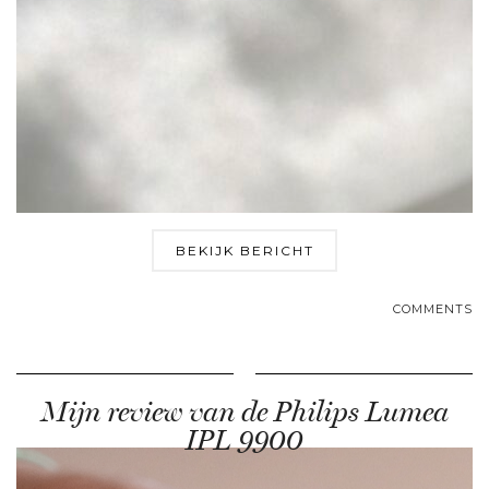
BEKIJK BERICHT
COMMENTS
Mijn review van de Philips Lumea
IPL 9900