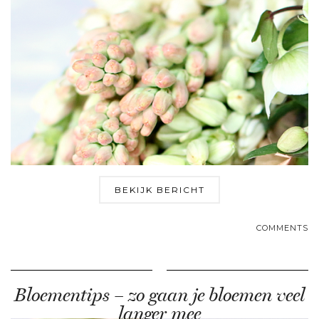
BEKIJK BERICHT
COMMENTS
Bloementips – zo gaan je bloemen veel
langer mee