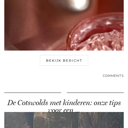
BEKIJK BERICHT
COMMENTS
De Cotswolds met kinderen: onze tips
voor een …