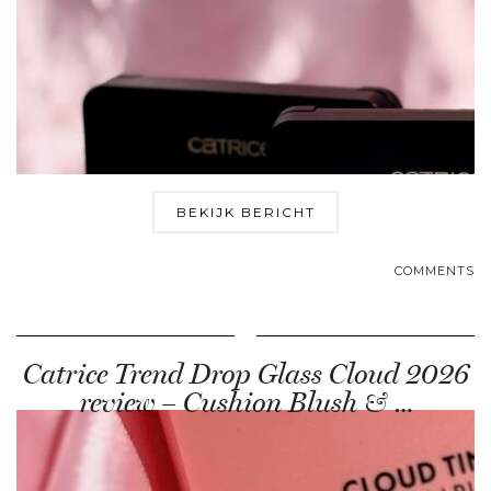
BEKIJK BERICHT
COMMENTS
Catrice Trend Drop Glass Cloud 2026
review – Cushion Blush & …