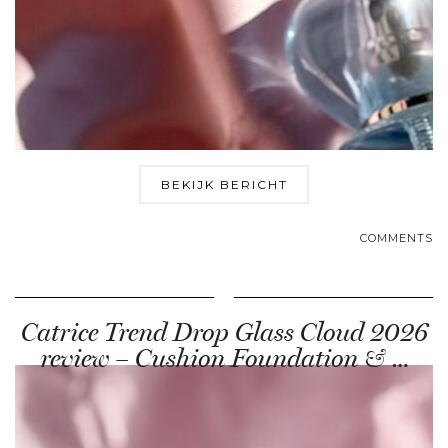
BEKIJK BERICHT
COMMENTS
Catrice Trend Drop Glass Cloud 2026
review – Cushion Foundation & …