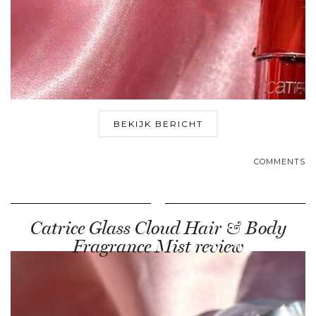
BEKIJK BERICHT
COMMENTS
Catrice Glass Cloud Hair & Body
Fragrance Mist review