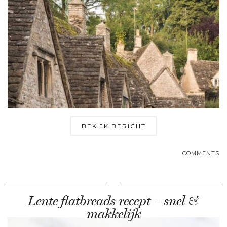
BEKIJK BERICHT
COMMENTS
Lente flatbreads recept – snel &
makkelijk