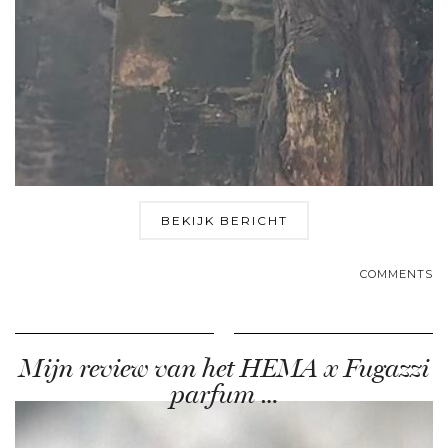
BEKIJK BERICHT
COMMENTS
Mijn review van het HEMA x Fugazzi
parfum …