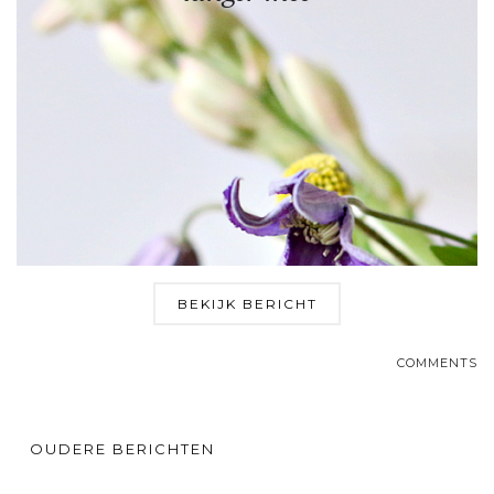
BEKIJK BERICHT
COMMENTS
OUDERE BERICHTEN