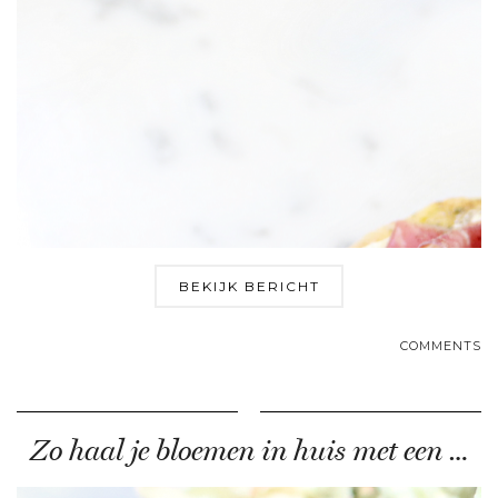
BEKIJK BERICHT
COMMENTS
Zo haal je bloemen in huis met een …