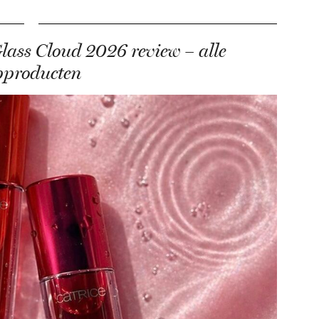
lass Cloud 2026 review – alle
pproducten