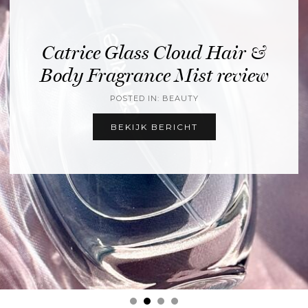
Catrice Glass Cloud Hair &
Body Fragrance Mist review
POSTED IN: BEAUTY
BEKIJK BERICHT