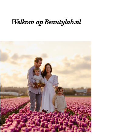
Welkom op Beautylab.nl