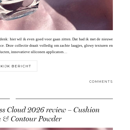
denk: hier wil ik even goed voor gaan zitten. Dat had ik met de nieuwe
ce. Deze collectie draait volledig om zachte laagjes, glowy texturen en
ucten, innovatieve siliconen applicators…
KIJK BERICHT
COMMENTS
ss Cloud 2026 review – Cushion
n & Contour Powder