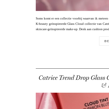
Soms komt er een collectie voorbij waarvan ik meteen 
K-beauty geïnspireerde Glass Cloud collectie van Catri
skincare-geïnspireerde make-up. Denk aan cushion prod
BE
Catrice Trend Drop Glass 
& 