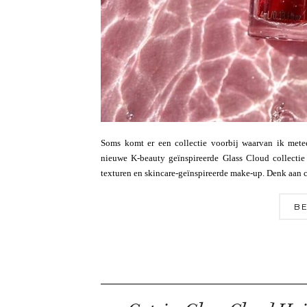
Soms komt er een collectie voorbij waarvan ik mete
nieuwe K-beauty geïnspireerde Glass Cloud collectie 
texturen en skincare-geïnspireerde make-up. Denk aan 
BE