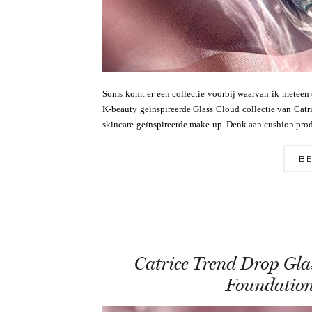
Soms komt er een collectie voorbij waarvan ik meteen 
K-beauty geïnspireerde Glass Cloud collectie van Catri
skincare-geïnspireerde make-up. Denk aan cushion prod
BE
Catrice Trend Drop Gla
Foundatio