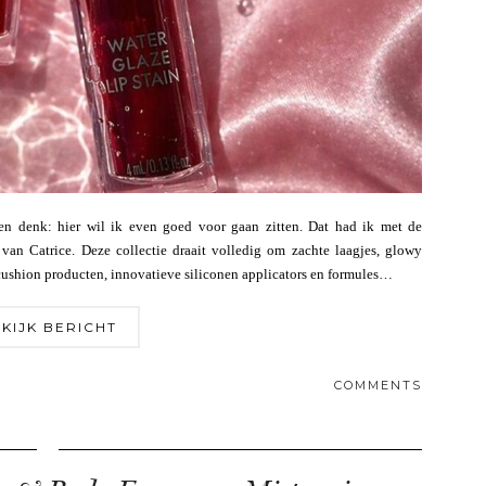
en denk: hier wil ik even goed voor gaan zitten. Dat had ik met de
van Catrice. Deze collectie draait volledig om zachte laagjes, glowy
cushion producten, innovatieve siliconen applicators en formules…
KIJK BERICHT
COMMENTS