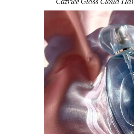
Catrice Glass Cloud Ha