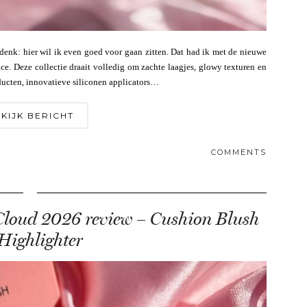
denk: hier wil ik even goed voor gaan zitten. Dat had ik met de nieuwe
ce. Deze collectie draait volledig om zachte laagjes, glowy texturen en
ucten, innovatieve siliconen applicators…
KIJK BERICHT
COMMENTS
Cloud 2026 review – Cushion Blush
Highlighter