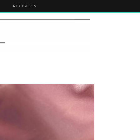
RECEPTEN