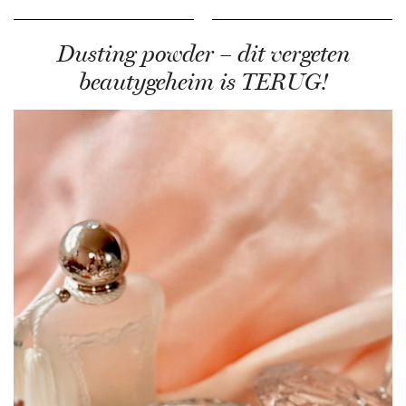
Dusting powder – dit vergeten
beautygeheim is TERUG!