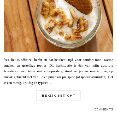
Yes, het is officieel herfst en dat betekent tijd voor comfort food, warme
smaken en gezellige toetjes. Dit herfsttoetje is één van mijn absolute
favorieten: een trifle met stroopwafels, stoofpeertjes en mascarpone, op
smaak gebracht met vanille en pumpkin pie spice (of speculaaskruiden). Het
is een romig, kruidig en typisch…
BEKIJK BERICHT
COMMENTS