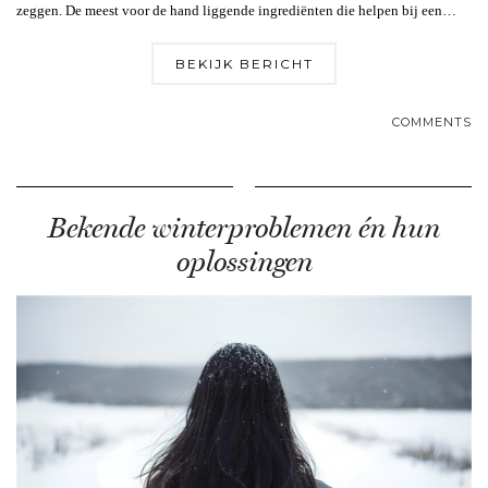
zeggen. De meest voor de hand liggende ingrediënten die helpen bij een…
BEKIJK BERICHT
COMMENTS
Bekende winterproblemen én hun
oplossingen