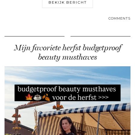
BEKIJK BERICHT
COMMENTS
Mijn favoriete herfst budgetproof
beauty musthaves