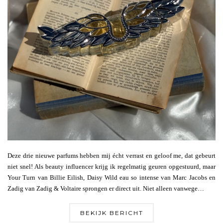
Deze drie nieuwe parfums hebben mij écht verrast en geloof me, dat gebeurt
niet snel! Als beauty influencer krijg ik regelmatig geuren opgestuurd, maar
Your Turn van Billie Eilish, Daisy Wild eau so intense van Marc Jacobs en
Zadig van Zadig & Voltaire sprongen er direct uit. Niet alleen vanwege…
BEKIJK BERICHT