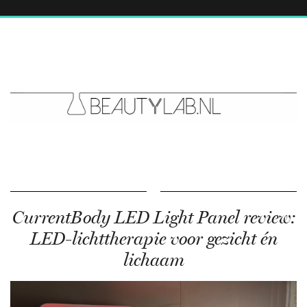
CurrentBody LED Light Panel review:
LED-lichttherapie voor gezicht én
lichaam