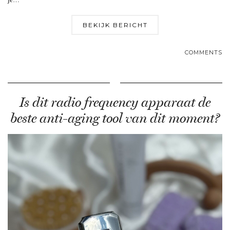
BEKIJK BERICHT
COMMENTS
Is dit radio frequency apparaat de
beste anti-aging tool van dit moment?