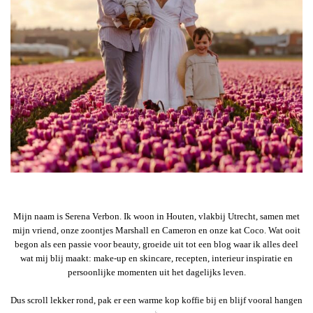
Mijn naam is Serena Verbon. Ik woon in Houten, vlakbij Utrecht, samen met
mijn vriend, onze zoontjes Marshall en Cameron en onze kat Coco. Wat ooit
begon als een passie voor beauty, groeide uit tot een blog waar ik alles deel
wat mij blij maakt: make-up en skincare, recepten, interieur inspiratie en
persoonlijke momenten uit het dagelijks leven.
Dus scroll lekker rond, pak er een warme kop koffie bij en blijf vooral hangen