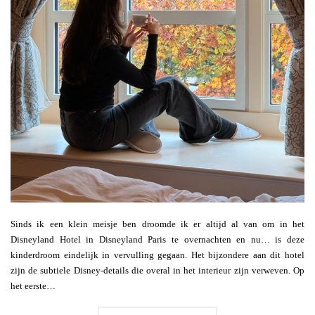
Sinds ik een klein meisje ben droomde ik er altijd al van om in het
Disneyland Hotel in Disneyland Paris te overnachten en nu… is deze
kinderdroom eindelijk in vervulling gegaan. Het bijzondere aan dit hotel
zijn de subtiele Disney-details die overal in het interieur zijn verweven. Op
het eerste…