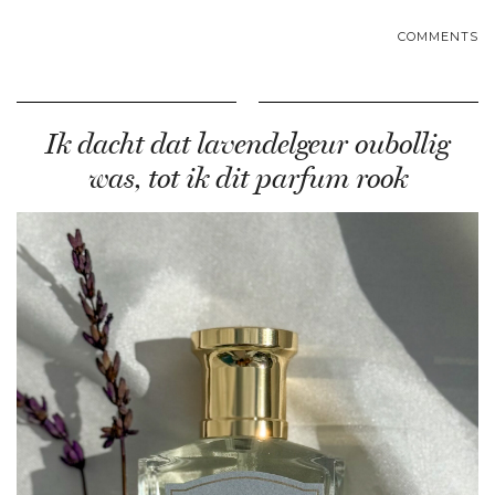
COMMENTS
Ik dacht dat lavendelgeur oubollig
was, tot ik dit parfum rook