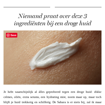
Niemand praat over deze 3
ingrediënten bij een droge huid
Save
Je hebt waarschijnlijk al álles geprobeerd tegen een droge huid: dikke
crèmes, oliën, extra serums, een hydrating mist, noem maar op, maar toch
blijft je huid trekkerig en schilferig. De Sahara is er niets bij, zal ik maar