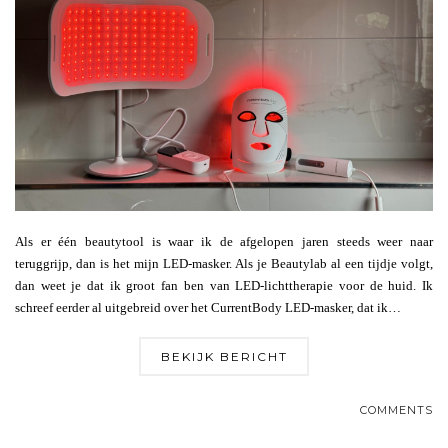
Als er één beautytool is waar ik de afgelopen jaren steeds weer naar
teruggrijp, dan is het mijn LED-masker. Als je Beautylab al een tijdje volgt,
dan weet je dat ik groot fan ben van LED-lichttherapie voor de huid. Ik
schreef eerder al uitgebreid over het CurrentBody LED-masker, dat ik…
BEKIJK BERICHT
COMMENTS