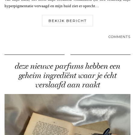
hyperpigmentatie vervaagd en mijn huid ziet er oprecht…
BEKIJK BERICHT
COMMENTS
deze nieuwe parfums hebben een
geheim ingrediënt waar je écht
verslaafd aan raakt