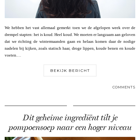
We hebben het vast allemaal gemerkt toen we de afgelopen week over de
drempel stapten: het is koud. Heel koud. We moeten er langzaam aan geloven
dat we richting de wintermaanden gaan en helaas komen daar de nodige
nadelen bij kijken, zoals statisch haar, droge lippen, koude benen en koude
voeten.…
BEKIJK BERICHT
COMMENTS
Dit geheime ingrediënt tilt je
pompoensoep naar een hoger niveau