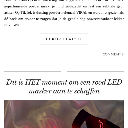
geparfumeerde poeder maakt je huid zijdezacht en laat een subtiele geur
achter. Op TikTok is dusting powder helemaal VIRAL en wordt het gezien als
dé hack om ervoor te zorgen dat je de gehele dag onweerstaanbaar lekker
ruikt. Wat…
BEKIJK BERICHT
COMMENTS
Dit is HET moment om een rood LED
masker aan te schaffen