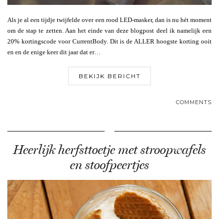
Als je al een tijdje twijfelde over een rood LED-masker, dan is nu hét moment
om de stap te zetten. Aan het einde van deze blogpost deel ik namelijk een
20% kortingscode voor CurrentBody. Dit is de ALLER hoogste korting ooit
en en de enige keer dit jaar dat er…
BEKIJK BERICHT
COMMENTS
Heerlijk herfsttoetje met stroopwafels
en stoofpeertjes