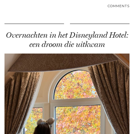
COMMENTS
Overnachten in het Disneyland Hotel:
een droom die uitkwam