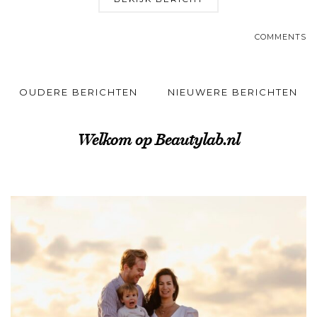
COMMENTS
OUDERE BERICHTEN
NIEUWERE BERICHTEN
Welkom op Beautylab.nl