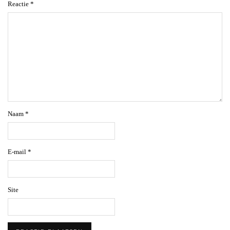
Reactie
*
Naam
*
E-mail
*
Site