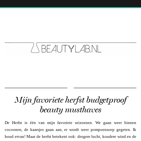
Mijn favoriete herfst budgetproof
beauty musthaves
De Herfst is één van mijn favoriete seizoenen. We gaan weer binnen
cocoonen, de kaarsjes gaan aan, er wordt weer pompoensoep gegeten. Ik
houd ervan! Maar de herfst betekent ook: drogere lucht, koudere wind en de