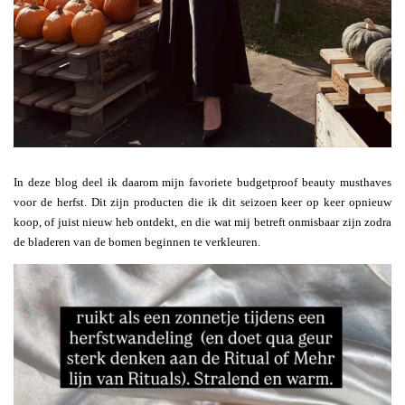
In deze blog deel ik daarom mijn favoriete budgetproof beauty musthaves
voor de herfst. Dit zijn producten die ik dit seizoen keer op keer opnieuw
koop, of juist nieuw heb ontdekt, en die wat mij betreft onmisbaar zijn zodra
de bladeren van de bomen beginnen te verkleuren.