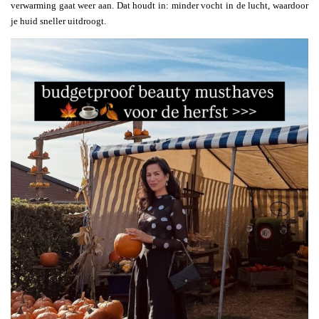
verwarming gaat weer aan. Dat houdt in: minder vocht in de lucht, waardoor
je huid sneller uitdroogt.