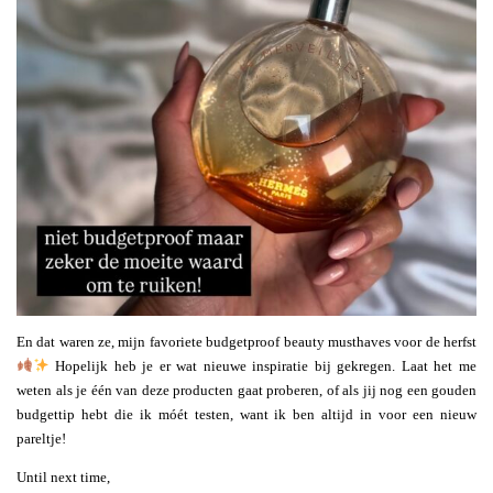
En dat waren ze, mijn favoriete budgetproof beauty musthaves voor de herfst
Hopelijk heb je er wat nieuwe inspiratie bij gekregen. Laat het me
weten als je één van deze producten gaat proberen, of als jij nog een gouden
budgettip hebt die ik móét testen, want ik ben altijd in voor een nieuw
pareltje!
Until next time,