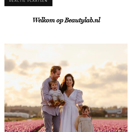
Welkom op Beautylab.nl