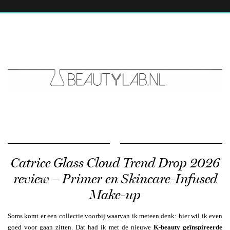
Catrice Glass Cloud Trend Drop 2026
review – Primer en Skincare-Infused
Make-up
Soms komt er een collectie voorbij waarvan ik meteen denk: hier wil ik even
goed voor gaan zitten. Dat had ik met de nieuwe
K-beauty geïnspireerde