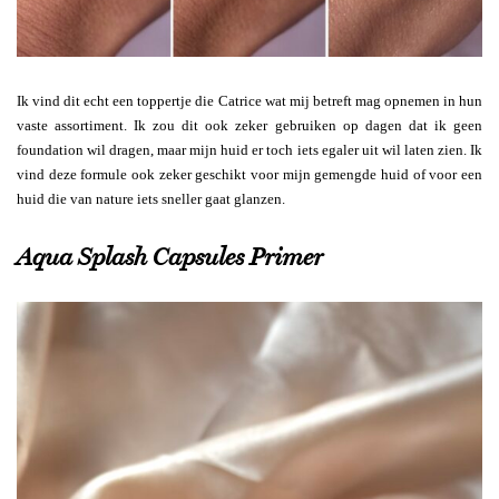
Ik vind dit echt een toppertje die Catrice wat mij betreft mag opnemen in hun
vaste assortiment. Ik zou dit ook zeker gebruiken op dagen dat ik geen
foundation wil dragen, maar mijn huid er toch iets egaler uit wil laten zien. Ik
vind deze formule ook zeker geschikt voor mijn gemengde huid of voor een
huid die van nature iets sneller gaat glanzen.
Aqua Splash Capsules Primer