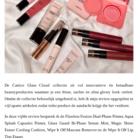
De Catrice Glass Cloud collectie zit vol innovatieve én betaalbare
beautyproducten waarmee je een frisse, zachte en ultra glowy look creëert.
Omdat de collectie behoorlijk uitgebreid is, heb ik mijn review opgesplitst in
vijf aparte artikelen zodat ieder product de aandacht krijgt die het verdient.
In deze vijfde review bespreek ik de Flawless Fusion Dual-Phase Primer, Aqua
Splash Capsules Primer, Glaze Guard Bi-Phase Serum Mist, Magic Shine
Eraser Cooling Cushion, Wipe It Off Mascara Remover en de Wipe It Off Lip
Tint Eraser.