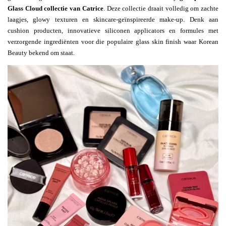
Glass Cloud collectie van
Catrice
. Deze collectie draait volledig om zachte
laagjes, glowy texturen en skincare-geïnspireerde make-up. Denk aan
cushion producten, innovatieve siliconen applicators en formules met
verzorgende ingrediënten voor die populaire glass skin finish waar Korean
Beauty bekend om staat.