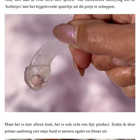
‘bolletjes’ met het bijgeleverde spateltje uit dit potje te scheppen.
Maar het is niet alleen leuk, het is ook echt een fijn product. Zodra ik deze
primer aanbreng ziet mijn huid er meteen egaler en frisser uit.