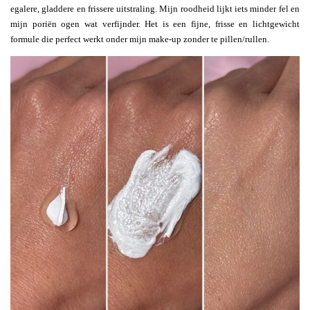
egalere, gladdere en frissere uitstraling. Mijn roodheid lijkt iets minder fel en
mijn poriën ogen wat verfijnder. Het is een fijne, frisse en lichtgewicht
formule die perfect werkt onder mijn make-up zonder te pillen/rullen.