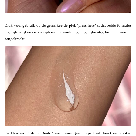
Druk voor gebruik op de gemarkeerde plek ‘press here’ zodat beide formules
tegelijk vrijkomen en tijdens het aanbrengen gelijkmatig kunnen worden
aangebracht.
De Flawless Fushion Dual-Phase Primer geeft mijn huid direct een subtiel