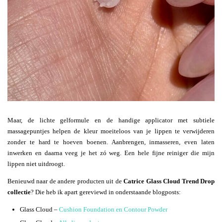
Maar, de lichte gelformule en de handige applicator met subtiele
massagepuntjes helpen de kleur moeiteloos van je lippen te verwijderen
zonder te hard te hoeven boenen. Aanbrengen, inmasseren, even laten
inwerken en daarna veeg je het zó weg. Een hele fijne reiniger die mijn
lippen niet uitdroogt.
Benieuwd naar de andere producten uit de
Catrice Glass Cloud Trend Drop
collectie
? Die heb ik apart gereviewd in onderstaande blogposts:
Glass Cloud –
Cushion Foundation en Contour Powder