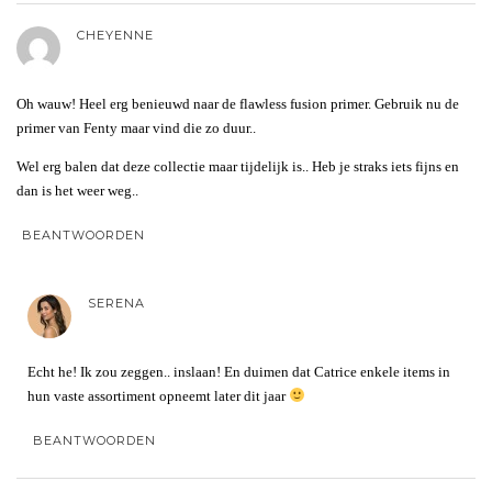
CHEYENNE
Oh wauw! Heel erg benieuwd naar de flawless fusion primer. Gebruik nu de
primer van Fenty maar vind die zo duur..
Wel erg balen dat deze collectie maar tijdelijk is.. Heb je straks iets fijns en
dan is het weer weg..
BEANTWOORDEN
SERENA
Echt he! Ik zou zeggen.. inslaan! En duimen dat Catrice enkele items in
hun vaste assortiment opneemt later dit jaar
BEANTWOORDEN