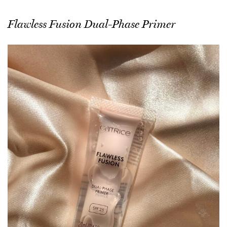
Flawless Fusion Dual-Phase Primer