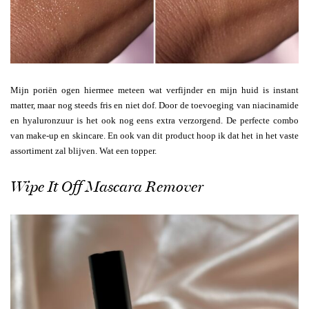
Mijn poriën ogen hiermee meteen wat verfijnder en mijn huid is instant
matter, maar nog steeds fris en niet dof. Door de toevoeging van niacinamide
en hyaluronzuur is het ook nog eens extra verzorgend. De perfecte combo
van make-up en skincare. En ook van dit product hoop ik dat het in het vaste
assortiment zal blijven. Wat een topper.
Wipe It Off Mascara Remover