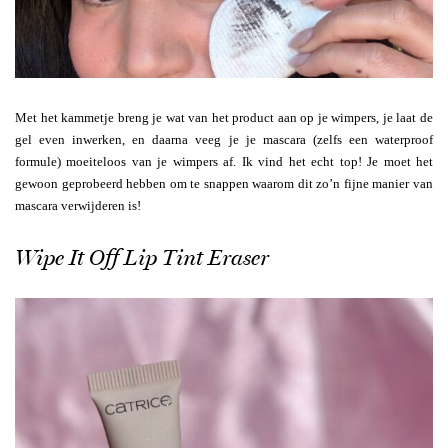
Met het kammetje breng je wat van het product aan op je wimpers, je laat de
gel even inwerken, en daarna veeg je je mascara (zelfs een waterproof
formule) moeiteloos van je wimpers af. Ik vind het echt top! Je moet het
gewoon geprobeerd hebben om te snappen waarom dit zo’n fijne manier van
mascara verwijderen is!
Wipe It Off Lip Tint Eraser