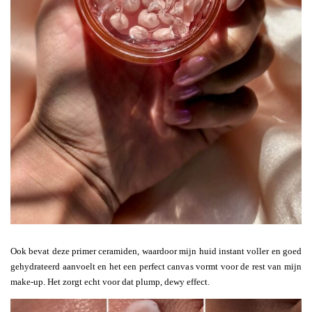
Ook bevat deze primer ceramiden, waardoor mijn huid instant voller en goed
gehydrateerd aanvoelt en het een perfect canvas vormt voor de rest van mijn
make-up. Het zorgt echt voor dat plump, dewy effect.