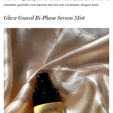
uitermate geschikt voor mensen met een wat vochtarme, drogere huid.
Glaze Guard Bi-Phase Serum Mist