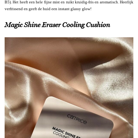
B5). Het heeft een hele fijne mist en ruikt kruidig-fris en aromatisch. Heerlijk
verfrissend en geeft de huid een instant glassy glow!
Magic Shine Eraser Cooling Cushion