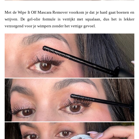
Met de Wipe It Off Mascara Remover voorkom je dat je hard gaat boenen en
wrijven. De gel-olie formule is verrijkt met squalaan, dus het is lekker
verzorgend voor je wimpers zonder het vettige gevoel.