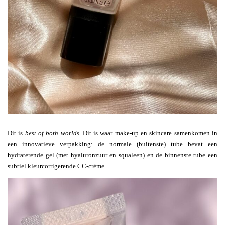
Dit is
best of both worlds
. Dit is waar make-up en skincare samenkomen in
een innovatieve verpakking: de normale (buitenste) tube bevat een
hydraterende gel (met hyaluronzuur en squaleen) en de binnenste tube een
subtiel kleurcorrigerende CC-crème.