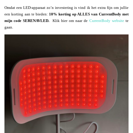
Omdat een LED-apparaat zo’n investering is vind ik het extra fijn om jullie
een korting aan te bieden:
10% korting op ALLES van CurrentBody met
mijn code SERENAVLED.
Klik hier om naar de
CurrentBody website
te
gaan.