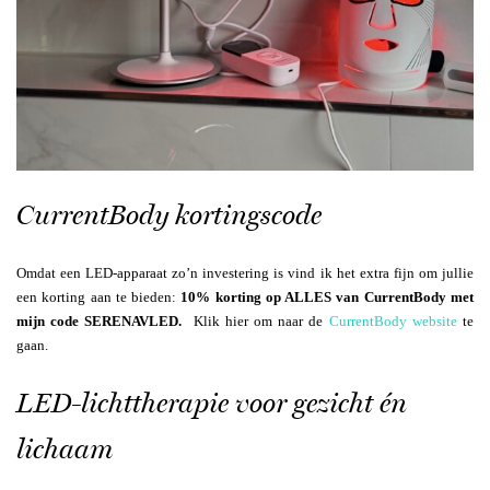
CurrentBody kortingscode
Omdat een LED-apparaat zo’n investering is vind ik het extra fijn om jullie
een korting aan te bieden:
10% korting op ALLES van CurrentBody met
mijn code SERENAVLED.
Klik hier om naar de
CurrentBody website
te
gaan.
LED-lichttherapie voor gezicht én
lichaam