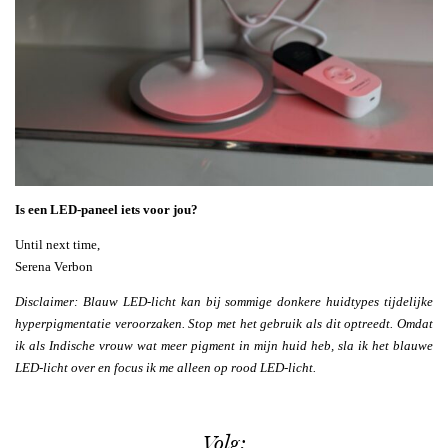
Is een LED-paneel iets voor jou?
Until next time,
Serena Verbon
Disclaimer: Blauw LED-licht kan bij sommige donkere huidtypes tijdelijke
hyperpigmentatie veroorzaken. Stop met het gebruik als dit optreedt. Omdat
ik als Indische vrouw wat meer pigment in mijn huid heb, sla ik het blauwe
LED-licht over en focus ik me alleen op rood LED-licht.
Volg: