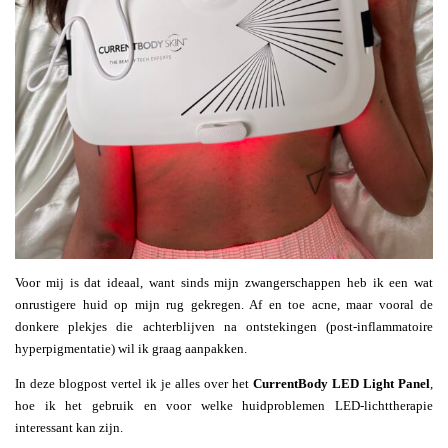
Voor mij is dat ideaal, want sinds mijn zwangerschappen heb ik een wat
onrustigere huid op mijn rug gekregen. Af en toe acne, maar vooral de
donkere plekjes die achterblijven na ontstekingen (post-inflammatoire
hyperpigmentatie) wil ik graag aanpakken.
In deze blogpost vertel ik je alles over het
CurrentBody LED Light Panel
,
hoe ik het gebruik en voor welke huidproblemen LED-lichttherapie
interessant kan zijn.