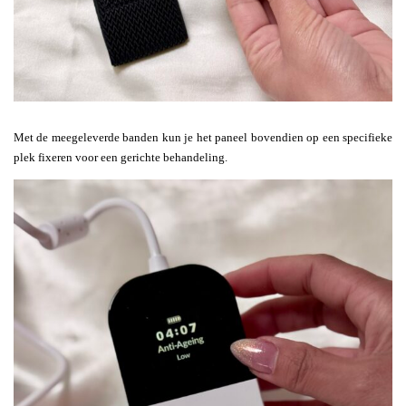
Met de meegeleverde banden kun je het paneel bovendien op een specifieke
plek fixeren voor een gerichte behandeling.