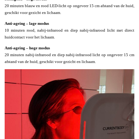
20 minuten blauw en rood LED-licht op ongeveer 15 cm afstand van de huid,
geschikt voor gezicht en lichaam.
Anti-ageing – lage modus
10 minuten rood, nabij-infrarood en diep nabij-infrarood licht met direct
huidcontact voor het lichaam.
Anti-ageing – hoge modus
20 minuten nabij-infrarood en diep nabij-infrarood licht op ongeveer 15 cm
afstand van de huid, geschikt voor gezicht en lichaam.