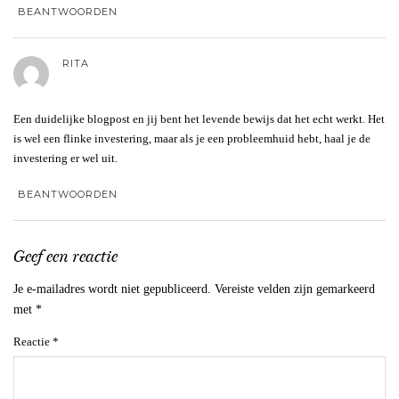
BEANTWOORDEN
RITA
Een duidelijke blogpost en jij bent het levende bewijs dat het echt werkt. Het
is wel een flinke investering, maar als je een probleemhuid hebt, haal je de
investering er wel uit.
BEANTWOORDEN
Geef een reactie
Je e-mailadres wordt niet gepubliceerd.
Vereiste velden zijn gemarkeerd
met
*
Reactie
*