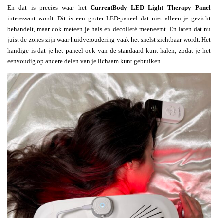
En dat is precies waar het
CurrentBody LED Light Therapy Panel
interessant wordt. Dit is een groter LED-paneel dat niet alleen je gezicht
behandelt, maar ook meteen je hals en decolleté meeneemt. En laten dat nu
juist de zones zijn waar huidveroudering vaak het snelst zichtbaar wordt. Het
handige is dat je het paneel ook van de standaard kunt halen, zodat je het
eenvoudig op andere delen van je lichaam kunt gebruiken.