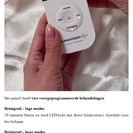
Het paneel heeft
vier voorgeprogrammeerde behandelingen
:
Reinigend – lage modus
10 minuten blauw en rood LED-licht met direct huidcontact. Geschikt voor
het lichaam.
Reinigend – hoge modus