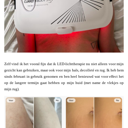
Zelf vind ik het vooral fijn dat ik LED-lichttherapie nu niet alleen voor mijn
gezicht kan gebruiken, maar ook voor mijn hals, decolleté en rug. Ik heb hem
sinds februari in gebruik genomen en ben heel benieuwd wat voor effect het
op de langere termijn gaat hebben op mijn huid (met name de vlekjes op
mijn rug).