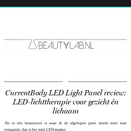
CurrentBody LED Light Panel review:
LED-lichttherapie voor gezicht én
lichaam
Als er één beautytool is waar ik de afgelopen jaren steeds weer naar
teruggrijp, dan is het mijn LED-masker.