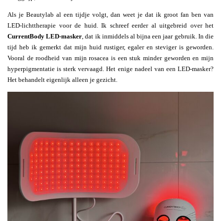
Als je Beautylab al een tijdje volgt, dan weet je dat ik groot fan ben van
LED-lichttherapie voor de huid. Ik schreef eerder al uitgebreid over het
CurrentBody LED-masker
, dat ik inmiddels al bijna een jaar gebruik. In die
tijd heb ik gemerkt dat mijn huid rustiger, egaler en steviger is geworden.
Vooral de roodheid van mijn rosacea is een stuk minder geworden en mijn
hyperpigmentatie is sterk vervaagd. Het enige nadeel van een LED-masker?
Het behandelt eigenlijk alleen je gezicht.