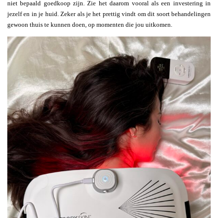
niet bepaald goedkoop zijn. Zie het daarom vooral als een investering in
jezelf en in je huid. Zeker als je het prettig vindt om dit soort behandelingen
gewoon thuis te kunnen doen, op momenten die jou uitkomen.