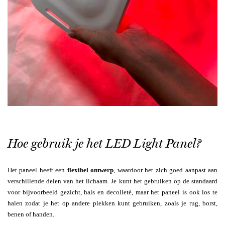
Hoe gebruik je het LED Light Panel?
Het paneel heeft een
flexibel ontwerp
, waardoor het zich goed aanpast aan
verschillende delen van het lichaam. Je kunt het gebruiken op de standaard
voor bijvoorbeeld gezicht, hals en decolleté, maar het paneel is ook los te
halen zodat je het op andere plekken kunt gebruiken, zoals je rug, borst,
benen of handen.