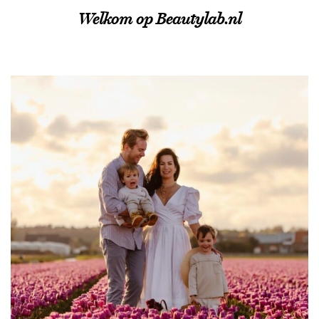
Welkom op Beautylab.nl