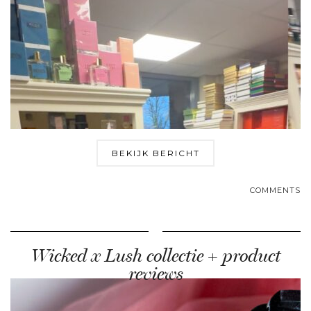
BEKIJK BERICHT
COMMENTS
Wicked x Lush collectie + product
reviews