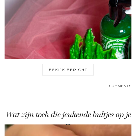
BEKIJK BERICHT
COMMENTS
Wat zijn toch die jeukende bultjes op je
…