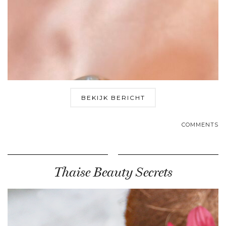
BEKIJK BERICHT
COMMENTS
Thaise Beauty Secrets