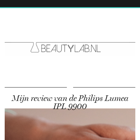
Mijn review van de Philips Lumea
IPL 9900