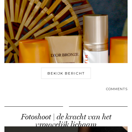
BEKIJK BERICHT
COMMENTS
Fotoshoot | de kracht van het
vrouwelijk lichaam