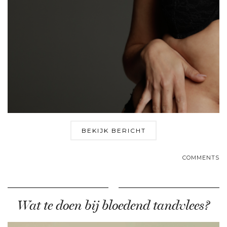
BEKIJK BERICHT
COMMENTS
Wat te doen bij bloedend tandvlees?