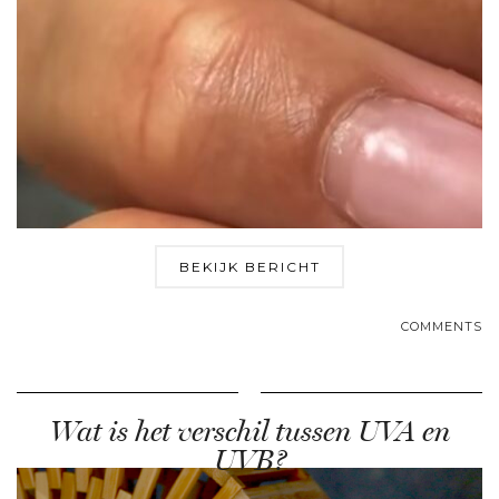
BEKIJK BERICHT
COMMENTS
Wat is het verschil tussen UVA en
UVB?