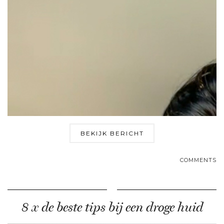
BEKIJK BERICHT
COMMENTS
8 x de beste tips bij een droge huid