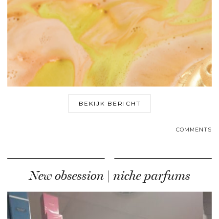
BEKIJK BERICHT
COMMENTS
New obsession | niche parfums