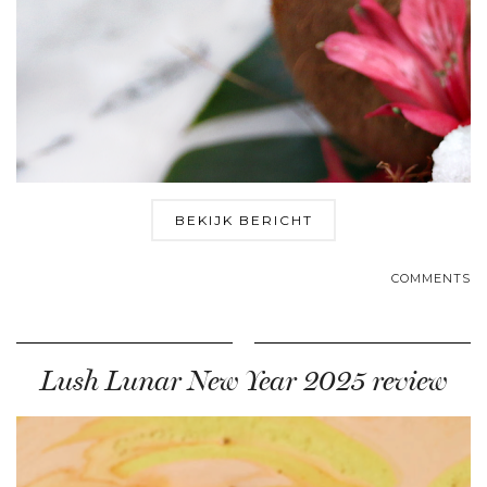
BEKIJK BERICHT
COMMENTS
Lush Lunar New Year 2025 review