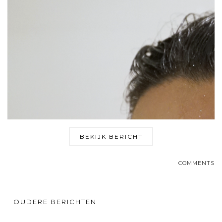
BEKIJK BERICHT
COMMENTS
OUDERE BERICHTEN