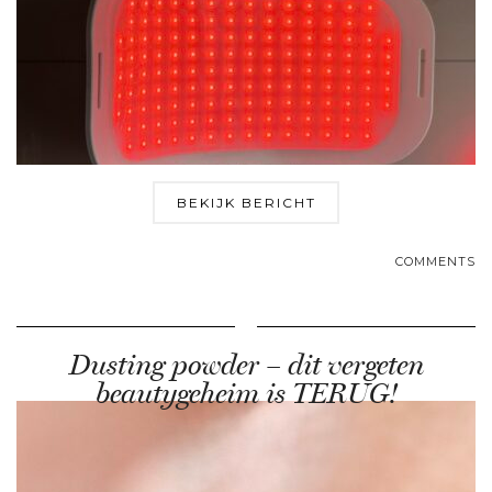
BEKIJK BERICHT
COMMENTS
Dusting powder – dit vergeten
beautygeheim is TERUG!