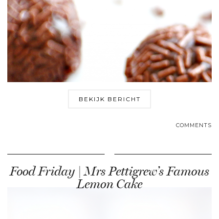
BEKIJK BERICHT
COMMENTS
Food Friday | Mrs Pettigrew’s Famous
Lemon Cake