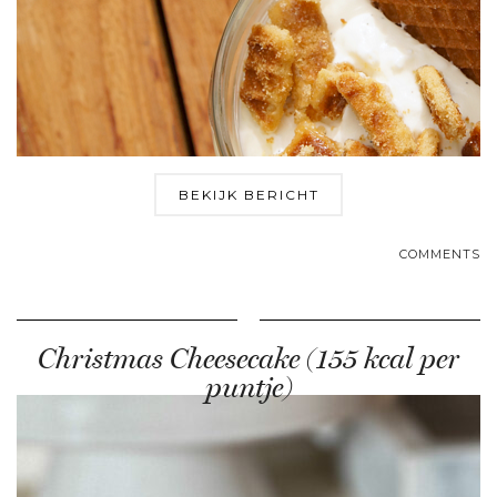
BEKIJK BERICHT
COMMENTS
Christmas Cheesecake (155 kcal per
puntje)