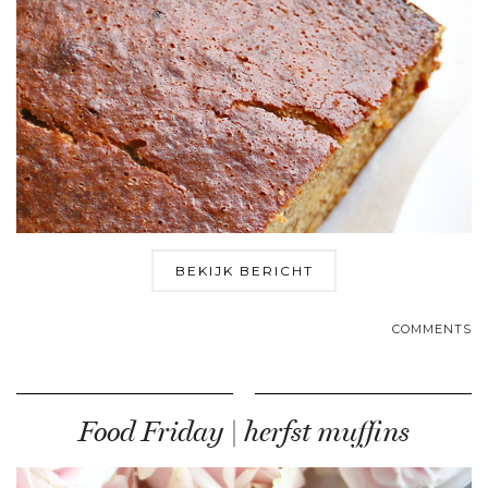
BEKIJK BERICHT
COMMENTS
Food Friday | herfst muffins