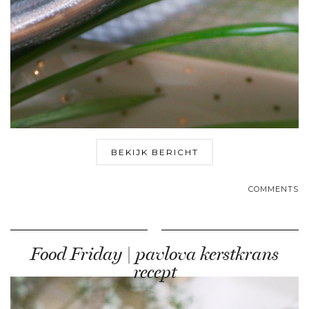
BEKIJK BERICHT
COMMENTS
Food Friday | pavlova kerstkrans
recept