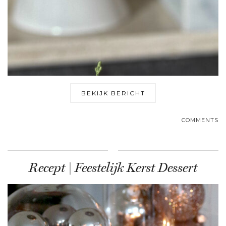
BEKIJK BERICHT
COMMENTS
Recept | Feestelijk Kerst Dessert