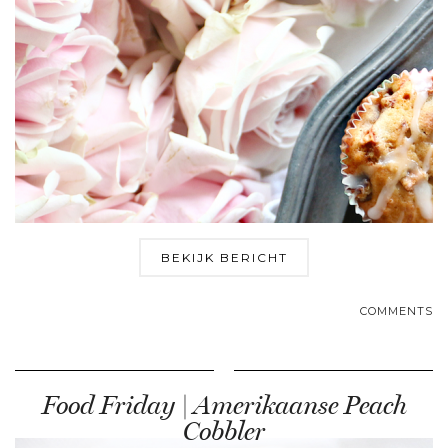
BEKIJK BERICHT
COMMENTS
Food Friday | Amerikaanse Peach
Cobbler