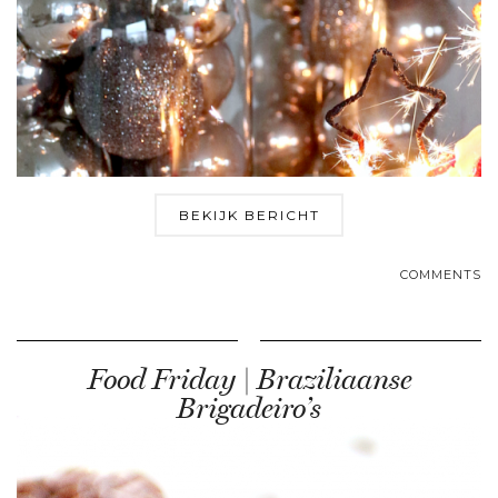
BEKIJK BERICHT
COMMENTS
Food Friday | Braziliaanse
Brigadeiro’s