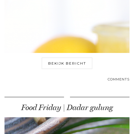
BEKIJK BERICHT
COMMENTS
Food Friday | Dadar gulung