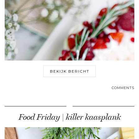
BEKIJK BERICHT
COMMENTS
Food Friday | killer kaasplank