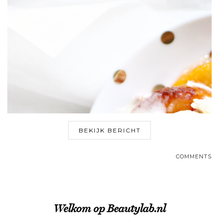
BEKIJK BERICHT
COMMENTS
Welkom op Beautylab.nl