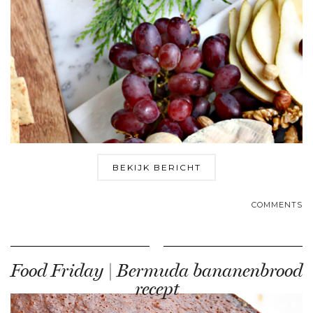
BEKIJK BERICHT
COMMENTS
Food Friday | Bermuda bananenbrood
recept