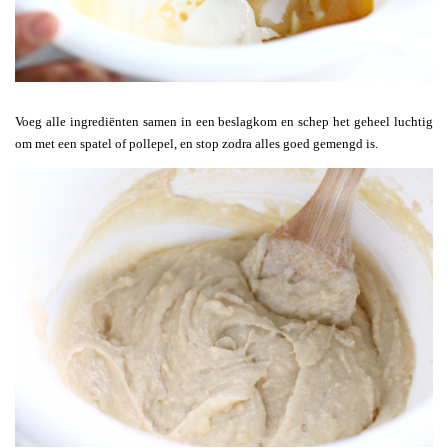
Voeg alle ingrediënten samen in een beslagkom en schep het geheel luchtig
om met een spatel of pollepel, en stop zodra alles goed gemengd is.