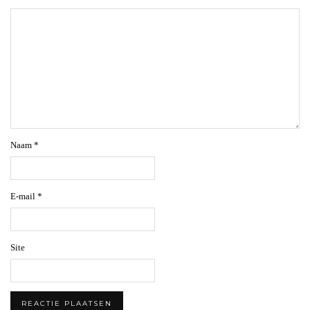
Naam
*
E-mail
*
Site