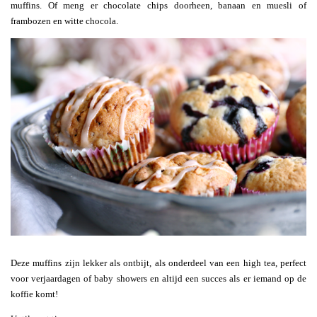
muffins. Of meng er chocolate chips doorheen, banaan en muesli of
frambozen en witte chocola.
Deze muffins zijn lekker als ontbijt, als onderdeel van een high tea, perfect
voor verjaardagen of baby showers en altijd een succes als er iemand op de
koffie komt!