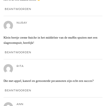
BEANTWOORDEN
NURAY
Klein beetje creme fraiche in het middelste van de muffin spuiten met een
slagroomspuit, heerlijk!
BEANTWOORDEN
RITA
Die met appel, kaneel en geroosterde pecannoten zijn echt een succes?
BEANTWOORDEN
ANN