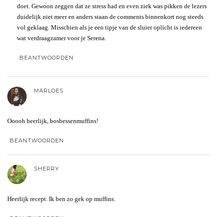
doet. Gewoon zeggen dat ze stress had en even ziek was pikken de lezers
duidelijk niet meer en anders staan de comments binnenkort nog steeds
vol geklaag. Misschien als je een tipje van de sluier oplicht is iedereen
wat verdraagzamer voor je Serena.
BEANTWOORDEN
MARLOES
Ooooh heerlijk, bosbessenmuffins!
BEANTWOORDEN
SHERRY
Heerlijk recept. Ik ben zo gek op muffins.