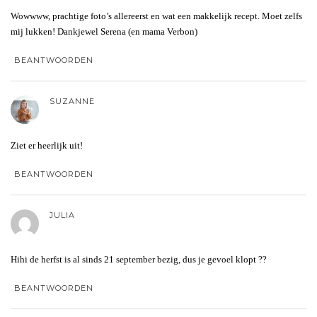
Wowwww, prachtige foto’s allereerst en wat een makkelijk recept. Moet zelfs
mij lukken! Dankjewel Serena (en mama Verbon)
BEANTWOORDEN
SUZANNE
Ziet er heerlijk uit!
BEANTWOORDEN
JULIA
Hihi de herfst is al sinds 21 september bezig, dus je gevoel klopt ??
BEANTWOORDEN