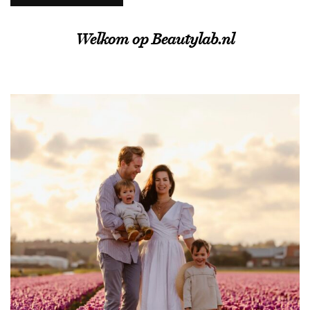
Welkom op Beautylab.nl