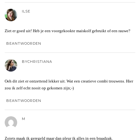
ILSE
Ziet er goed uit! Heb je een voorgekookte maiskolf gebruikt of een rauwe?
BEANTWOORDEN
BYCHRISTIANA
Oeh dit ziet er ontzettend lekker uit. Wat een creatieve combi trouwens. Hier
zou ik zelf echt nooit op gekomen zijn;-)
BEANTWOORDEN
M
Zoiets maak ik geregeld maar dan pleur ik alles in een braadzak.