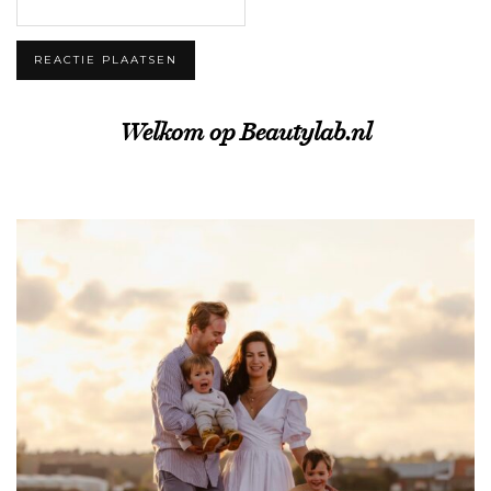
Welkom op Beautylab.nl