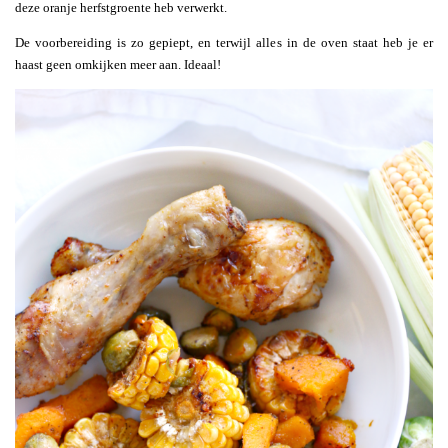
deze oranje herfstgroente heb verwerkt.
De voorbereiding is zo gepiept, en terwijl alles in de oven staat heb je er
haast geen omkijken meer aan. Ideaal!