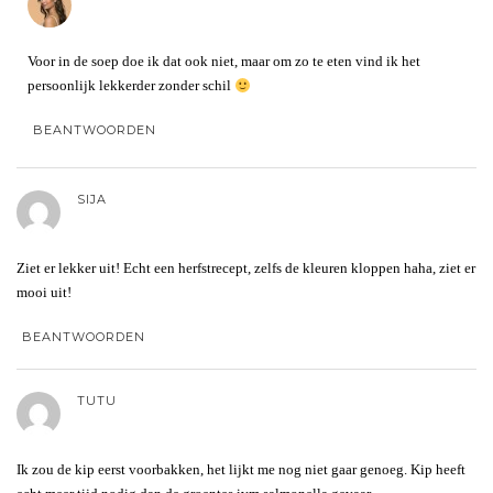
Voor in de soep doe ik dat ook niet, maar om zo te eten vind ik het
persoonlijk lekkerder zonder schil
BEANTWOORDEN
SIJA
Ziet er lekker uit! Echt een herfstrecept, zelfs de kleuren kloppen haha, ziet er
mooi uit!
BEANTWOORDEN
TUTU
Ik zou de kip eerst voorbakken, het lijkt me nog niet gaar genoeg. Kip heeft