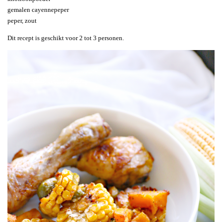
gemalen cayennepeper
peper, zout
Dit recept is geschikt voor 2 tot 3 personen.