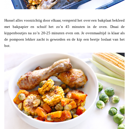
Hussel alles voorzichtig door elkaar, verspreid het over een bakplaat bekleed
met bakpapier en schuif het zo’n 45 minuten in de oven. Draai de
kippenboutjes na zo’n 20-25 minuten even om. Je ovenmaaltijd is klaar als
de pompoen lekker zacht is geworden en de kip een beetje loslaat van het
bot.