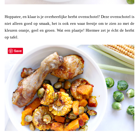
Hoppatee, en klaar is je overheerlijke herfst ovenschotel! Deze ovenschotel is
niet alleen goed op smaak, het is ook een waar feestje om te zien zo met de
kleuren oranje, geel en groen. Wat een plaatje! Hiermee zet je écht de herfst
op tafel.
Save