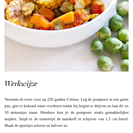
Werkwijze
Verwarm de oven voor op 220 graden Celsius. Leg de pompoen in een grote
pan, giet er kokend water overheen totdat hij begint te drijven en laat dit zo
10 minuutjes staan. Hierdoor kun je de pompoen straks gemakkelijker
snijden. Snijd in de tussentijd de maïskolf in schijven van 1,5 cm breed.
Maak de spruitjes schoon en halveer ze.