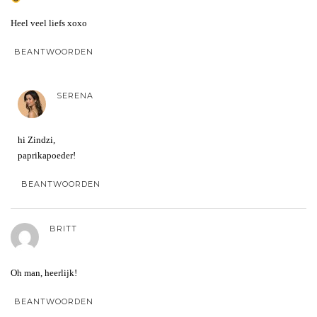
Heel veel liefs xoxo
BEANTWOORDEN
SERENA
hi Zindzi,
paprikapoeder!
BEANTWOORDEN
BRITT
Oh man, heerlijk!
BEANTWOORDEN