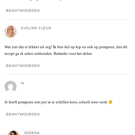
BEANTWOORDEN
EVELINE FLEUR
Wat ziet dat er lekker uit zeg! Ik ben dol op kip en ook op pompoen, dus dit
recept ga ik zeker onthouden. Bedankt voor het delen.
BEANTWOORDEN
N
Je hoeft pompoen niet per se te schillen hoor, scheelt weer werk
BEANTWOORDEN
SERENA