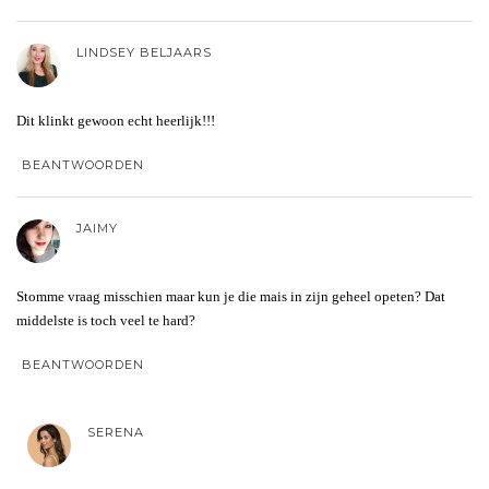
LINDSEY BELJAARS
Dit klinkt gewoon echt heerlijk!!!
BEANTWOORDEN
JAIMY
Stomme vraag misschien maar kun je die mais in zijn geheel opeten? Dat
middelste is toch veel te hard?
BEANTWOORDEN
SERENA