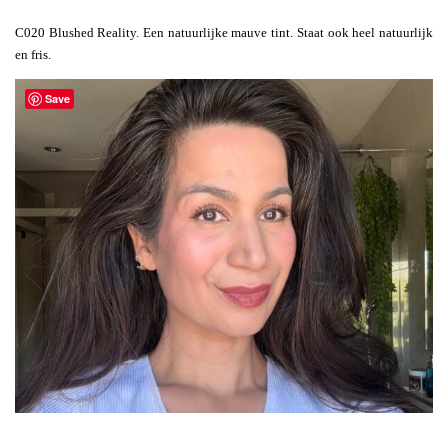
C020 Blushed Reality. Een natuurlijke mauve tint. Staat ook heel natuurlijk
en fris.
Save