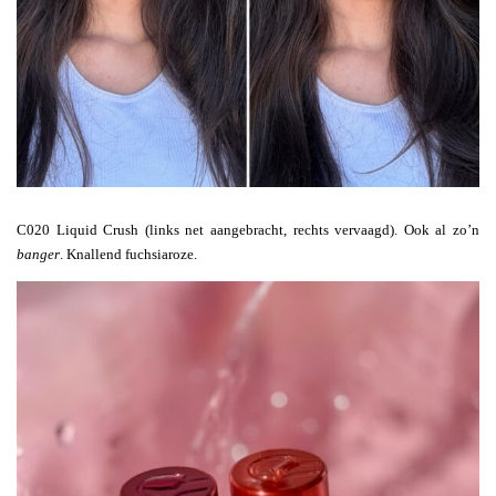
C020 Liquid Crush (links net aangebracht, rechts vervaagd). Ook al zo’n
banger
. Knallend fuchsiaroze.