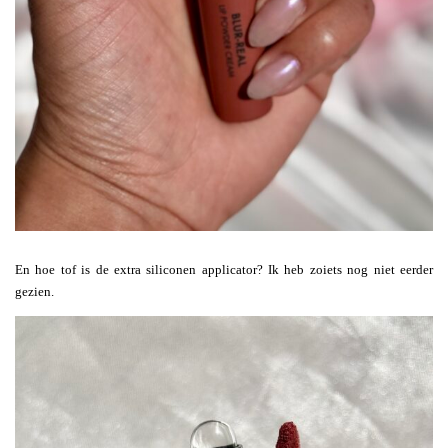
En hoe tof is de extra siliconen applicator? Ik heb zoiets nog niet eerder
gezien.