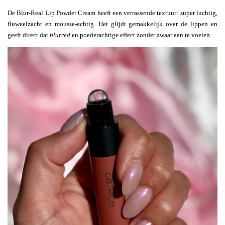
De Blur-Real Lip Powder Cream heeft een verrassende textuur: super luchtig,
fluweelzacht en mousse-achtig. Het glijdt gemakkelijk over de lippen en
geeft direct dat
blurred
en poederachtige effect zonder zwaar aan te voelen.