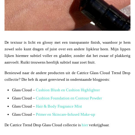
De textuur is licht en glossy met een transparante finish, waardoor je hem
zowel solo kunt dragen of juist over een andere lipkleur heen. Mijn lippen
lijken hiermee subtiel voller en gladder, zonder dat het zwaar of plakkerig
aanvoelt. Ruikt trouwens heerlijk subtiel naar zoet fruit.
Benieuwd naar de andere producten uit de Catrice Glass Cloud Trend Drop
collectie? Die heb ik apart gereviewd in onderstaande blogposts:
Glass Cloud –
Cushion Blush en Cushion Highlighter
Glass Cloud –
Cushion Foundation en Contour Powder
Glass Cloud –
Hair & Body Fragrance Mist
Glass Cloud –
Primer en Skincare-Infused Make-up
De Catrice Trend Drop Glass Cloud collectie is
hier
verkrijgbaar.