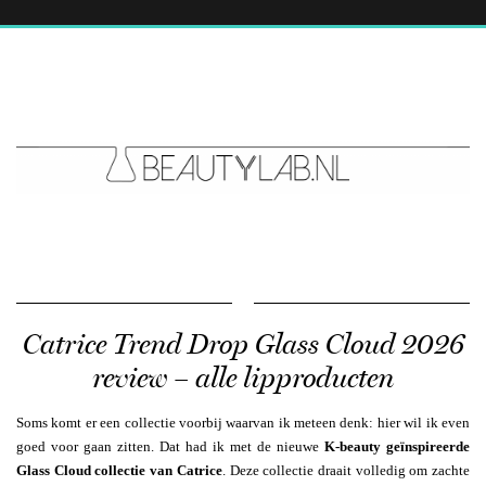
Catrice Trend Drop Glass Cloud 2026
review – alle lipproducten
Soms komt er een collectie voorbij waarvan ik meteen denk: hier wil ik even
goed voor gaan zitten. Dat had ik met de nieuwe
K-beauty geïnspireerde
Glass Cloud collectie van
Catrice
. Deze collectie draait volledig om zachte