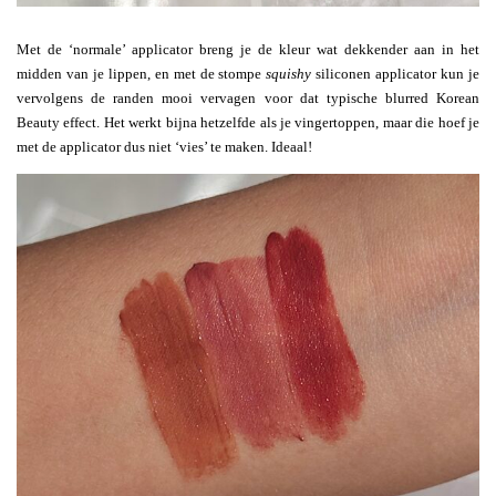
Met de ‘normale’ applicator breng je de kleur wat dekkender aan in het
midden van je lippen, en met de stompe
squishy
siliconen applicator kun je
vervolgens de randen mooi vervagen voor dat typische blurred Korean
Beauty effect. Het werkt bijna hetzelfde als je vingertoppen, maar die hoef je
met de applicator dus niet ‘vies’ te maken. Ideaal!