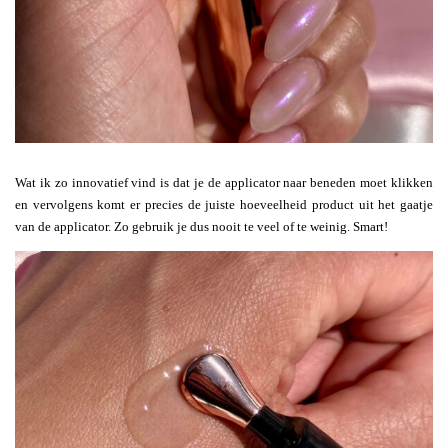
Wat ik zo innovatief vind is dat je de applicator naar beneden moet klikken
en vervolgens komt er precies de juiste hoeveelheid product uit het gaatje
van de applicator. Zo gebruik je dus nooit te veel of te weinig. Smart!