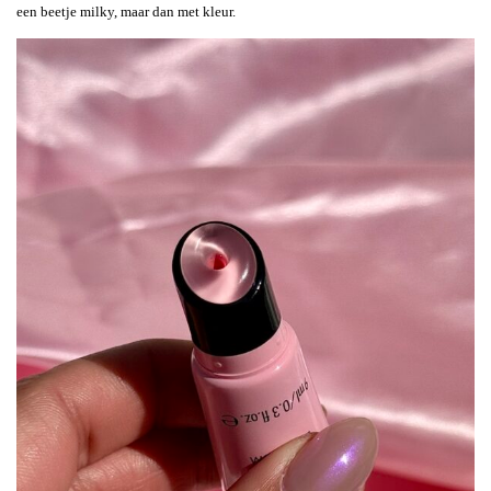
een beetje milky, maar dan met kleur.