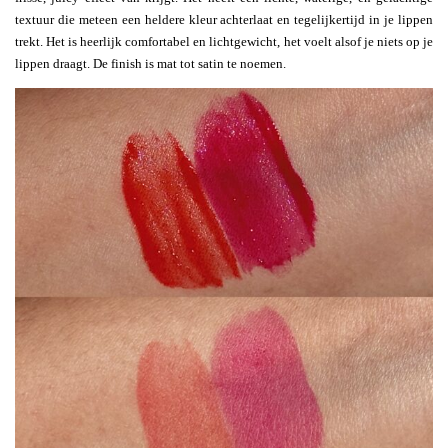
textuur die meteen een heldere kleur achterlaat en tegelijkertijd in je lippen
trekt. Het is heerlijk comfortabel en lichtgewicht, het voelt alsof je niets op je
lippen draagt. De finish is mat tot satin te noemen.