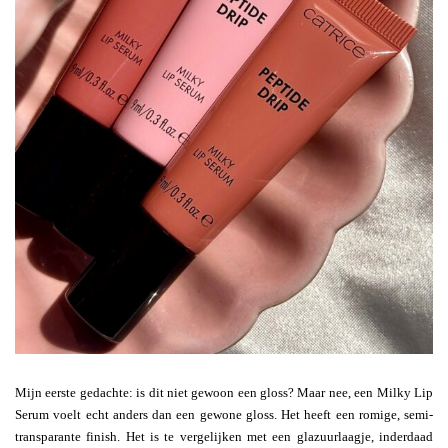
Mijn eerste gedachte: is dit niet gewoon een gloss? Maar nee, een Milky Lip
Serum voelt echt anders dan een gewone gloss. Het heeft een romige, semi-
transparante finish. Het is te vergelijken met een glazuurlaagje, inderdaad