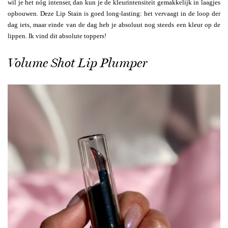
wil je het nóg intenser, dan kun je de kleurintensiteit gemakkelijk in laagjes
opbouwen. Deze Lip Stain is goed long-lasting: het vervaagt in de loop der
dag iets, maar einde van de dag heb je absoluut nog steeds een kleur op de
lippen. Ik vind dit absolute toppers!
Volume Shot Lip Plumper