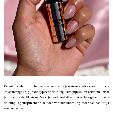
De Volume Shot Lip Plumper is er eentje die je meteen voelt werken: zodra je
’m aanbrengt krijg je die typische tinteling. Niet pijnlijk en zeker niet alsof
je lippen in de fik staan. Maar je voelt wel direct dat er iets gebeurt. Deze
tinteling is geïnspireerd op het idee van microneedling, maar dan natuurlijk
zonder naalden.