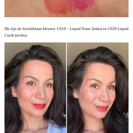
Dit zijn de beschikbare kleuren: C010 – Liquid Tease (links) en C020 Liquid
Crush (rechts).