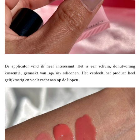
De applicator vind ik heel interessant. Het is een schuin, donutvormig
kussentje, gemaakt van
squishy
siliconen. Het verdeelt het product heel
gelijkmatig en voelt zacht aan op de lippen.