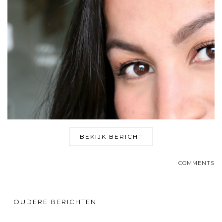
BEKIJK BERICHT
COMMENTS
OUDERE BERICHTEN