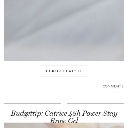
BEKIJK BERICHT
COMMENTS
Budgettip: Catrice 48h Power Stay
Brow Gel