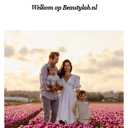
Welkom op Beautylab.nl