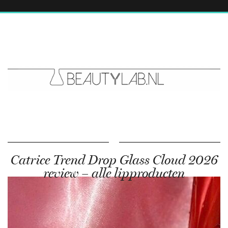
Catrice Trend Drop Glass Cloud 2026
review – alle lipproducten