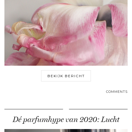
BEKIJK BERICHT
COMMENTS
Dé parfumhype van 2020: Lucht