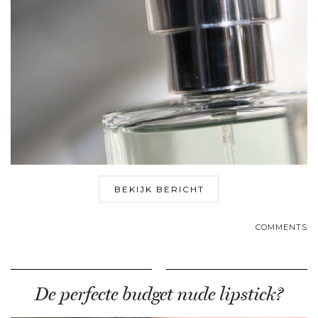
BEKIJK BERICHT
COMMENTS
De perfecte budget nude lipstick?