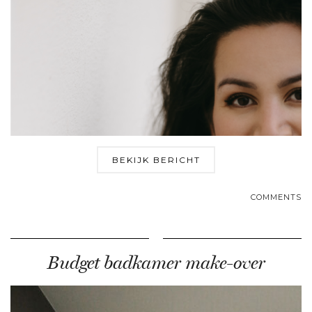
BEKIJK BERICHT
COMMENTS
Budget badkamer make-over