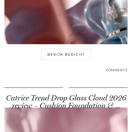
BEKIJK BERICHT
COMMENTS
Catrice Trend Drop Glass Cloud 2026
review – Cushion Foundation & …