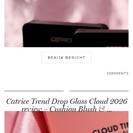
BEKIJK BERICHT
COMMENTS
Catrice Trend Drop Glass Cloud 2026
review – Cushion Blush & …