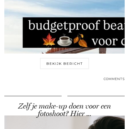
BEKIJK BERICHT
COMMENTS
Zelf je make-up doen voor een
fotoshoot? Hier …