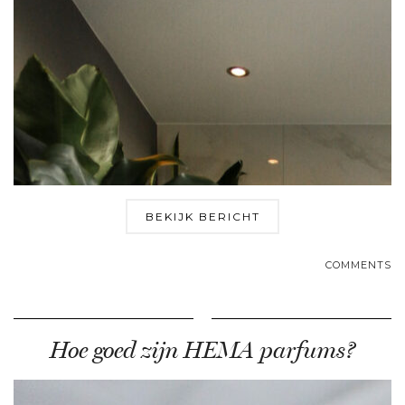
BEKIJK BERICHT
COMMENTS
Hoe goed zijn HEMA parfums?