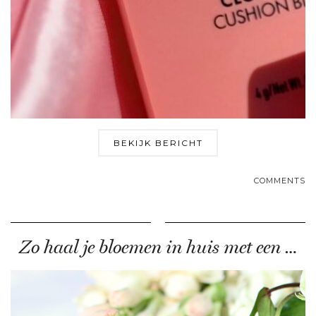
BEKIJK BERICHT
COMMENTS
Zo haal je bloemen in huis met een …