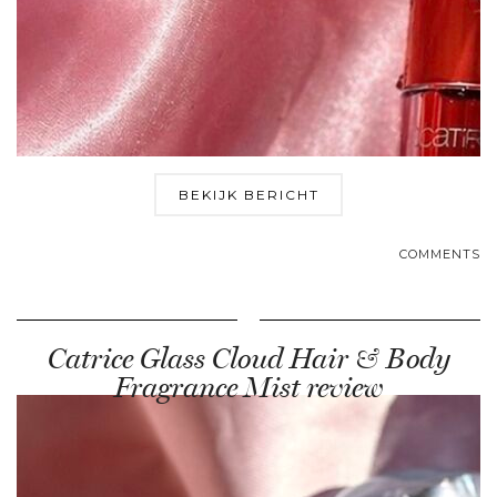
BEKIJK BERICHT
COMMENTS
Catrice Glass Cloud Hair & Body
Fragrance Mist review