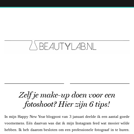
Zelf je make-up doen voor een
fotoshoot? Hier zijn 6 tips!
In mijn Happy New Year blogpost van 3 januari deelde ik een aantal goede
voornemens. Eén daarvan was dat ik mijn Instagram feed wat mooier wilde
hebben. Ik heb daarom besloten om een professionele fotograaf in te huren.