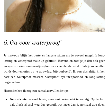
6. Ga voor waterproof
Je make-up blijft het beste en langste zitten als je zoveel mogelijk long-
lasting en waterproof make-up gebruikt. Bovendien hoef je je dan ook geen
zorgen te maken om traantjes (door een vervelende wind of als je overvallen
wordt door emoties op je trouwdag, bijvoorbeeld). Ik zou dus altijd kijken
naar een waterproof mascara, waterproof eyeliner/potlood en long-lasting
oogschaduw.
Hieronder heb ik nog een aantal aanvullende tips:
Gebruik niet te veel blush
, maar ook zeker niet te weinig. Op de foto
valt blush al snel weg dus gebruik wat meer dan je normaal zou doen.