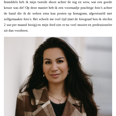
Inmiddels heb ik mijn tweede shoot achter de rug en wow, wat een goede
keuze was dit! Op deze manier heb ik een voorraadje prachtige foto’s achter
de hand die ik de weken erna kan posten op Instagram, afgewisseld met
zelfgemaakte foto’s. Het scheelt me veel tijd (met de fotograaf ben ik slechts
2 uur per maand bezig) en mijn feed ziet er nu veel mooier en professioneler
uit dan voorheen.