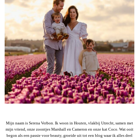
Mijn naam is Serena Verbon. Ik woon in Houten, vlakbij Utrecht, samen met
mijn vriend, onze zoontjes Marshall en Cameron en onze kat Coco. Wat ooit
begon als een passie voor beauty, groeide uit tot een blog waar ik alles deel