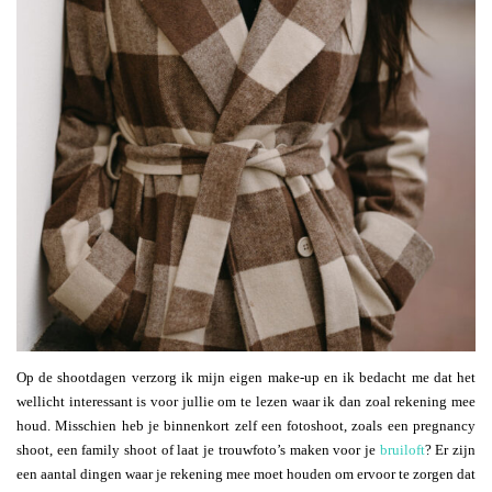
Op de shootdagen verzorg ik mijn eigen make-up en ik bedacht me dat het
wellicht interessant is voor jullie om te lezen waar ik dan zoal rekening mee
houd. Misschien heb je binnenkort zelf een fotoshoot, zoals een pregnancy
shoot, een family shoot of laat je trouwfoto’s maken voor je
bruiloft
? Er zijn
een aantal dingen waar je rekening mee moet houden om ervoor te zorgen dat