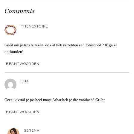
Comments
THENEXTG1RL
Goed om je tips te lezen, ook al heb ik zelden een fotoshoot ? Ik ga ze
onthouden!
BEANTWOORDEN
JEN
Oeee ik vind je jas heel mooi. Waar heb je die vandaan? Gr Jen
BEANTWOORDEN
SERENA