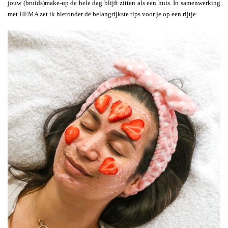
jouw (bruids)make-up de hele dag blijft zitten als een huis. In samenwerking
met HEMA zet ik hieronder de belangrijkste tips voor je op een rijtje.