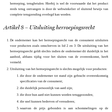
herroeping, terugbetalen. Hierbij is wel de voorwaarde dat het product
reeds terug ontvangen is door de webwinkelier of sluitend bewijs van
complete terugzending overlegd kan worden.
Artikel 8 – Uitsluiting herroepingsrecht
De ondernemer kan het herroepingsrecht van de consument uitsluiten
voor producten zoals omschreven in lid 2 en 3. De uitsluiting van het
herroepingsrecht geldt slechts indien de ondernemer dit duidelijk in het
aanbod, althans tijdig voor het sluiten van de overeenkomst, heeft
vermeld.
Uitsluiting van het herroepingsrecht is slechts mogelijk voor producten:
die door de ondernemer tot stand zijn gebracht overeenkomstig
specificaties van de consument;
die duidelijk persoonlijk van aard zijn;
die door hun aard niet kunnen worden teruggezonden;
die snel kunnen bederven of verouderen;
waarvan de prijs gebonden is aan schommelingen op de