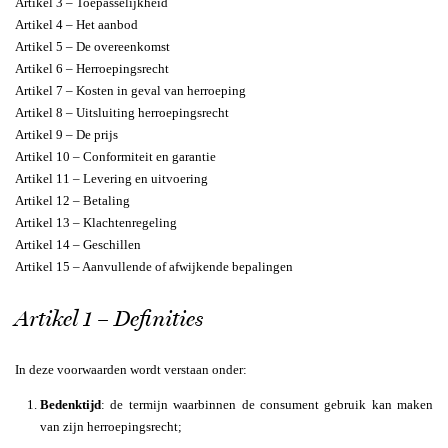
Artikel 3 – Toepasselijkheid
Artikel 4 – Het aanbod
Artikel 5 – De overeenkomst
Artikel 6 – Herroepingsrecht
Artikel 7 – Kosten in geval van herroeping
Artikel 8 – Uitsluiting herroepingsrecht
Artikel 9 – De prijs
Artikel 10 – Conformiteit en garantie
Artikel 11 – Levering en uitvoering
Artikel 12 – Betaling
Artikel 13 – Klachtenregeling
Artikel 14 – Geschillen
Artikel 15 – Aanvullende of afwijkende bepalingen
Artikel 1 – Definities
In deze voorwaarden wordt verstaan onder:
Bedenktijd
: de termijn waarbinnen de consument gebruik kan maken
van zijn herroepingsrecht;