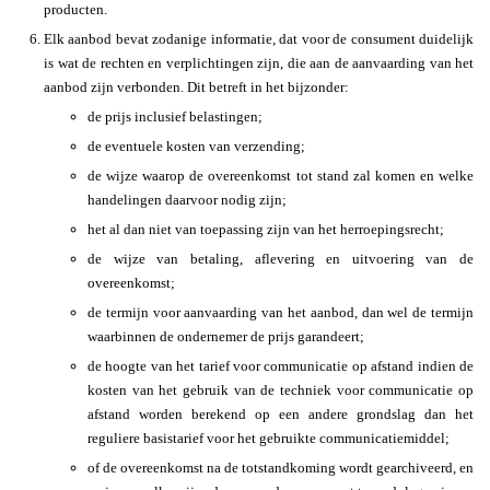
producten.
Elk aanbod bevat zodanige informatie, dat voor de consument duidelijk
is wat de rechten en verplichtingen zijn, die aan de aanvaarding van het
aanbod zijn verbonden. Dit betreft in het bijzonder:
de prijs inclusief belastingen;
de eventuele kosten van verzending;
de wijze waarop de overeenkomst tot stand zal komen en welke
handelingen daarvoor nodig zijn;
het al dan niet van toepassing zijn van het herroepingsrecht;
de wijze van betaling, aflevering en uitvoering van de
overeenkomst;
de termijn voor aanvaarding van het aanbod, dan wel de termijn
waarbinnen de ondernemer de prijs garandeert;
de hoogte van het tarief voor communicatie op afstand indien de
kosten van het gebruik van de techniek voor communicatie op
afstand worden berekend op een andere grondslag dan het
reguliere basistarief voor het gebruikte communicatiemiddel;
of de overeenkomst na de totstandkoming wordt gearchiveerd, en