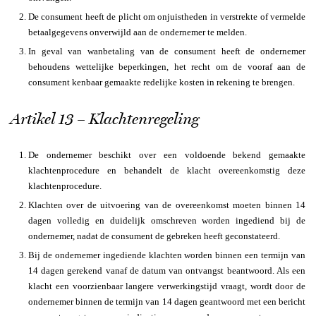
De consument heeft de plicht om onjuistheden in verstrekte of vermelde
betaalgegevens onverwijld aan de ondernemer te melden.
In geval van wanbetaling van de consument heeft de ondernemer
behoudens wettelijke beperkingen, het recht om de vooraf aan de
consument kenbaar gemaakte redelijke kosten in rekening te brengen.
Artikel 13 – Klachtenregeling
De ondernemer beschikt over een voldoende bekend gemaakte
klachtenprocedure en behandelt de klacht overeenkomstig deze
klachtenprocedure.
Klachten over de uitvoering van de overeenkomst moeten binnen 14
dagen volledig en duidelijk omschreven worden ingediend bij de
ondernemer, nadat de consument de gebreken heeft geconstateerd.
Bij de ondernemer ingediende klachten worden binnen een termijn van
14 dagen gerekend vanaf de datum van ontvangst beantwoord. Als een
klacht een voorzienbaar langere verwerkingstijd vraagt, wordt door de
ondernemer binnen de termijn van 14 dagen geantwoord met een bericht