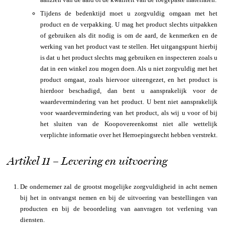
Tijdens de bedenktijd moet u zorgvuldig omgaan met het
product en de verpakking. U mag het product slechts uitpakken
of gebruiken als dit nodig is om de aard, de kenmerken en de
werking van het product vast te stellen. Het uitgangspunt hierbij
is dat u het product slechts mag gebruiken en inspecteren zoals u
dat in een winkel zou mogen doen. Als u niet zorgvuldig met het
product omgaat, zoals hiervoor uiteengezet, en het product is
hierdoor beschadigd, dan bent u aansprakelijk voor de
waardevermindering van het product. U bent niet aansprakelijk
voor waardevermindering van het product, als wij u voor of bij
het sluiten van de Koopovereenkomst niet alle wettelijk
verplichte informatie over het Herroepingsrecht hebben verstrekt.
Artikel 11 – Levering en uitvoering
De ondernemer zal de grootst mogelijke zorgvuldigheid in acht nemen
bij het in ontvangst nemen en bij de uitvoering van bestellingen van
producten en bij de beoordeling van aanvragen tot verlening van
diensten.