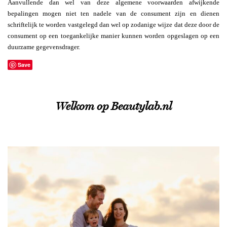
Aanvullende dan wel van deze algemene voorwaarden afwijkende
bepalingen mogen niet ten nadele van de consument zijn en dienen
schriftelijk te worden vastgelegd dan wel op zodanige wijze dat deze door de
consument op een toegankelijke manier kunnen worden opgeslagen op een
duurzame gegevensdrager.
Save
Welkom op Beautylab.nl