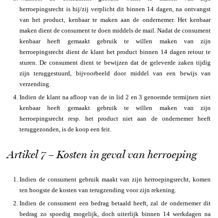
herroepingsrecht is hij/zij verplicht dit binnen 14 dagen, na ontvangst
van het product, kenbaar te maken aan de ondernemer. Het kenbaar
maken dient de consument te doen middels de mail. Nadat de consument
kenbaar heeft gemaakt gebruik te willen maken van zijn
herroepingsrecht dient de klant het product binnen 14 dagen retour te
sturen. De consument dient te bewijzen dat de geleverde zaken tijdig
zijn teruggestuurd, bijvoorbeeld door middel van een bewijs van
verzending.
Indien de klant na afloop van de in lid 2 en 3 genoemde termijnen niet
kenbaar heeft gemaakt gebruik te willen maken van zijn
herroepingsrecht resp. het product niet aan de ondernemer heeft
teruggezonden, is de koop een feit.
Artikel 7 – Kosten in geval van herroeping
Indien de consument gebruik maakt van zijn herroepingsrecht, komen
ten hoogste de kosten van terugzending voor zijn rekening.
Indien de consument een bedrag betaald heeft, zal de ondernemer dit
bedrag zo spoedig mogelijk, doch uiterlijk binnen 14 werkdagen na