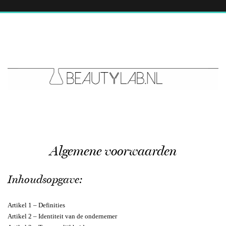
Algemene voorwaarden
Inhoudsopgave:
Artikel 1 – Definities
Artikel 2 – Identiteit van de ondernemer