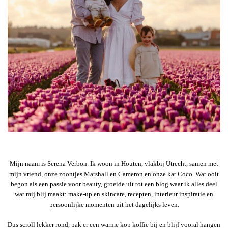
Mijn naam is Serena Verbon. Ik woon in Houten, vlakbij Utrecht, samen met
mijn vriend, onze zoontjes Marshall en Cameron en onze kat Coco. Wat ooit
begon als een passie voor beauty, groeide uit tot een blog waar ik alles deel
wat mij blij maakt: make-up en skincare, recepten, interieur inspiratie en
persoonlijke momenten uit het dagelijks leven.
Dus scroll lekker rond, pak er een warme kop koffie bij en blijf vooral hangen