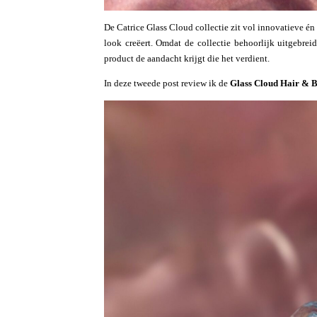
De Catrice Glass Cloud collectie zit vol innovatieve én
look creëert. Omdat de collectie behoorlijk uitgebreid
product de aandacht krijgt die het verdient.
In deze tweede post review ik de
Glass Cloud Hair & 