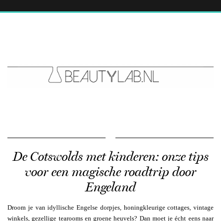
De Cotswolds met kinderen: onze tips
voor een magische roadtrip door
Engeland
Droom je van idyllische Engelse dorpjes, honingkleurige cottages, vintage
winkels, gezellige tearooms en groene heuvels? Dan moet je écht eens naar