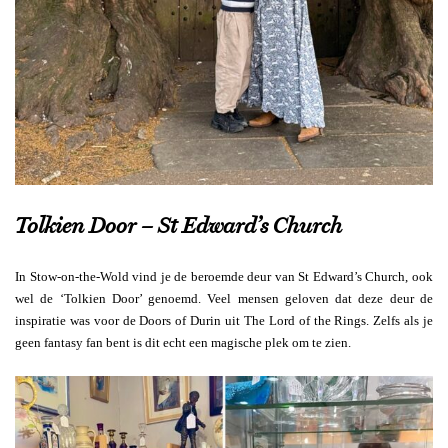
Tolkien Door – St Edward’s Church
In Stow-on-the-Wold vind je de beroemde deur van St Edward’s Church, ook
wel de ‘Tolkien Door’ genoemd. Veel mensen geloven dat deze deur de
inspiratie was voor de Doors of Durin uit The Lord of the Rings. Zelfs als je
geen fantasy fan bent is dit echt een magische plek om te zien.