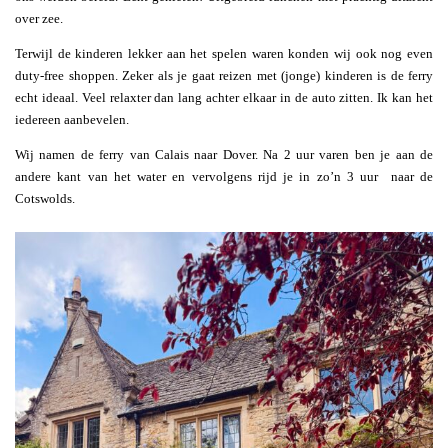
over zee.
Terwijl de kinderen lekker aan het spelen waren konden wij ook nog even
duty-free shoppen. Zeker als je gaat reizen met (jonge) kinderen is de ferry
echt ideaal. Veel relaxter dan lang achter elkaar in de auto zitten. Ik kan het
iedereen aanbevelen.
Wij namen de ferry van Calais naar Dover. Na 2 uur varen ben je aan de
andere kant van het water en vervolgens rijd je in zo’n 3 uur naar de
Cotswolds.