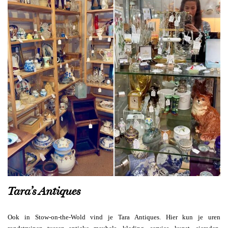
Tara’s Antiques
Ook in Stow-on-the-Wold vind je Tara Antiques. Hier kun je uren