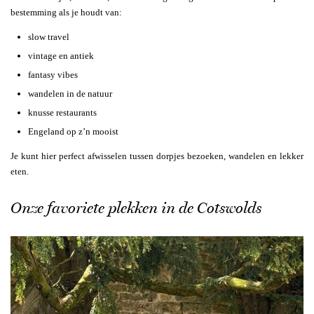
bestemming als je houdt van:
slow travel
vintage en antiek
fantasy vibes
wandelen in de natuur
knusse restaurants
Engeland op z’n mooist
Je kunt hier perfect afwisselen tussen dorpjes bezoeken, wandelen en lekker
eten.
Onze favoriete plekken in de Cotswolds