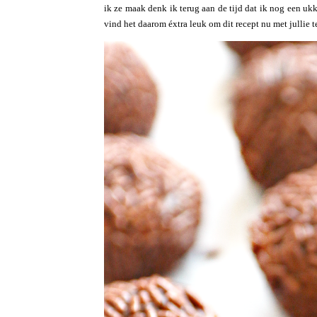
ik ze maak denk ik terug aan de tijd dat ik nog een uk
vind het daarom éxtra leuk om dit recept nu met jullie 