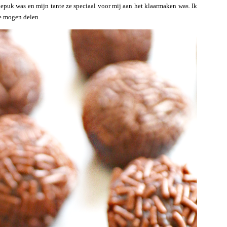
kepuk was en mijn tante ze speciaal voor mij aan het klaarmaken was. Ik
te mogen delen.