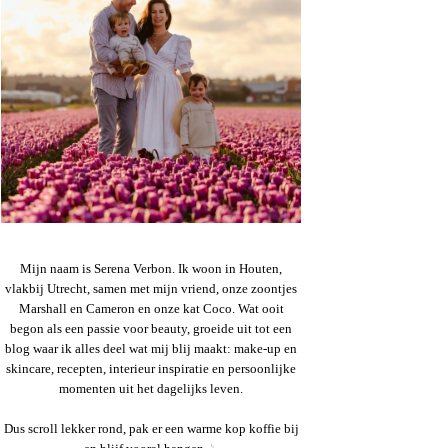
Mijn naam is Serena Verbon. Ik woon in Houten,
vlakbij Utrecht, samen met mijn vriend, onze zoontjes
Marshall en Cameron en onze kat Coco. Wat ooit
begon als een passie voor beauty, groeide uit tot een
blog waar ik alles deel wat mij blij maakt: make-up en
skincare, recepten, interieur inspiratie en persoonlijke
momenten uit het dagelijks leven.
Dus scroll lekker rond, pak er een warme kop koffie bij