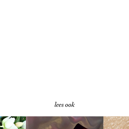
lees ook