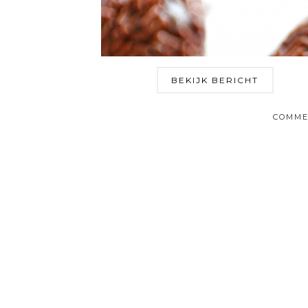
BEKIJK BERICHT
COMME