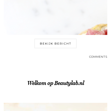
BEKIJK BERICHT
COMMENTS
Welkom op Beautylab.nl