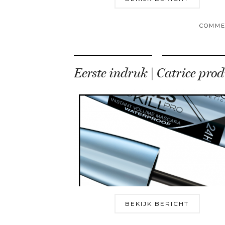
COMME
BEKIJK BERICHT