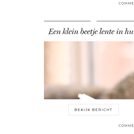
COMME
Een klein beetje lente in hu
BEKIJK BERICHT
COMME