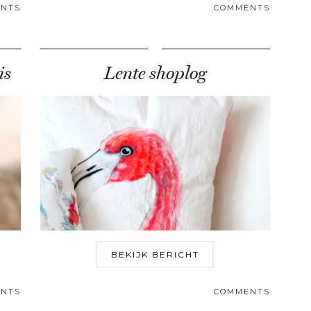
NTS
COMMENTS
is
Lente shoplog
BEKIJK BERICHT
NTS
COMMENTS