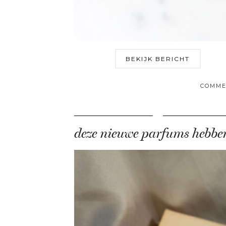
BEKIJK BERICHT
COMME