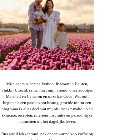
Mijn naam is Serena Verbon. Ik woon in Houten,
vlakbij Utrecht, samen met mijn vriend, onze zoontjes
Marshall en Cameron en onze kat Coco. Wat ooit
begon als een passie voor beauty, groeide uit tot een
blog waar ik alles deel wat mij blij maakt: make-up en
skincare, recepten, interieur inspiratie en persoonlijke
momenten uit het dagelijks leven.
Dus scroll lekker rond, pak er een warme kop koffie bij