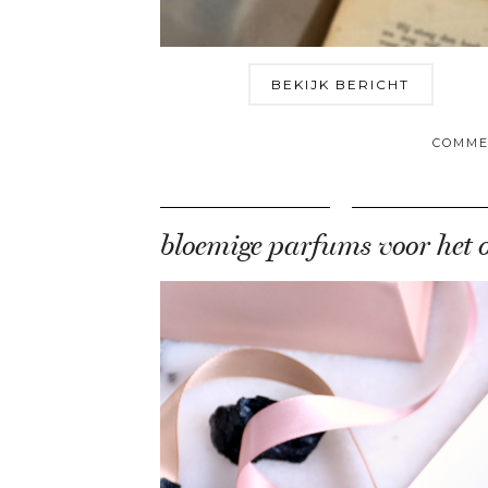
BEKIJK BERICHT
COMME