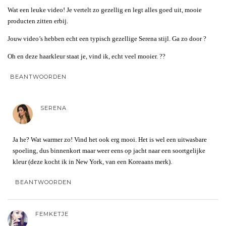
Wat een leuke video! Je vertelt zo gezellig en legt alles goed uit, mooie
producten zitten erbij.
Jouw video’s hebben echt een typisch gezellige Serena stijl. Ga zo door ?
Oh en deze haarkleur staat je, vind ik, echt veel mooier. ??
BEANTWOORDEN
SERENA
Ja he? Wat warmer zo! Vind het ook erg mooi. Het is wel een uitwasbare
spoeling, dus binnenkort maar weer eens op jacht naar een soortgelijke
kleur (deze kocht ik in New York, van een Koreaans merk).
BEANTWOORDEN
FEMKETJE