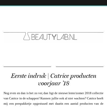
Eerste indruk | Catrice producten
voorjaar ’18
Nog even en dan is het zo ver, dan ligt de nieuwe lente/zomer 2018 collectie
van Catrice in de schappen! Kunnen jullie ook al niet wachten? Catrice heeft
mij een perspakketje opgestuurd met daarin een aantal producten van de