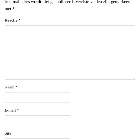
Je e-mailadres wordt niet gepubliceerd.
Vereiste velden zijn gemarkeerd
met
*
Reactie
*
Naam
*
E-mail
*
Site