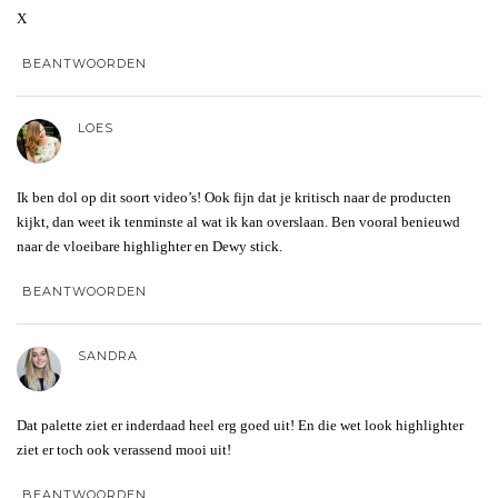
X
BEANTWOORDEN
LOES
Ik ben dol op dit soort video’s! Ook fijn dat je kritisch naar de producten
kijkt, dan weet ik tenminste al wat ik kan overslaan. Ben vooral benieuwd
naar de vloeibare highlighter en Dewy stick.
BEANTWOORDEN
SANDRA
Dat palette ziet er inderdaad heel erg goed uit! En die wet look highlighter
ziet er toch ook verassend mooi uit!
BEANTWOORDEN