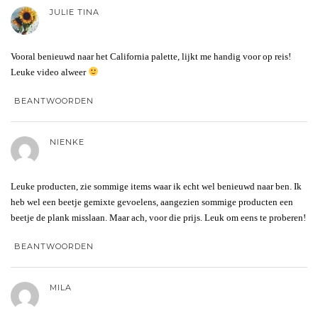
JULIE TINA
Vooral benieuwd naar het California palette, lijkt me handig voor op reis!
Leuke video alweer
BEANTWOORDEN
NIENKE
Leuke producten, zie sommige items waar ik echt wel benieuwd naar ben. Ik
heb wel een beetje gemixte gevoelens, aangezien sommige producten een
beetje de plank misslaan. Maar ach, voor die prijs. Leuk om eens te proberen!
BEANTWOORDEN
MILA