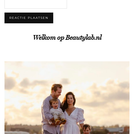
Welkom op Beautylab.nl