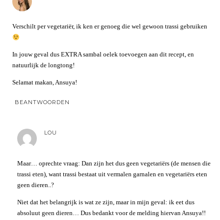
Verschilt per vegetariër, ik ken er genoeg die wel gewoon trassi gebruiken
In jouw geval dus EXTRA sambal oelek toevoegen aan dit recept, en
natuurlijk de longtong!
Selamat makan, Ansuya!
BEANTWOORDEN
LOU
Maar… oprechte vraag: Dan zijn het dus geen vegetariërs (de mensen die
trassi eten), want trassi bestaat uit vermalen garnalen en vegetariërs eten
geen dieren..?
Niet dat het belangrijk is wat ze zijn, maar in mijn geval: ik eet dus
absoluut geen dieren… Dus bedankt voor de melding hiervan Ansuya!!