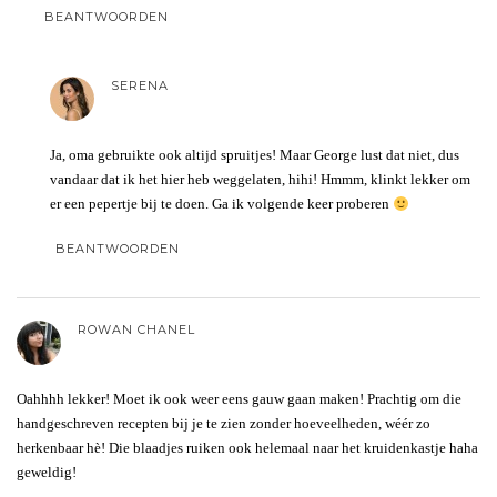
BEANTWOORDEN
SERENA
Ja, oma gebruikte ook altijd spruitjes! Maar George lust dat niet, dus
vandaar dat ik het hier heb weggelaten, hihi! Hmmm, klinkt lekker om
er een pepertje bij te doen. Ga ik volgende keer proberen
BEANTWOORDEN
ROWAN CHANEL
Oahhhh lekker! Moet ik ook weer eens gauw gaan maken! Prachtig om die
handgeschreven recepten bij je te zien zonder hoeveelheden, wéér zo
herkenbaar hè! Die blaadjes ruiken ook helemaal naar het kruidenkastje haha
geweldig!