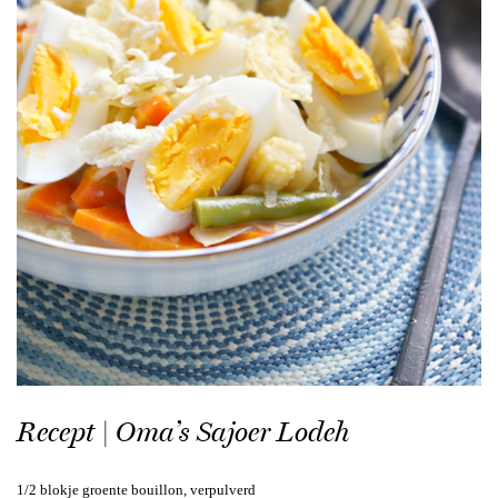
Recept | Oma’s Sajoer Lodeh
1/2 blokje groente bouillon, verpulverd