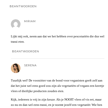
BEANTWOORDEN
MIRIAM
Lijkt mij ook, neem aan dat we het hebben over pescotariërs die dus wel
trassi eten.
BEANTWOORDEN
SERENA
Tuurlijk wel! De voorzitter van de bond voor veganisten geeft zelf aan
dat het juist wel eens goed zou zijn als vegetariërs of vegans een keertje
vlees of dierlijke producten zouden eten.
Kijk, iedereen is vrij in zijn keuze. Als je NOOIT vlees of vis eet, maar
zo nu en dan wel eens trassi, en je noemt jezelf een vegetariër. Wie ben