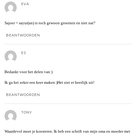
EVA
Sajoer = sayur(an) is toch gewoon groenten en niet nat?
BEANTWOORDEN
ES
Bedankt voor het delen van:)
Ik ga het zeker een keer maken:)Het ziet er heerlijk uit!
BEANTWOORDEN
TONY
Waardevol moet je koesteren. Ik heb een schrift van mijn oma en moeder met