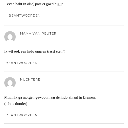
even bakt in olie) past er goed bij, ja!
BEANTWOORDEN
MAMA VAN PEUTER
Ik wil ook een Indo oma en trassi eten ?
BEANTWOORDEN
NUCHTERE
Mmm ik ga morgen gewoon naar de indo afhaal in Diemen.
(= luie donder)
BEANTWOORDEN