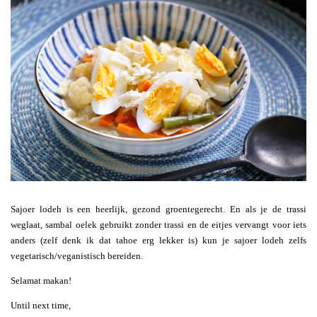
Sajoer lodeh is een heerlijk, gezond groentegerecht. En als je de trassi
weglaat, sambal oelek gebruikt zonder trassi en de eitjes vervangt voor iets
anders (zelf denk ik dat tahoe erg lekker is) kun je sajoer lodeh zelfs
vegetarisch/veganistisch bereiden.
Selamat makan!
Until next time,