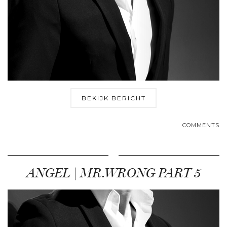
BEKIJK BERICHT
COMMENTS
ANGEL | MR.WRONG PART 5