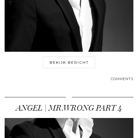
BEKIJK BERICHT
COMMENTS
ANGEL | MR.WRONG PART 4