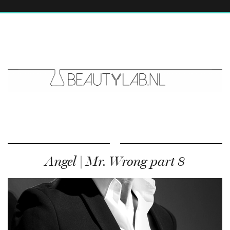
Angel | Mr. Wrong part 8