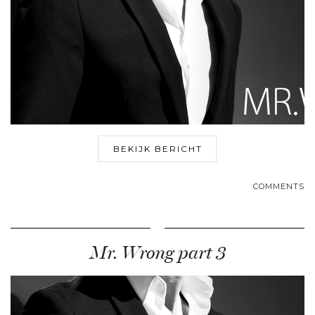
BEKIJK BERICHT
COMMENTS
Mr. Wrong part 3