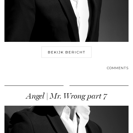
BEKIJK BERICHT
COMMENTS
Angel | Mr. Wrong part 7