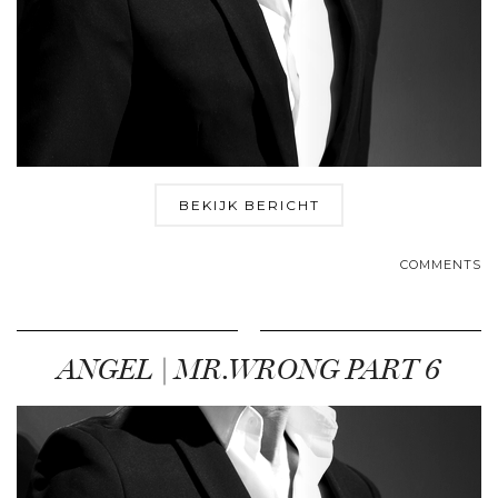
BEKIJK BERICHT
COMMENTS
ANGEL | MR.WRONG PART 6