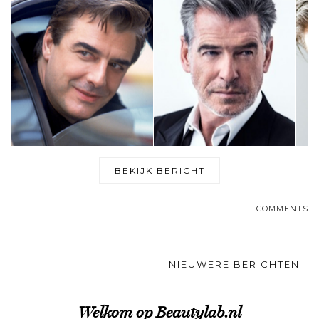
BEKIJK BERICHT
COMMENTS
NIEUWERE BERICHTEN
Welkom op Beautylab.nl