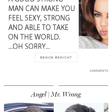
BEKIJK BERICHT
COMMENTS
Angel | Mr. Wrong