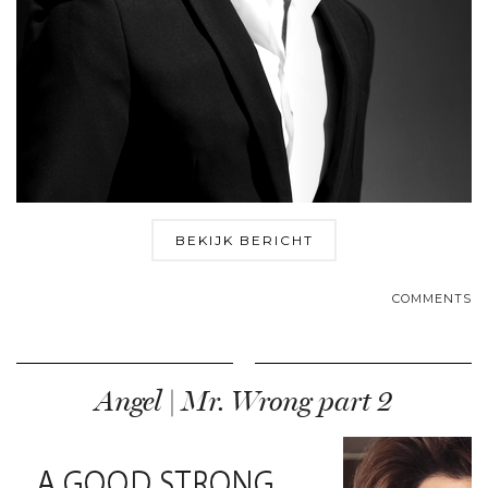
BEKIJK BERICHT
COMMENTS
Angel | Mr. Wrong part 2