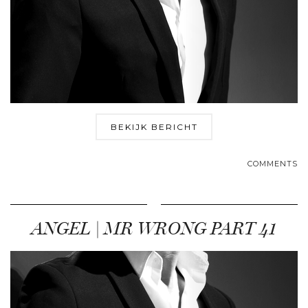
BEKIJK BERICHT
COMMENTS
ANGEL | MR WRONG PART 41