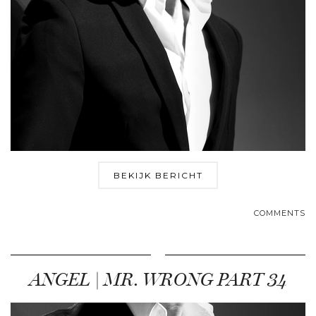
BEKIJK BERICHT
COMMENTS
ANGEL | MR. WRONG PART 34