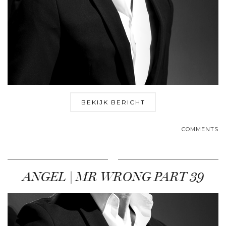
BEKIJK BERICHT
COMMENTS
ANGEL | MR WRONG PART 39