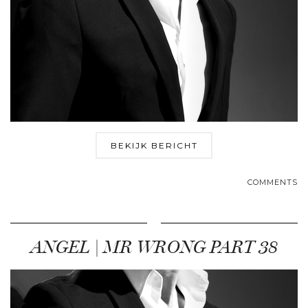
BEKIJK BERICHT
COMMENTS
ANGEL | MR WRONG PART 38