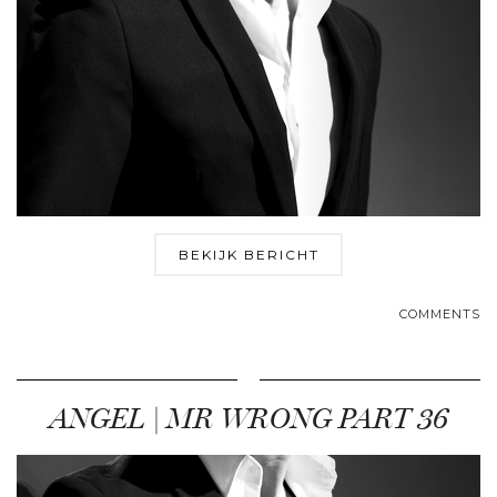
BEKIJK BERICHT
COMMENTS
ANGEL | MR WRONG PART 36