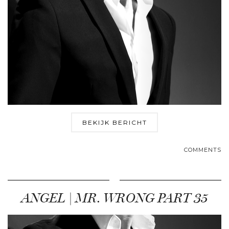
BEKIJK BERICHT
COMMENTS
ANGEL | MR. WRONG PART 35