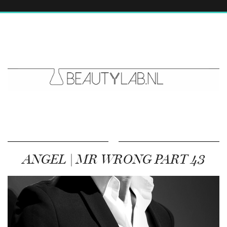
ANGEL | MR WRONG PART 43