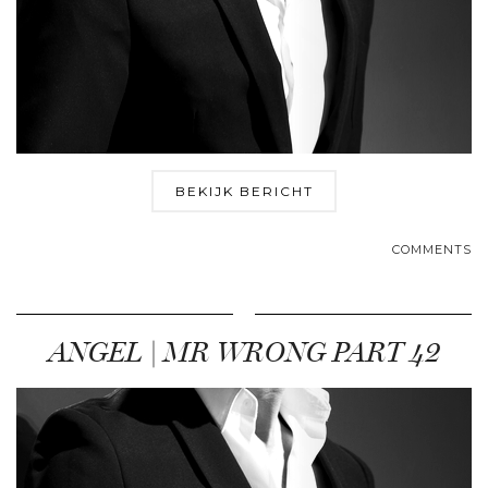
BEKIJK BERICHT
COMMENTS
ANGEL | MR WRONG PART 42