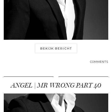
BEKIJK BERICHT
COMMENTS
ANGEL | MR WRONG PART 40