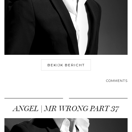
BEKIJK BERICHT
COMMENTS
ANGEL | MR WRONG PART 37