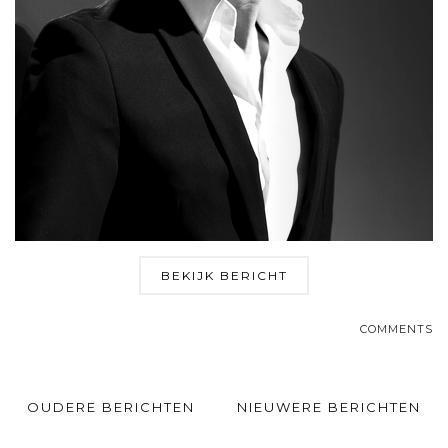
BEKIJK BERICHT
COMMENTS
OUDERE BERICHTEN
NIEUWERE BERICHTEN