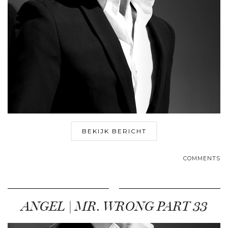
BEKIJK BERICHT
COMMENTS
ANGEL | MR. WRONG PART 33