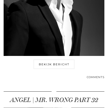
BEKIJK BERICHT
COMMENTS
ANGEL | MR. WRONG PART 32