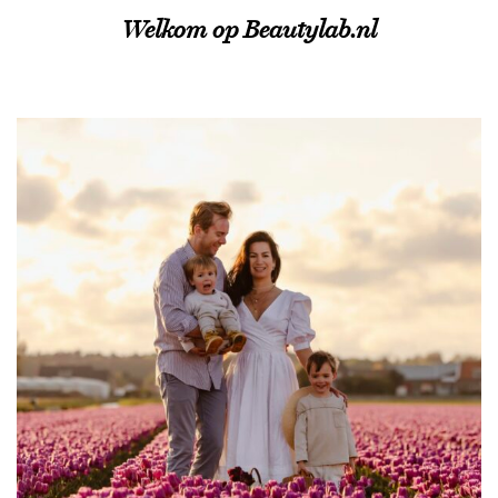
Welkom op Beautylab.nl