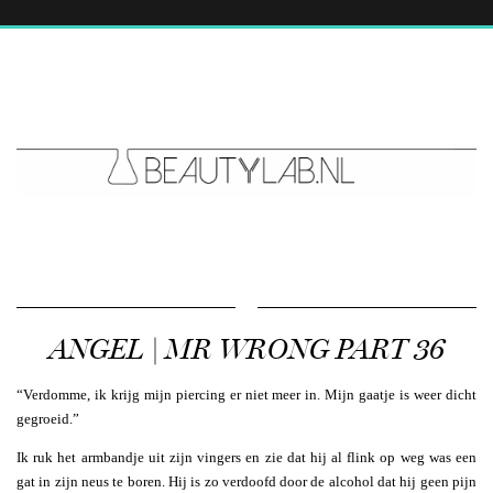
ANGEL | MR WRONG PART 36
“Verdomme, ik krijg mijn piercing er niet meer in. Mijn gaatje is weer dicht
gegroeid.”
Ik ruk het armbandje uit zijn vingers en zie dat hij al flink op weg was een
gat in zijn neus te boren. Hij is zo verdoofd door de alcohol dat hij geen pijn