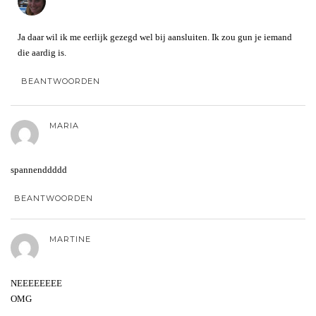
Ja daar wil ik me eerlijk gezegd wel bij aansluiten. Ik zou gun je iemand
die aardig is.
BEANTWOORDEN
MARIA
spannenddddd
BEANTWOORDEN
MARTINE
NEEEEEEEE
OMG