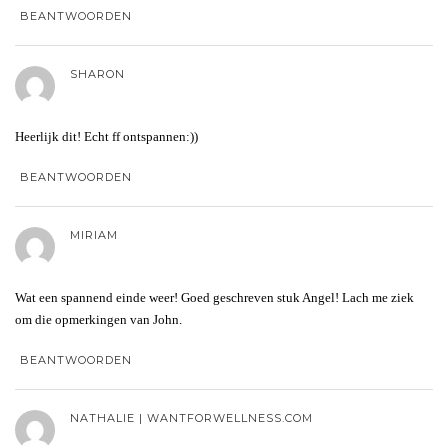
BEANTWOORDEN
SHARON
Heerlijk dit! Echt ff ontspannen:))
BEANTWOORDEN
MIRIAM
Wat een spannend einde weer! Goed geschreven stuk Angel! Lach me ziek
om die opmerkingen van John.
BEANTWOORDEN
NATHALIE | WANTFORWELLNESS.COM