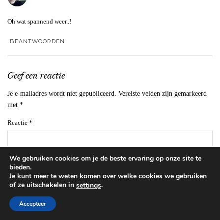
Oh wat spannend weer..!
BEANTWOORDEN
Geef een reactie
Je e-mailadres wordt niet gepubliceerd.
Vereiste velden zijn gemarkeerd
met
*
Reactie
*
We gebruiken cookies om je de beste ervaring op onze site te
bieden.
Je kunt meer te weten komen over welke cookies we gebruiken
of ze uitschakelen in
.
settings
Accepteer