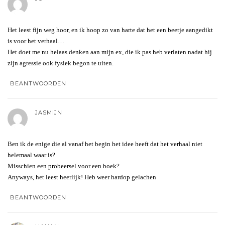
Het leest fijn weg hoor, en ik hoop zo van harte dat het een beetje aangedikt
is voor het verhaal…
Het doet me nu helaas denken aan mijn ex, die ik pas heb verlaten nadat hij
zijn agressie ook fysiek begon te uiten.
BEANTWOORDEN
JASMIJN
Ben ik de enige die al vanaf het begin het idee heeft dat het verhaal niet
helemaal waar is?
Misschien een probeersel voor een boek?
Anyways, het leest heerlijk! Heb weer hardop gelachen
BEANTWOORDEN