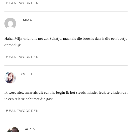
BEANTWOORDEN
EMMA
Haha. Mijn vriend is net zo. Schatje, maar als die boos is dan is die een beetje
onredelijk.
BEANTWOORDEN
YVETTE
Ik weet niet, maar als dit echt is, begin ik het steeds minder leuk te vinden dat
je een relatie hebt met die gast.
BEANTWOORDEN
SABINE