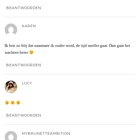
BEANTWOORDEN
KAREN
Ik ben zo blij dat naarmate ik ouder word, de tijd sneller gaat. Dan gaat het
wachten beter
BEANTWOORDEN
LUCY
BEANTWOORDEN
MYBRUNETTEAMBITION