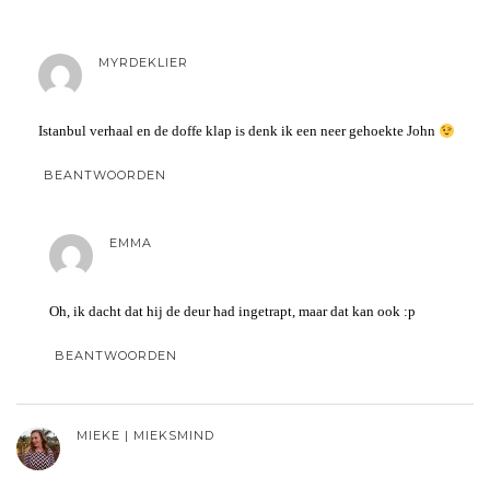
MYRDEKLIER
Istanbul verhaal en de doffe klap is denk ik een neer gehoekte John
BEANTWOORDEN
EMMA
Oh, ik dacht dat hij de deur had ingetrapt, maar dat kan ook :p
BEANTWOORDEN
MIEKE | MIEKSMIND