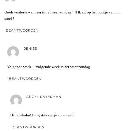
Oooh verdorie wanneer is het weer zondag !!!! Ik zit op het puntje van mn
stoel !
BEANTWOORDEN
DENISE
Volgende week… volgende week is het weer zondag.
BEANTWOORDEN
ANGEL RATERMAN
Hahahahaha! Ging stuk om je comment!
BEANTWOORDEN