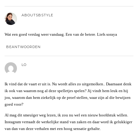
ABOUTSBSTYLE
Wat een goed verslag weer vandaag. Een van de betere. Liefs soraya
BEANTWOORDEN
LO
Ik vind dat de vaart er uit is. Nu wordt alles zo uitgemolken.. Daarnaast denk
ik ook van waarom nog al deze spelletjes spelen? Jij vindt hem leuk en hij
jou, waarom dan hem ziekelijk op de proef stellen, waar zijn al die bewijzen
goed voor?
Al mag dit smeuïger weg lezen, ik zou nu wel een nieuw hoofdstuk willen.
Instagram verraadt de werkelijke stand van zaken en daar word ik gelukkiger
van dan van deze verhalen met een hoog sensatie gehalte.