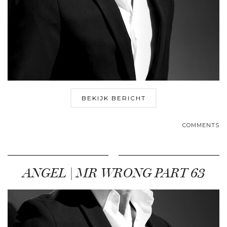
BEKIJK BERICHT
COMMENTS
ANGEL | MR WRONG PART 63