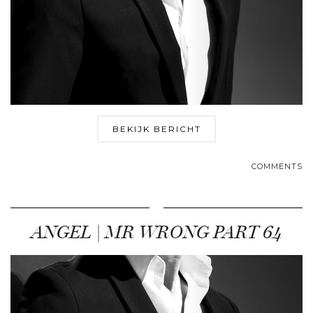
BEKIJK BERICHT
COMMENTS
ANGEL | MR WRONG PART 64