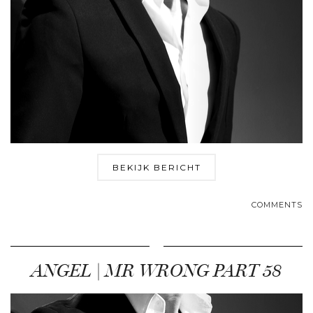
BEKIJK BERICHT
COMMENTS
ANGEL | MR WRONG PART 58