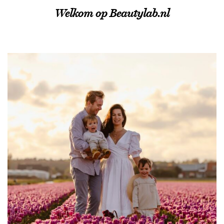
Welkom op Beautylab.nl