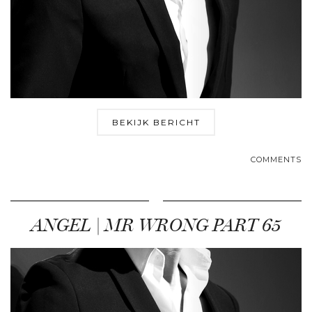
BEKIJK BERICHT
COMMENTS
ANGEL | MR WRONG PART 65