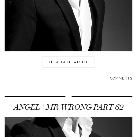
BEKIJK BERICHT
COMMENTS
ANGEL | MR WRONG PART 62