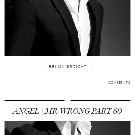
BEKIJK BERICHT
COMMENTS
ANGEL | MR WRONG PART 60