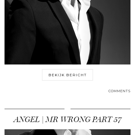
BEKIJK BERICHT
COMMENTS
ANGEL | MR WRONG PART 57