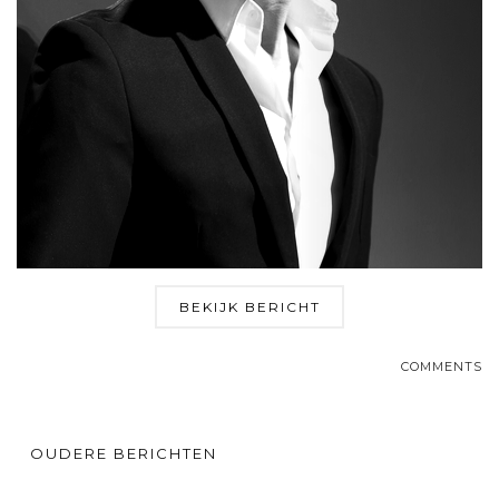
BEKIJK BERICHT
COMMENTS
OUDERE BERICHTEN