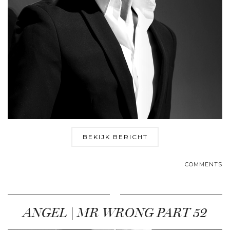
BEKIJK BERICHT
COMMENTS
ANGEL | MR WRONG PART 52