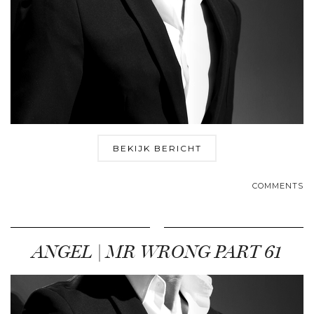
BEKIJK BERICHT
COMMENTS
ANGEL | MR WRONG PART 61