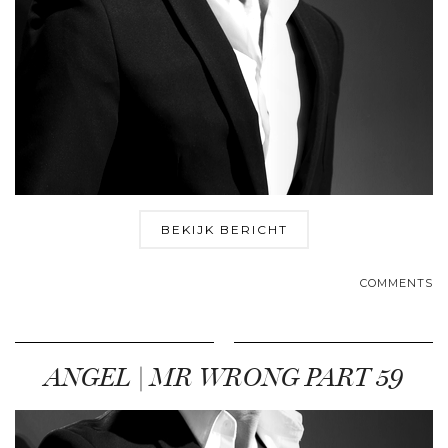
BEKIJK BERICHT
COMMENTS
ANGEL | MR WRONG PART 59