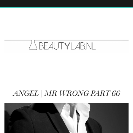
ANGEL | MR WRONG PART 66