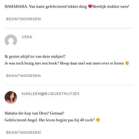
HAHAHAHA. Van harte gefeliciteerd lekker ding
Heerlijk stukkie weer!
BEANTWOORDEN
VERA
Ik geniet altijd zo van deze stukjes!!
Je was toch bezig met een boek? Hoop daar snel wat meer over te horen
BEANTWOORDEN
MARLEEN@BURGERTRUTJES
Hahaha die kop van Dewi! Geniaal!
Gefeliciteerd Angel. Het leven begint pas bij 40 toch?
BEANTWOORDEN