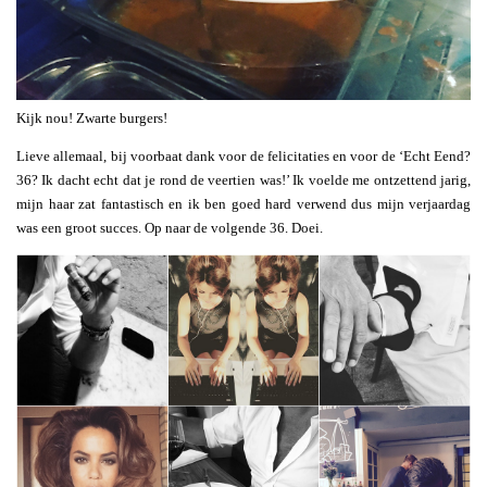
Kijk nou! Zwarte burgers!
Lieve allemaal, bij voorbaat dank voor de felicitaties en voor de ‘Echt Eend?
36? Ik dacht echt dat je rond de veertien was!’ Ik voelde me ontzettend jarig,
mijn haar zat fantastisch en ik ben goed hard verwend dus mijn verjaardag
was een groot succes. Op naar de volgende 36. Doei.