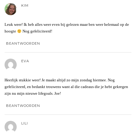
KIM
Leuk weer! Ik heb alles weer even bij gelezen maar ben weer helemaal op de
hoogte
Nog gefeliciteerd!
BEANTWOORDEN
EVA
Heerlijk stukkie weer! Je maakt altijd zo mijn zondag hiermee. Nog
gefeliciteerd, en bedankt trouwens want al die cadeaus die je hebt gekregen
zijn nu mijn nieuwe lifegoals. Joe!
BEANTWOORDEN
LILI