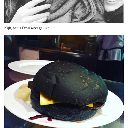
Kijk, het is Dewi weer gelukt.