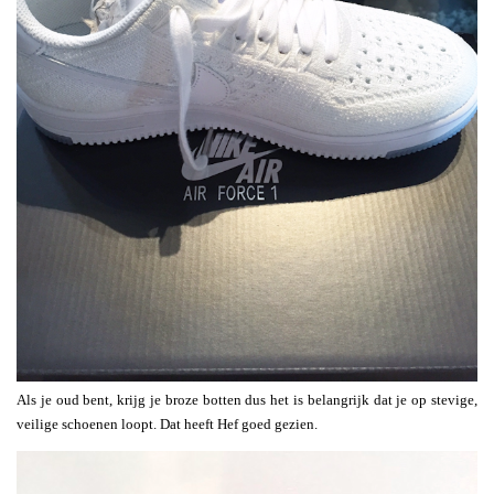
Als je oud bent, krijg je broze botten dus het is belangrijk dat je op stevige,
veilige schoenen loopt. Dat heeft Hef goed gezien.