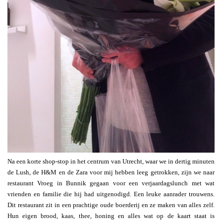
Na een korte shop-stop in het centrum van Utrecht, waar we in dertig minuten
de Lush, de H&M en de Zara voor mij hebben leeg getrokken, zijn we naar
restaurant Vroeg in Bunnik gegaan voor een verjaardagslunch met wat
vrienden en familie die hij had uitgenodigd. Een leuke aanrader trouwens.
Dit restaurant zit in een prachtige oude boerderij en ze maken van alles zelf.
Hun eigen brood, kaas, thee, honing en alles wat op de kaart staat is