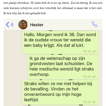
een jaartje afvinken. 36 stuks heb ik er nu op zitten. Zes-en-dertig. Ik zou een
stuk kunnen schrijven over hoe vreselijk het allemaal is maar dat is het niet.
Ik ben blij dat ik het gehaald heb.