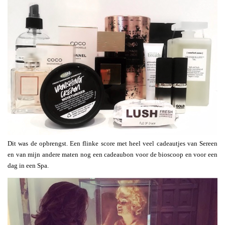
Dit was de opbrengst. Een flinke score met heel veel cadeautjes van Sereen
en van mijn andere maten nog een cadeaubon voor de bioscoop en voor een
dag in een Spa.