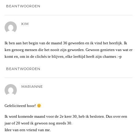
BEANTWOORDEN
KIM
Ik ben aan het begin van de maand 36 geworden en ik vind het heerlijk. Ik
ken genoeg mensen die het nooit zijn geworden. Gewoon genieten van wat er
komt en, om in de clichés te blijven, elke leeftijd heeft zijn charmes :-p
BEANTWOORDEN
MARIANNE
Gefeliciteerd hoor!
Ik word komende maand voor de 2e keer 30, heb ik besloten. Dus over een
jaar of 20 word ik gewoon nog steeds 30.
Idee van een vriend van me.