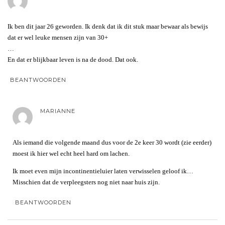
Ik ben dit jaar 26 geworden. Ik denk dat ik dit stuk maar bewaar als bewijs
dat er wel leuke mensen zijn van 30+
…
En dat er blijkbaar leven is na de dood. Dat ook.
BEANTWOORDEN
MARIANNE
Als iemand die volgende maand dus voor de 2e keer 30 wordt (zie eerder)
moest ik hier wel echt heel hard om lachen.
Ik moet even mijn incontinentieluier laten verwisselen geloof ik…
Misschien dat de verpleegsters nog niet naar huis zijn.
BEANTWOORDEN