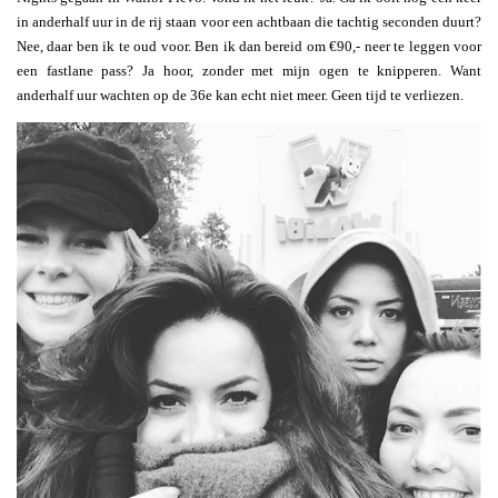
in anderhalf uur in de rij staan voor een achtbaan die tachtig seconden duurt?
Nee, daar ben ik te oud voor. Ben ik dan bereid om €90,- neer te leggen voor
een fastlane pass? Ja hoor, zonder met mijn ogen te knipperen. Want
anderhalf uur wachten op de 36e kan echt niet meer. Geen tijd te verliezen.