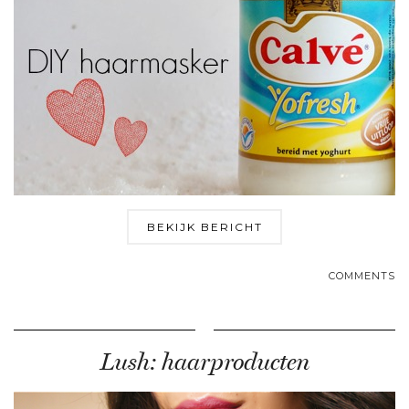
BEKIJK BERICHT
COMMENTS
Lush: haarproducten