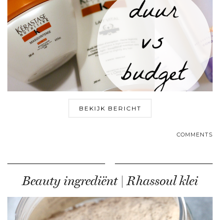
BEKIJK BERICHT
COMMENTS
Beauty ingrediënt | Rhassoul klei