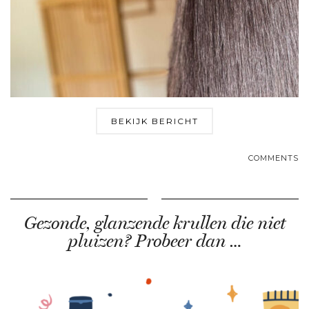
BEKIJK BERICHT
COMMENTS
Gezonde, glanzende krullen die niet
pluizen? Probeer dan …