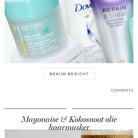
BEKIJK BERICHT
COMMENTS
Mayonaise & Kokosnoot olie
haarmasker