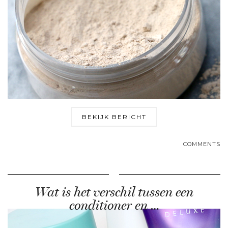
BEKIJK BERICHT
COMMENTS
Wat is het verschil tussen een
conditioner en …