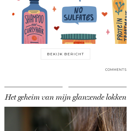
BEKIJK BERICHT
COMMENTS
Het geheim van mijn glanzende lokken