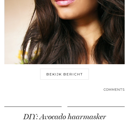
BEKIJK BERICHT
COMMENTS
DIY: Avocado haarmasker