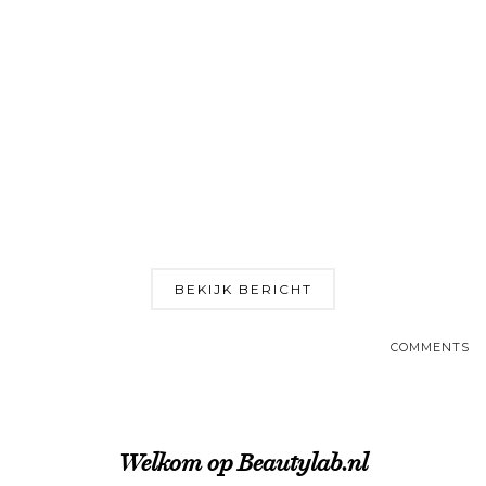
BEKIJK BERICHT
COMMENTS
Welkom op Beautylab.nl