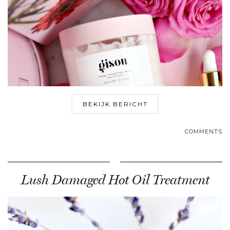
BEKIJK BERICHT
COMMENTS
Lush Damaged Hot Oil Treatment