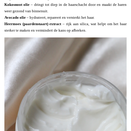
Kokosnoot olie
– dringt tot diep in de haarschacht door en maakt de haren
weer gezond van binnenuit.
Avocado olie
– hydrateert, repareert en versterkt het haar.
Heermoes (paardenstaart) extract
– rijk aan silica, wat helpt om het haar
sterker te maken en vermindert de kans op afbreken.