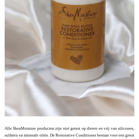
Alle SheaMoisture producten zijn niet getest op dieren en vrij van siliconen,
sulfaten en minerale oliën. De Restorative Conditioner bestaat voor een groot