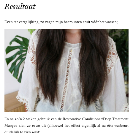
Resultaat
Even ter vergelijking, zo zagen mijn haarpunten eruit vóór het wassen;
En na zo’n 2 weken gebruik van de Restorative Conditioner/Deep Treatment
Masque zien ze er zo uit (alhoewel het effect eigenlijk al na één wasbeurt
duidelijk te zien was);