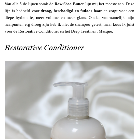
Van alle 5 de lijnen sprak de
Raw Shea Butter
lijn mij het meeste aan. Deze
lijn is bedoeld voor
droog, beschadigd en futloos haar
en zorgt voor een
diepe hydratatie, meer volume en meer glans. Omdat voornamelijk mijn
haarpunten erg droog zijn heb ik niet de shampoo getest, maar koos ik juist
voor de Restorative Conditioner en het Deep Treatment Masque.
Restorative Conditioner