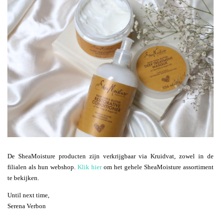
De SheaMoisture producten zijn verkrijgbaar via Kruidvat, zowel in de
filialen als hun webshop.
Klik hier
om het gehele SheaMoisture assortiment
te bekijken.
Until next time,
Serena Verbon