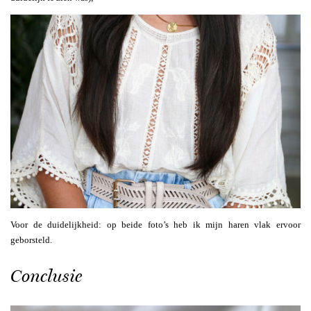
Voor de duidelijkheid: op beide foto’s heb ik mijn haren vlak ervoor
geborsteld.
Conclusie