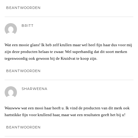
BEANTWOORDEN
BRITT
Wat een mooie glans! Ik heb zelf krullen maar wel heel fijn haar dus voor mij
zijn deze producten helaas te zwaar. Wel superhandig dat dit soort merken
tegenwoordig ook gewoon bij de Kruidvat te koop zijn.
BEANTWOORDEN
SHARWEENA
Wauwww wat een mooi haar heeft u. Ik vind de producten van dit merk ook
hartstikke fijn voor krullend haar, maar wat een resultaten geeft het bij u!
BEANTWOORDEN