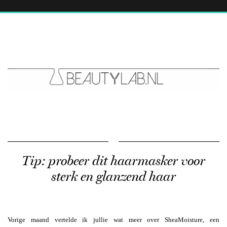
Tip: probeer dit haarmasker voor
sterk en glanzend haar
Vorige maand vertelde ik jullie wat meer over SheaMoisture, een