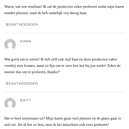
Wauw, wat een resultaat! Ik zal de producten zeker proberen zodat mijn haren
minder pluizen, want ik heb namelijk vrij droog haar.
BEANTWOORDEN
EMMA
Wat goed om te weten! Ik heb zelf ook stijl haar en deze producten vaker
voorbij zien komen, maar zo fijn om te zien hoe het bij jou werkt! Zeker de
moeite dus om te proberen, thanks!!
BEANTWOORDEN
BRITT
Dat er heel interessant uit! Mijn haren gaan snel pluizen en de glans gaat er
snel uit. Als ik het zo lees, moe ik het misschien ook eens proberen!