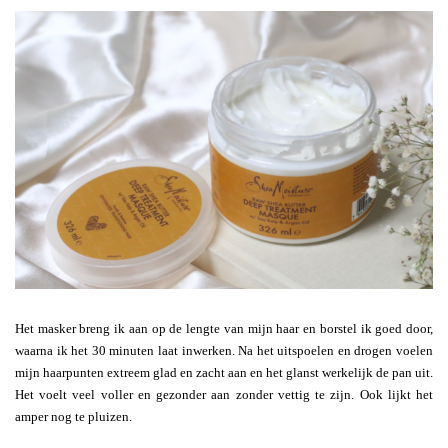
Het masker breng ik aan op de lengte van mijn haar en borstel ik goed door,
waarna ik het 30 minuten laat inwerken. Na het uitspoelen en drogen voelen
mijn haarpunten extreem glad en zacht aan en het glanst werkelijk de pan uit.
Het voelt veel voller en gezonder aan zonder vettig te zijn. Ook lijkt het
amper nog te pluizen.