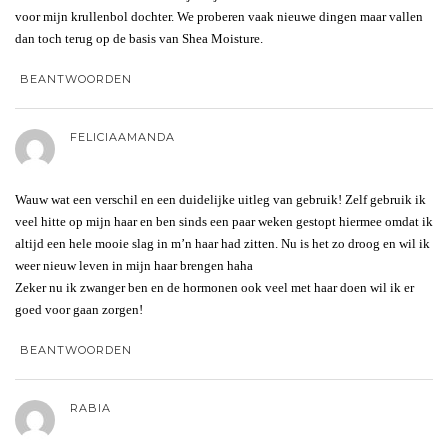
voor mijn krullenbol dochter. We proberen vaak nieuwe dingen maar vallen
dan toch terug op de basis van Shea Moisture.
BEANTWOORDEN
FELICIAAMANDA
Wauw wat een verschil en een duidelijke uitleg van gebruik! Zelf gebruik ik
veel hitte op mijn haar en ben sinds een paar weken gestopt hiermee omdat ik
altijd een hele mooie slag in m’n haar had zitten. Nu is het zo droog en wil ik
weer nieuw leven in mijn haar brengen haha
Zeker nu ik zwanger ben en de hormonen ook veel met haar doen wil ik er
goed voor gaan zorgen!
BEANTWOORDEN
RABIA