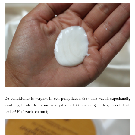
De conditioner is verpakt in een pompflacon (384 ml) wat ik superhandig
vind in gebruik. De textuur is vrij dik en lekker smeuïg en de geur is OH ZO
lekker! Heel zacht en romig.