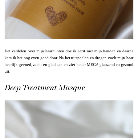
Het verdelen over mijn haarpunten doe ik eerst met mijn handen en daarna
kam ik het nog even goed door. Na het uitspoelen en drogen voelt mijn haar
heerlijk gevoed, zacht en glad aan en ziet het er MEGA glanzend en gezond
uit.
Deep Treatment Masque