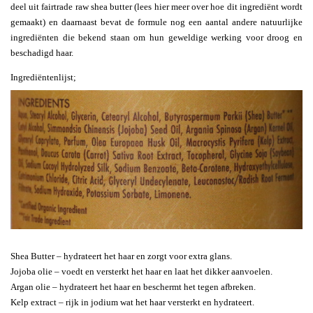
deel uit fairtrade raw shea butter (lees hier meer over hoe dit ingrediënt wordt
gemaakt) en daarnaast bevat de formule nog een aantal andere natuurlijke
ingrediënten die bekend staan om hun geweldige werking voor droog en
beschadigd haar.
Ingrediëntenlijst;
Shea Butter – hydrateert het haar en zorgt voor extra glans.
Jojoba olie – voedt en versterkt het haar en laat het dikker aanvoelen.
Argan olie – hydrateert het haar en beschermt het tegen afbreken.
Kelp extract – rijk in jodium wat het haar versterkt en hydrateert.