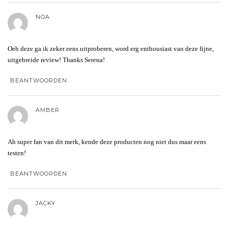
NOA
Oeh deze ga ik zeker eens uitproberen, word erg enthousiast van deze fijne,
uitgebreide review! Thanks Serena!
BEANTWOORDEN
AMBER
Ah super fan van dit merk, kende deze producten nog niet dus maar eens
testen!
BEANTWOORDEN
JACKY