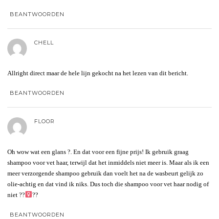
BEANTWOORDEN
CHELL
Allright direct maar de hele lijn gekocht na het lezen van dit bericht.
BEANTWOORDEN
FLOOR
Oh wow wat een glans ?. En dat voor een fijne prijs! Ik gebruik graag
shampoo voor vet haar, terwijl dat het inmiddels niet meer is. Maar als ik een
meer verzorgende shampoo gebruik dan voelt het na de wasbeurt gelijk zo
olie-achtig en dat vind ik niks. Dus toch die shampoo voor vet haar nodig of
niet ??‍
??
BEANTWOORDEN