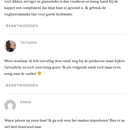
veel dikker, steviger en glanzender is dan voorheen en kreeg laatst bij de
kapper een compliment dat mijn haar zo gezond is. Ik gebruik de
yoghurt/manuka lijn voor goede hydratatie.
BEANTWOORDEN
TATIANA
Mooi resultaat, ik heb toevallig deze week nog bij de producten staan kijken.
Getwijfeld, en toch weer terug gezet. Ik ren volgende week toch maar even
terug naar de winkel
BEANTWOORDEN
EMMA
Wauw jaloers op jouw haar! Ik ga ook eens het masker uitproberen! Ben er nu
wel heel benieuwd naar