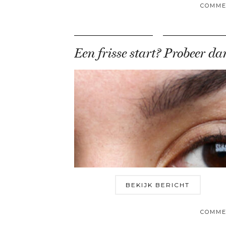
COMME
BEKIJK BERICHT
COMME