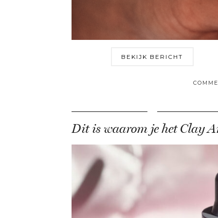
BEKIJK BERICHT
COMME