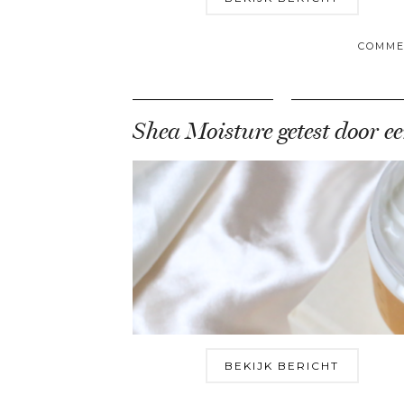
COMME
BEKIJK BERICHT