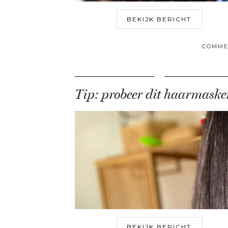
BEKIJK BERICHT
COMME
BEKIJK BERICHT