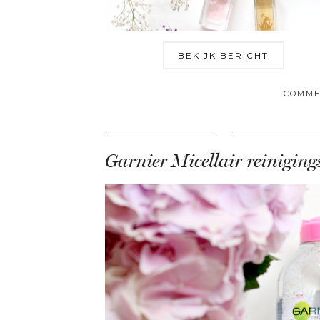
BEKIJK BERICHT
COMME