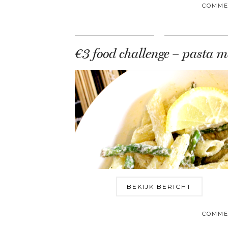
COMME
BEKIJK BERICHT
COMME