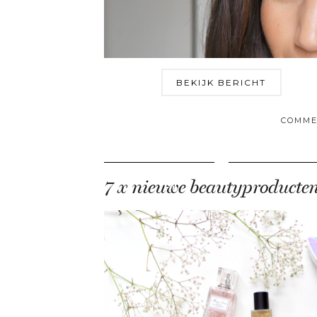
BEKIJK BERICHT
COMME