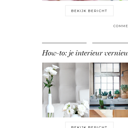
BEKIJK BERICHT
COMME
H
BEKIJK BERICHT