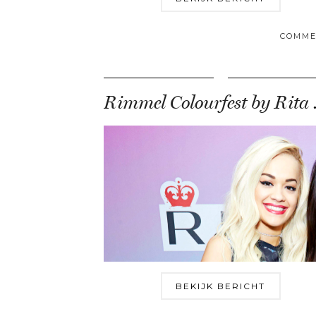
COMME
Rimmel Colo
BEKIJK BERICHT