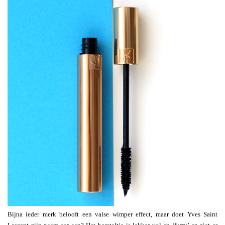
Bijna ieder merk belooft een valse wimper effect, maar doet Yves Saint