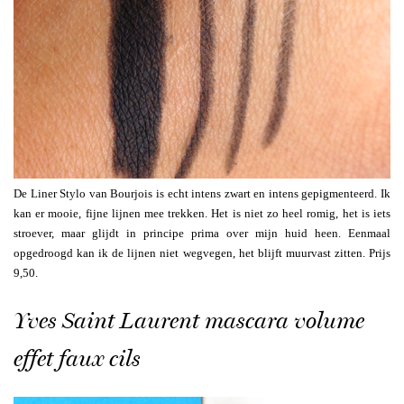
De Liner Stylo van Bourjois is echt intens zwart en intens gepigmenteerd. Ik
kan er mooie, fijne lijnen mee trekken. Het is niet zo heel romig, het is iets
stroever, maar glijdt in principe prima over mijn huid heen. Eenmaal
opgedroogd kan ik de lijnen niet wegvegen, het blijft muurvast zitten. Prijs
9,50.
Yves Saint Laurent mascara volume
effet faux cils