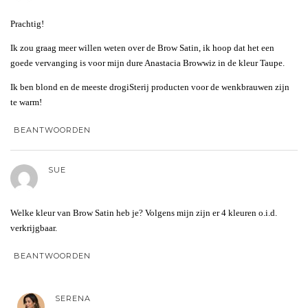
Prachtig!
Ik zou graag meer willen weten over de Brow Satin, ik hoop dat het een
goede vervanging is voor mijn dure Anastacia Browwiz in de kleur Taupe.
Ik ben blond en de meeste drogiSterij producten voor de wenkbrauwen zijn
te warm!
BEANTWOORDEN
SUE
Welke kleur van Brow Satin heb je? Volgens mijn zijn er 4 kleuren o.i.d.
verkrijgbaar.
BEANTWOORDEN
SERENA