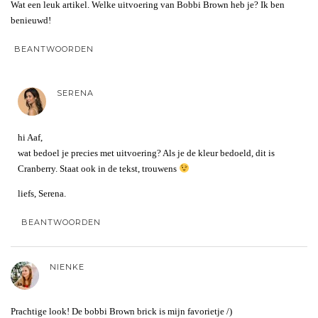
Wat een leuk artikel. Welke uitvoering van Bobbi Brown heb je? Ik ben
benieuwd!
BEANTWOORDEN
SERENA
hi Aaf,
wat bedoel je precies met uitvoering? Als je de kleur bedoeld, dit is
Cranberry. Staat ook in de tekst, trouwens
liefs, Serena.
BEANTWOORDEN
NIENKE
Prachtige look! De bobbi Brown brick is mijn favorietje /)