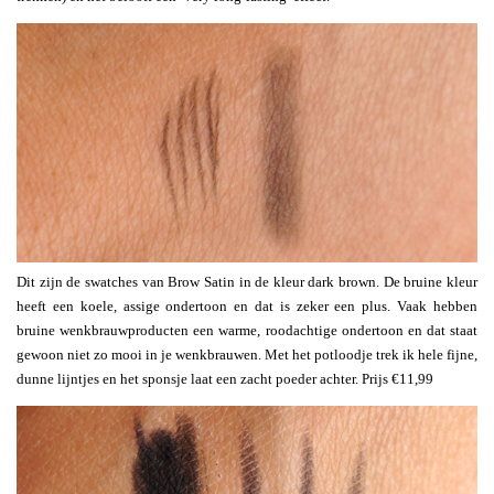
Dit zijn de swatches van Brow Satin in de kleur dark brown. De bruine kleur
heeft een koele, assige ondertoon en dat is zeker een plus. Vaak hebben
bruine wenkbrauwproducten een warme, roodachtige ondertoon en dat staat
gewoon niet zo mooi in je wenkbrauwen. Met het potloodje trek ik hele fijne,
dunne lijntjes en het sponsje laat een zacht poeder achter. Prijs €11,99