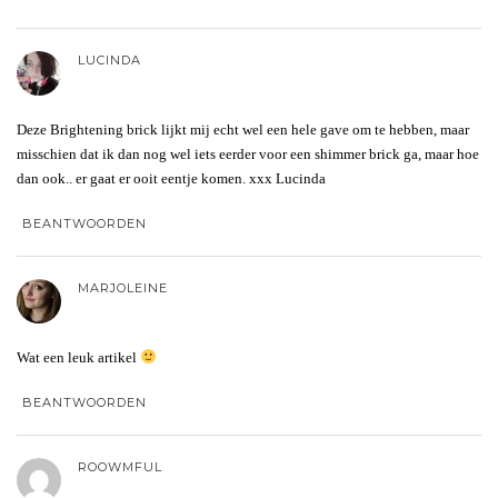
LUCINDA
Deze Brightening brick lijkt mij echt wel een hele gave om te hebben, maar
misschien dat ik dan nog wel iets eerder voor een shimmer brick ga, maar hoe
dan ook.. er gaat er ooit eentje komen. xxx Lucinda
BEANTWOORDEN
MARJOLEINE
Wat een leuk artikel
BEANTWOORDEN
ROOWMFUL