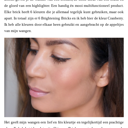
de gloed van een highlighter. Een handig én mooi multifunctioneel product.
Elke brick heeft 6 kleuren die je allemaal tegelijk kunt gebruiken, maar ook
apart. In totaal zijn er 6 Brightening Bricks en ik heb hier de kleur Cranberry.
Ik heb alle kleuren door elkaar heen gebruikt en aangebracht op de appeltjes
van mijn wangen.
Het geeft mijn wangen een lief en fris kleurtje en tegelijkertijd een prachtige