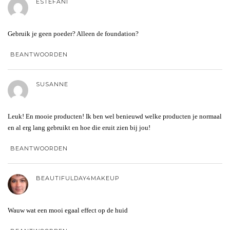
ESTEFANI
Gebruik je geen poeder? Alleen de foundation?
BEANTWOORDEN
SUSANNE
Leuk! En mooie producten! Ik ben wel benieuwd welke producten je normaal
en al erg lang gebruikt en hoe die eruit zien bij jou!
BEANTWOORDEN
BEAUTIFULDAY4MAKEUP
Wauw wat een mooi egaal effect op de huid