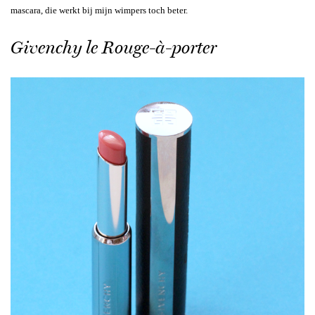
mascara, die werkt bij mijn wimpers toch beter.
Givenchy le Rouge-à-porter