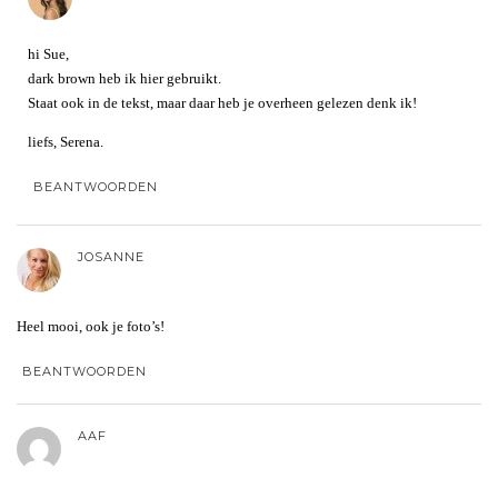
hi Sue,
dark brown heb ik hier gebruikt.
Staat ook in de tekst, maar daar heb je overheen gelezen denk ik!
liefs, Serena.
BEANTWOORDEN
JOSANNE
Heel mooi, ook je foto’s!
BEANTWOORDEN
AAF