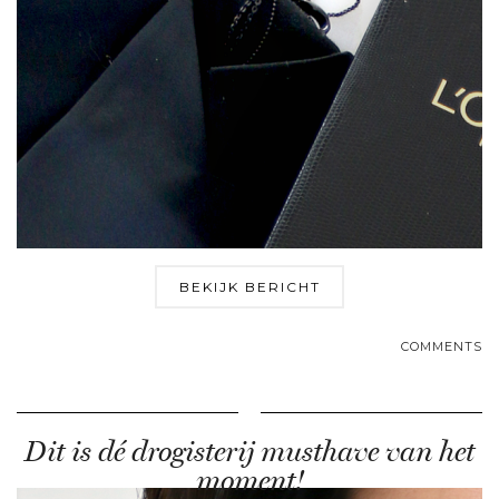
BEKIJK BERICHT
COMMENTS
Dit is dé drogisterij musthave van het
moment!