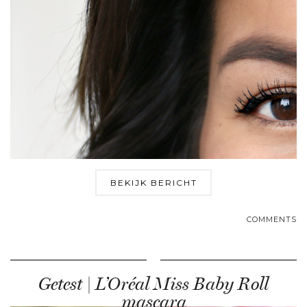
BEKIJK BERICHT
COMMENTS
Getest | L’Oréal Miss Baby Roll
mascara