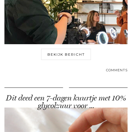
BEKIJK BERICHT
COMMENTS
Dit deed een 7-dagen kuurtje met 10%
glycolzuur voor …