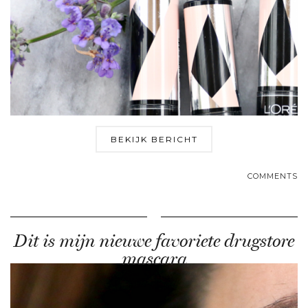
BEKIJK BERICHT
COMMENTS
Dit is mijn nieuwe favoriete drugstore
mascara