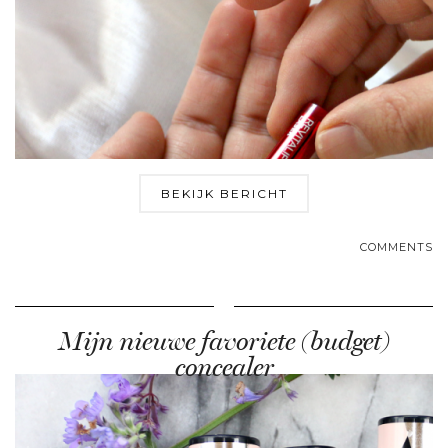
BEKIJK BERICHT
COMMENTS
Mijn nieuwe favoriete (budget)
concealer