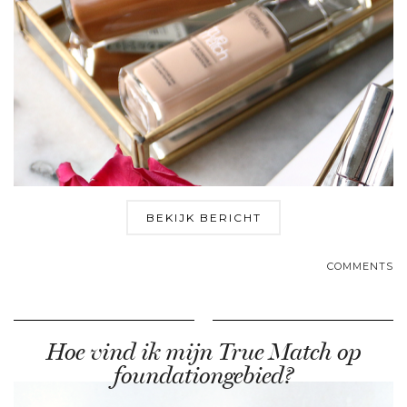
BEKIJK BERICHT
COMMENTS
Hoe vind ik mijn True Match op
foundationgebied?