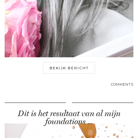
BEKIJK BERICHT
COMMENTS
Dit is het resultaat van al mijn
foundations …