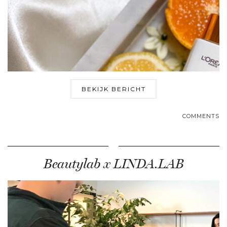
BEKIJK BERICHT
COMMENTS
Beautylab x LINDA.LAB