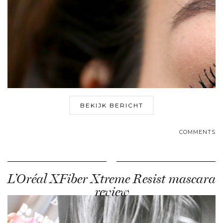
BEKIJK BERICHT
COMMENTS
L’Oréal XFiber Xtreme Resist mascara
review