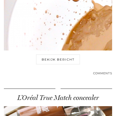
BEKIJK BERICHT
COMMENTS
L’Oréal True Match concealer