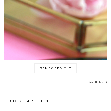
BEKIJK BERICHT
COMMENTS
OUDERE BERICHTEN