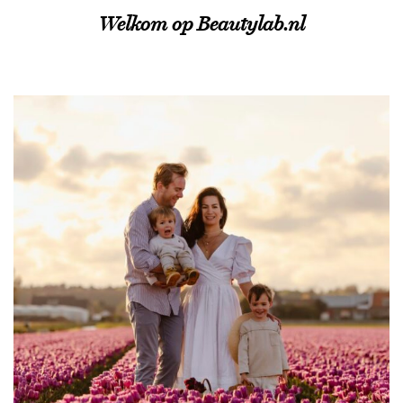
Welkom op Beautylab.nl