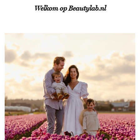
Welkom op Beautylab.nl