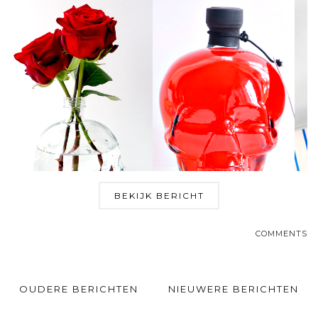
BEKIJK BERICHT
COMMENTS
OUDERE BERICHTEN
NIEUWERE BERICHTEN