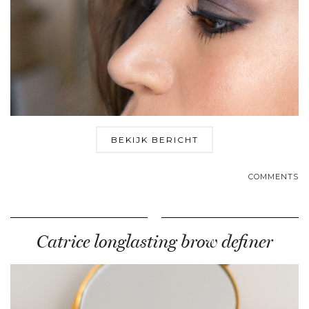
BEKIJK BERICHT
COMMENTS
Catrice longlasting brow definer