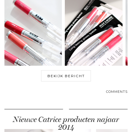
BEKIJK BERICHT
COMMENTS
Nieuwe Catrice producten najaar
2014