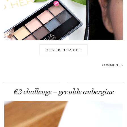
BEKIJK BERICHT
COMMENTS
€3 challenge – gevulde aubergine