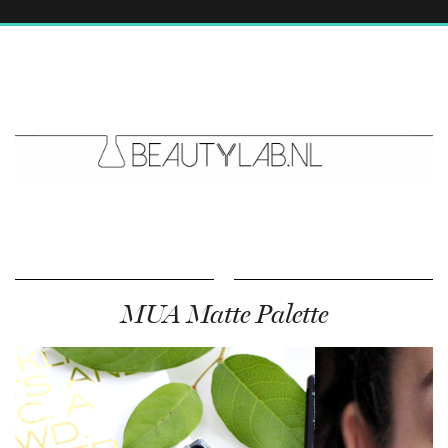
MUA Matte Palette