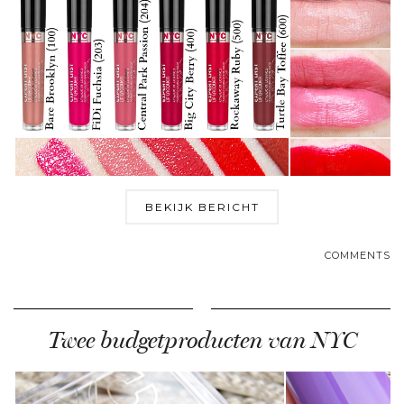
BEKIJK BERICHT
COMMENTS
Twee budgetproducten van NYC