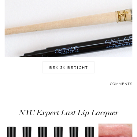
BEKIJK BERICHT
COMMENTS
NYC Expert Last Lip Lacquer