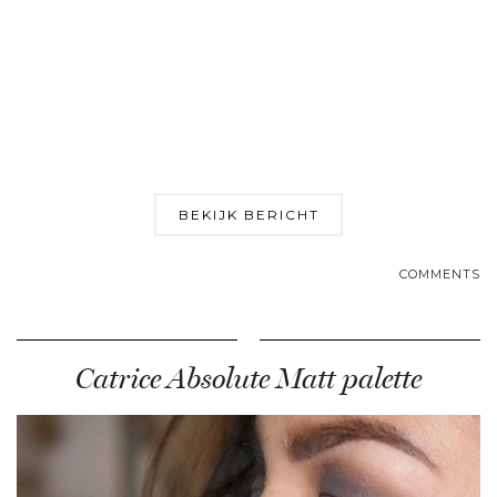
BEKIJK BERICHT
COMMENTS
Catrice Absolute Matt palette