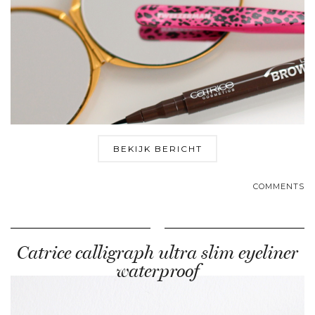
BEKIJK BERICHT
COMMENTS
Catrice calligraph ultra slim eyeliner
waterproof