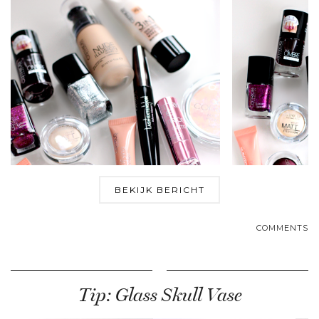
BEKIJK BERICHT
COMMENTS
Tip: Glass Skull Vase