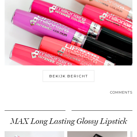
BEKIJK BERICHT
COMMENTS
MAX Long Lasting Glossy Lipstick