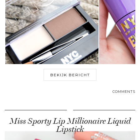
BEKIJK BERICHT
COMMENTS
Miss Sporty Lip Millionaire Liquid
Lipstick