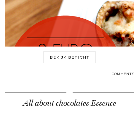
BEKIJK BERICHT
COMMENTS
All about chocolates Essence