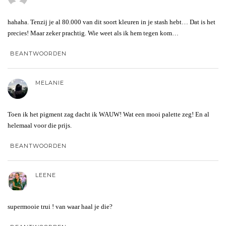
hahaha. Tenzij je al 80.000 van dit soort kleuren in je stash hebt… Dat is het
precies! Maar zeker prachtig. Wie weet als ik hem tegen kom…
BEANTWOORDEN
MELANIE
Toen ik het pigment zag dacht ik WAUW! Wat een mooi palette zeg! En al
helemaal voor die prijs.
BEANTWOORDEN
LEENE
supermooie trui ! van waar haal je die?