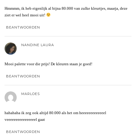
Hmmmm, ik heb eigenlijk al bijna 80.000 van zulke kleurtjes, maarja, deze
ziet er wel heel mooi uit!
BEANTWOORDEN
NANDINE LAURA
Mooi palette voor die prijs! De kleuren staan je goed!
BEANTWOORDEN
MARLOES
hahahaha ik zeg ook altijd 80.000 als het om heeeeeeeeeeeeel
veeeeeeeeeeeeeeeel gaat
BEANTWOORDEN