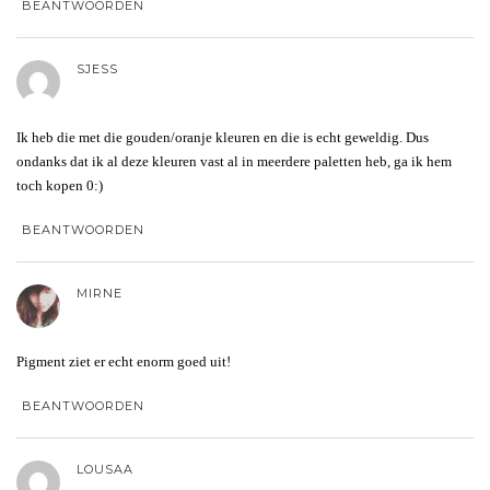
BEANTWOORDEN
SJESS
Ik heb die met die gouden/oranje kleuren en die is echt geweldig. Dus
ondanks dat ik al deze kleuren vast al in meerdere paletten heb, ga ik hem
toch kopen 0:)
BEANTWOORDEN
MIRNE
Pigment ziet er echt enorm goed uit!
BEANTWOORDEN
LOUSAA