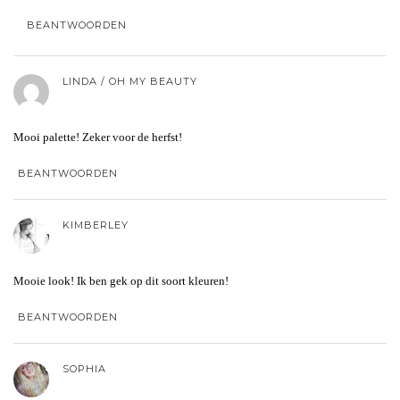
BEANTWOORDEN
LINDA / OH MY BEAUTY
Mooi palette! Zeker voor de herfst!
BEANTWOORDEN
KIMBERLEY
Mooie look! Ik ben gek op dit soort kleuren!
BEANTWOORDEN
SOPHIA