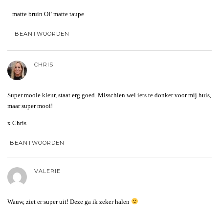
matte bruin OF matte taupe
BEANTWOORDEN
CHRIS
Super mooie kleur, staat erg goed. Misschien wel iets te donker voor mij huis,
maar super mooi!
x Chris
BEANTWOORDEN
VALERIE
Wauw, ziet er super uit! Deze ga ik zeker halen