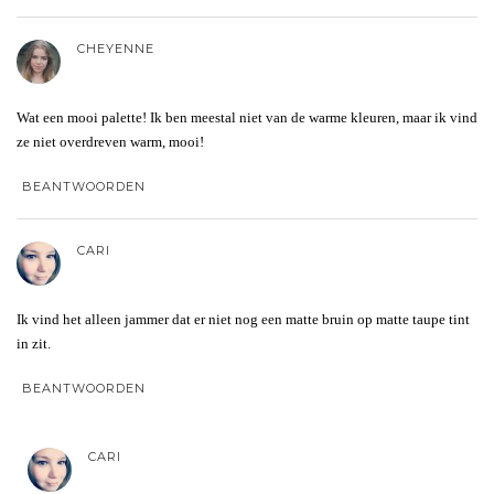
CHEYENNE
Wat een mooi palette! Ik ben meestal niet van de warme kleuren, maar ik vind
ze niet overdreven warm, mooi!
BEANTWOORDEN
CARI
Ik vind het alleen jammer dat er niet nog een matte bruin op matte taupe tint
in zit.
BEANTWOORDEN
CARI