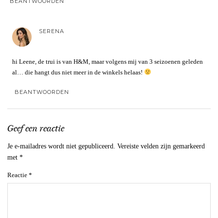
BEANTWOORDEN
SERENA
hi Leene, de trui is van H&M, maar volgens mij van 3 seizoenen geleden
al… die hangt dus niet meer in de winkels helaas!
BEANTWOORDEN
Geef een reactie
Je e-mailadres wordt niet gepubliceerd.
Vereiste velden zijn gemarkeerd
met
*
Reactie
*