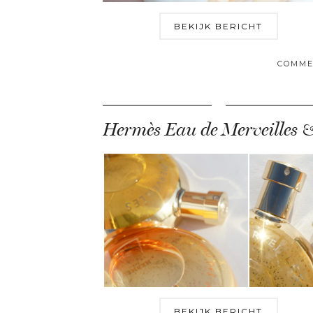
BEKIJK BERICHT
COMME
BEKIJK BERICHT