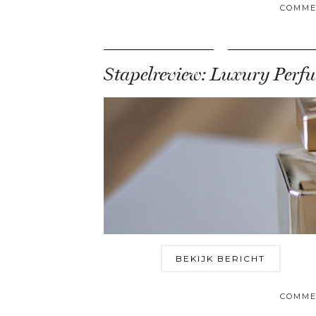
COMME
S
BEKIJK BERICHT
COMME