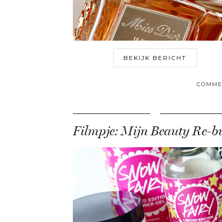
BEKIJK BERICHT
COMME