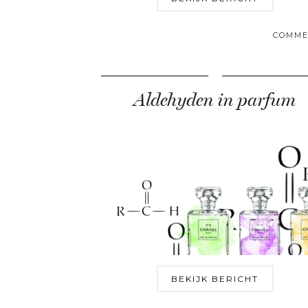
COMME
Aldehyden in parfum
BEKIJK BERICHT