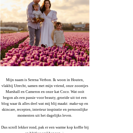
Mijn naam is Serena Verbon. Ik woon in Houten,
vlakbij Utrecht, samen met mijn vriend, onze zoontjes
Marshall en Cameron en onze kat Coco. Wat ooit
begon als een passie voor beauty, groeide uit tot een
blog waar ik alles deel wat mij blij maakt: make-up en
skincare, recepten, interieur inspiratie en persoonlijke
momenten uit het dagelijks leven.
Dus scroll lekker rond, pak er een warme kop koffie bij