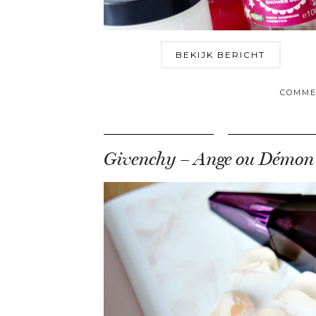
BEKIJK BERICHT
COMME