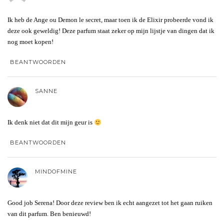
Ik heb de Ange ou Demon le secret, maar toen ik de Elixir probeerde vond ik
deze ook geweldig! Deze parfum staat zeker op mijn lijstje van dingen dat ik
nog moet kopen!
BEANTWOORDEN
SANNE
Ik denk niet dat dit mijn geur is
BEANTWOORDEN
MINDOFMINE
Good job Serena! Door deze review ben ik echt aangezet tot het gaan ruiken
van dit parfum. Ben benieuwd!