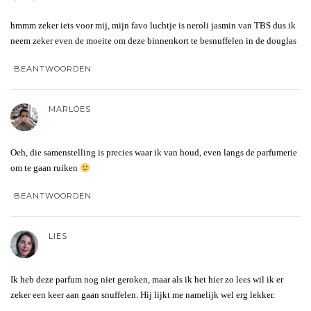
hmmm zeker iets voor mij, mijn favo luchtje is neroli jasmin van TBS dus ik
neem zeker even de moeite om deze binnenkort te besnuffelen in de douglas
BEANTWOORDEN
MARLOES
Oeh, die samenstelling is precies waar ik van houd, even langs de parfumerie
om te gaan ruiken
BEANTWOORDEN
LIES
Ik heb deze parfum nog niet geroken, maar als ik het hier zo lees wil ik er
zeker een keer aan gaan snuffelen. Hij lijkt me namelijk wel erg lekker.