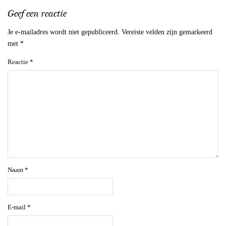
Geef een reactie
Je e-mailadres wordt niet gepubliceerd.
Vereiste velden zijn gemarkeerd
met
*
Reactie
*
Naam
*
E-mail
*