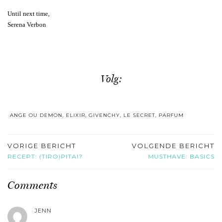
Until next time,
Serena Verbon
Volg:
ANGE OU DEMON
,
ELIXIR
,
GIVENCHY
,
LE SECRET
,
PARFUM
VORIGE BERICHT
VOLGENDE BERICHT
RECEPT: (TIRO)PITA!?
MUSTHAVE: BASICS
Comments
JENN