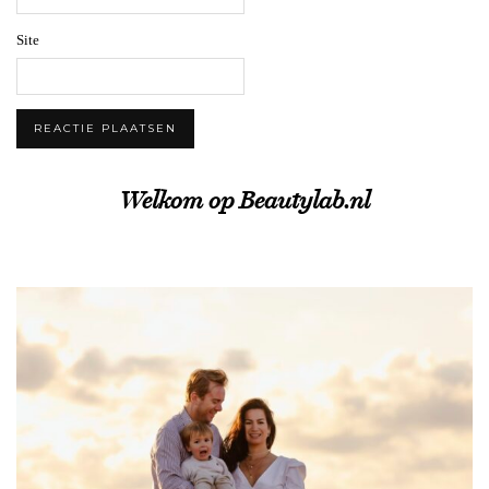
Site
Welkom op Beautylab.nl