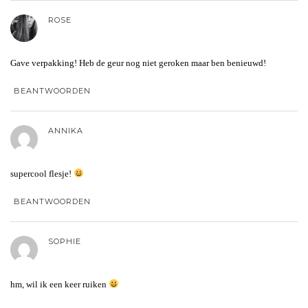
ROSE
Gave verpakking! Heb de geur nog niet geroken maar ben benieuwd!
BEANTWOORDEN
ANNIKA
supercool flesje!
BEANTWOORDEN
SOPHIE
hm, wil ik een keer ruiken