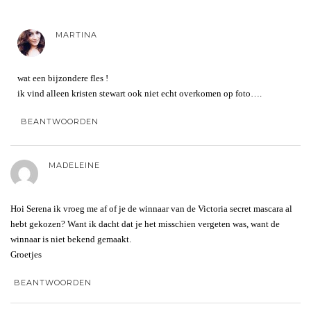
MARTINA
wat een bijzondere fles !
ik vind alleen kristen stewart ook niet echt overkomen op foto….
BEANTWOORDEN
MADELEINE
Hoi Serena ik vroeg me af of je de winnaar van de Victoria secret mascara al
hebt gekozen? Want ik dacht dat je het misschien vergeten was, want de
winnaar is niet bekend gemaakt.
Groetjes
BEANTWOORDEN