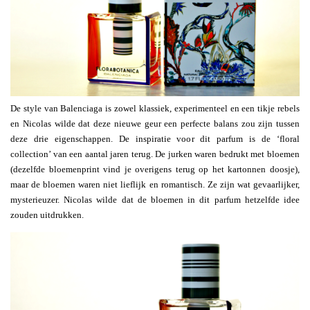
De style van Balenciaga is zowel klassiek, experimenteel en een tikje rebels
en Nicolas wilde dat deze nieuwe geur een perfecte balans zou zijn tussen
deze drie eigenschappen. De inspiratie voor dit parfum is de ‘floral
collection’ van een aantal jaren terug. De jurken waren bedrukt met bloemen
(dezelfde bloemenprint vind je overigens terug op het kartonnen doosje),
maar de bloemen waren niet lieflijk en romantisch. Ze zijn wat gevaarlijker,
mysterieuzer. Nicolas wilde dat de bloemen in dit parfum hetzelfde idee
zouden uitdrukken.