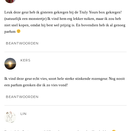
Leuk deze geur heb ik gisteren gekregen bij de Truly Yours box gekregen!
(natuurlijk een monstertje) Ik vind hem erg lekker ruiken, maar ik zou heb
niet snel kopen, omdat hij best wel prijzig is. En bovendien heb ik al genoeg
parfum
BEANTWOORDEN
KERS
Ik vind deze geur echt vies, soort hele sterke stinkende rozengeur. Nog nooit
een parfum geroken die ik zo vies vond!
BEANTWOORDEN
LIN