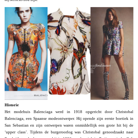
Historie
Het modehuis Balenciaga werd in 1918 opgericht door Christobal
Balenciaga, een Spaanse modeontwerper. Hij opende zijn eerste boetiek in
San Sebastian en zijn ontwerpen waren onmiddellijk een grote hit bij de
‘upper class’. Tijdens de burgeroorlog was Christobal genoodzaakt naar