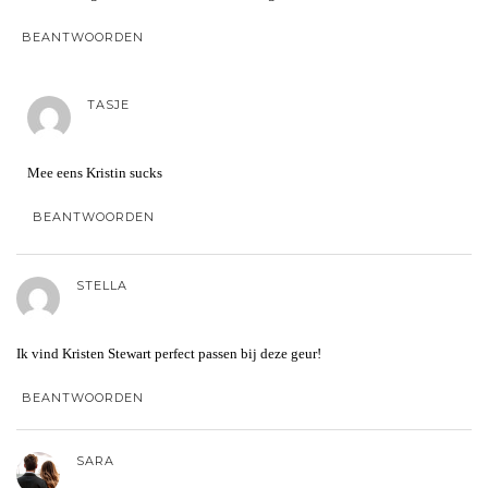
BEANTWOORDEN
TASJE
Mee eens Kristin sucks
BEANTWOORDEN
STELLA
Ik vind Kristen Stewart perfect passen bij deze geur!
BEANTWOORDEN
SARA