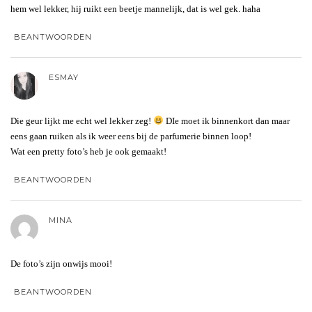
hem wel lekker, hij ruikt een beetje mannelijk, dat is wel gek. haha
BEANTWOORDEN
ESMAY
Die geur lijkt me echt wel lekker zeg!
DIe moet ik binnenkort dan maar
eens gaan ruiken als ik weer eens bij de parfumerie binnen loop!
Wat een pretty foto’s heb je ook gemaakt!
BEANTWOORDEN
MINA
De foto’s zijn onwijs mooi!
BEANTWOORDEN