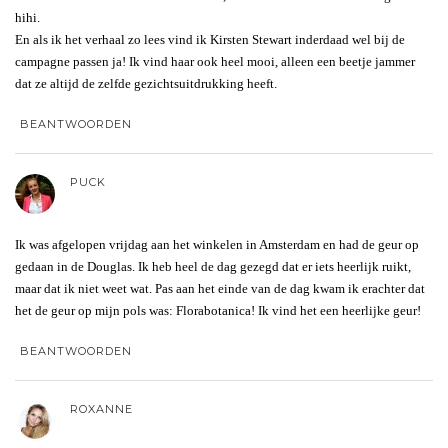
hihi.
En als ik het verhaal zo lees vind ik Kirsten Stewart inderdaad wel bij de
campagne passen ja! Ik vind haar ook heel mooi, alleen een beetje jammer
dat ze altijd de zelfde gezichtsuitdrukking heeft.
BEANTWOORDEN
PUCK
Ik was afgelopen vrijdag aan het winkelen in Amsterdam en had de geur op
gedaan in de Douglas. Ik heb heel de dag gezegd dat er iets heerlijk ruikt,
maar dat ik niet weet wat. Pas aan het einde van de dag kwam ik erachter dat
het de geur op mijn pols was: Florabotanica! Ik vind het een heerlijke geur!
BEANTWOORDEN
ROXANNE