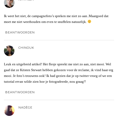
Ik weet het niet, de campagnefoto’s spreken me niet zo aan..Maargoed dat
moet me niet weerhouden om even te snuffelen natuurlijk.
BEANTWOORDEN
CHINOUK
Leuk en uitgebreid artikel! Het flesje spreekt me niet zo aan, niet mooi. Wel
gaaf dat ze Kristen Stewart hebben gekozen voor de reclame, ik vind haar erg
mooi. Je foto’s trouwens ook! Ik had gezien dat je op twitter vroeg of we een
tutorial ervan wilde zien hoe je fotografeerde, nou graag!!
BEANTWOORDEN
NADÈGE