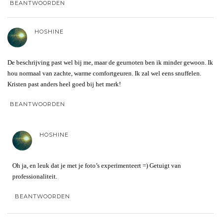
BEANTWOORDEN
HOSHINE
De beschrijving past wel bij me, maar de geurnoten ben ik minder gewoon. Ik
hou normaal van zachte, warme comfortgeuren. Ik zal wel eens snuffelen.
Kristen past anders heel goed bij het merk!
BEANTWOORDEN
HOSHINE
Oh ja, en leuk dat je met je foto’s experimenteert =) Getuigt van
professionaliteit.
BEANTWOORDEN