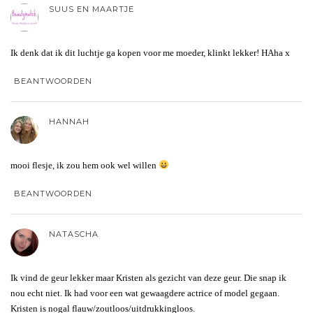
SUUS EN MAARTJE
Ik denk dat ik dit luchtje ga kopen voor me moeder, klinkt lekker! HAha x
BEANTWOORDEN
HANNAH
mooi flesje, ik zou hem ook wel willen
BEANTWOORDEN
NATASCHA
Ik vind de geur lekker maar Kristen als gezicht van deze geur. Die snap ik
nou echt niet. Ik had voor een wat gewaagdere actrice of model gegaan.
Kristen is nogal flauw/zoutloos/uitdrukkingloos.