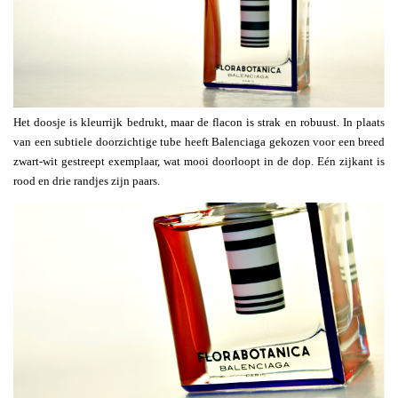
Het doosje is kleurrijk bedrukt, maar de flacon is strak en robuust. In plaats
van een subtiele doorzichtige tube heeft Balenciaga gekozen voor een breed
zwart-wit gestreept exemplaar, wat mooi doorloopt in de dop. Eén zijkant is
rood en drie randjes zijn paars.