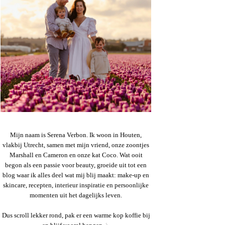
Mijn naam is Serena Verbon. Ik woon in Houten,
vlakbij Utrecht, samen met mijn vriend, onze zoontjes
Marshall en Cameron en onze kat Coco. Wat ooit
begon als een passie voor beauty, groeide uit tot een
blog waar ik alles deel wat mij blij maakt: make-up en
skincare, recepten, interieur inspiratie en persoonlijke
momenten uit het dagelijks leven.
Dus scroll lekker rond, pak er een warme kop koffie bij