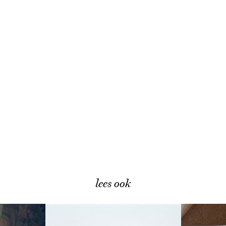
lees ook