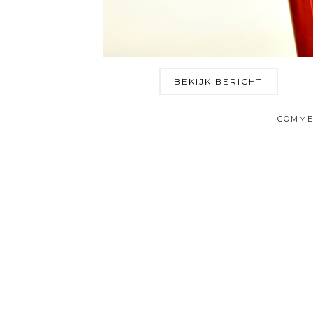
BEKIJK BERICHT
COMME