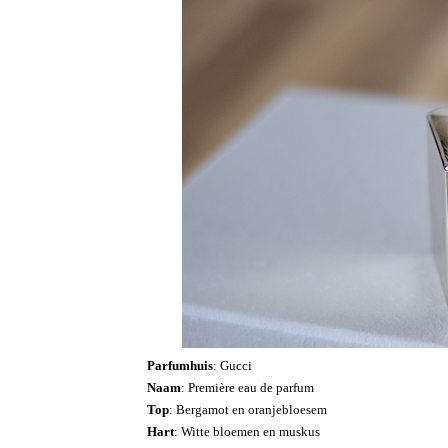
Parfumhuis
: Gucci
Naam
: Première eau de parfum
Top
: Bergamot en oranjebloesem
Hart
: Witte bloemen en muskus