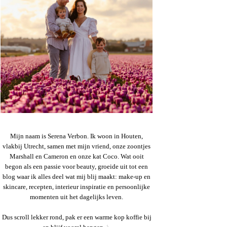
Mijn naam is Serena Verbon. Ik woon in Houten,
vlakbij Utrecht, samen met mijn vriend, onze zoontjes
Marshall en Cameron en onze kat Coco. Wat ooit
begon als een passie voor beauty, groeide uit tot een
blog waar ik alles deel wat mij blij maakt: make-up en
skincare, recepten, interieur inspiratie en persoonlijke
momenten uit het dagelijks leven.
Dus scroll lekker rond, pak er een warme kop koffie bij