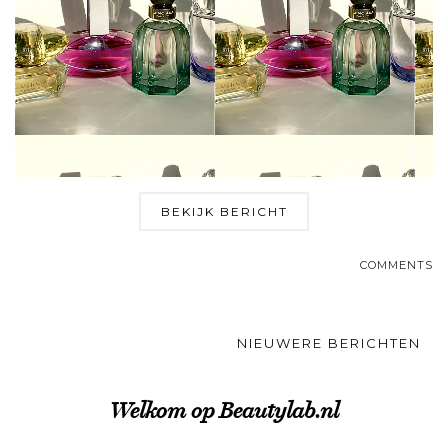
BEKIJK BERICHT
COMMENTS
NIEUWERE BERICHTEN
Welkom op Beautylab.nl