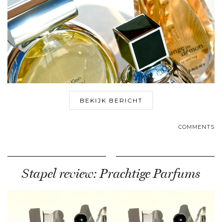
BEKIJK BERICHT
COMMENTS
Stapel review: Prachtige Parfums