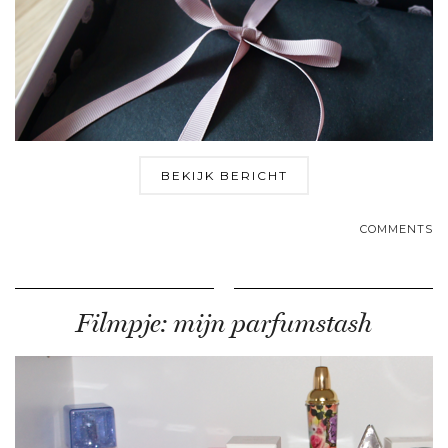
BEKIJK BERICHT
COMMENTS
Filmpje: mijn parfumstash