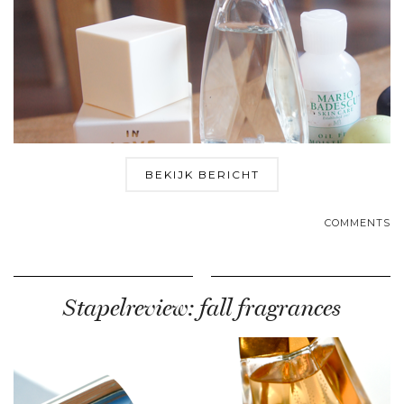
BEKIJK BERICHT
COMMENTS
Stapelreview: fall fragrances