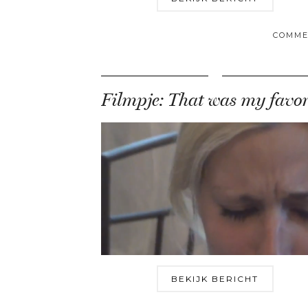
COMME
BEKIJK BERICHT