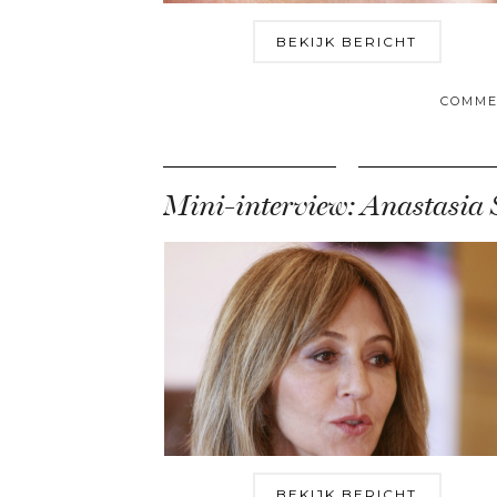
BEKIJK BERICHT
COMME
BEKIJK BERICHT