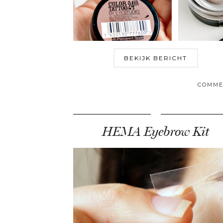
BEKIJK BERICHT
COMME
HEMA Eyebrow Kit