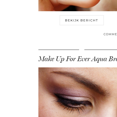
BEKIJK BERICHT
COMME