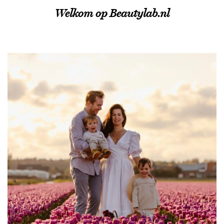
Welkom op Beautylab.nl