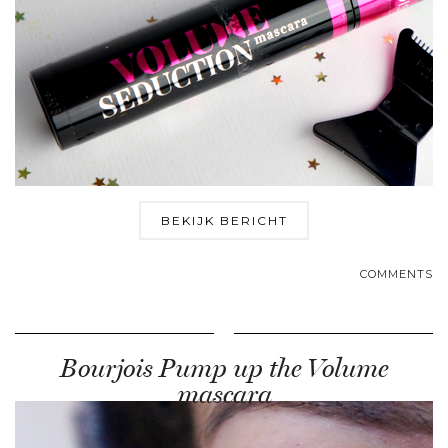
BEKIJK BERICHT
COMMENTS
Bourjois Pump up the Volume
mascara