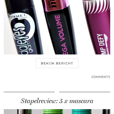
BEKIJK BERICHT
COMMENTS
Stapelreview: 5 x mascara