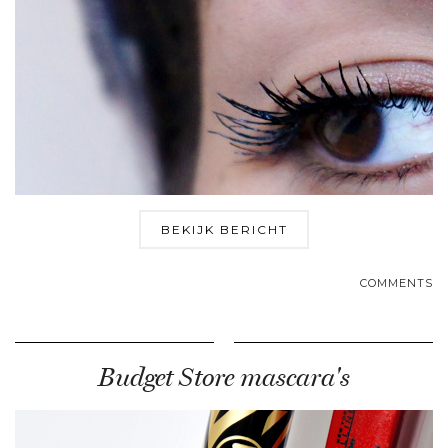
BEKIJK BERICHT
COMMENTS
Budget Store mascara's