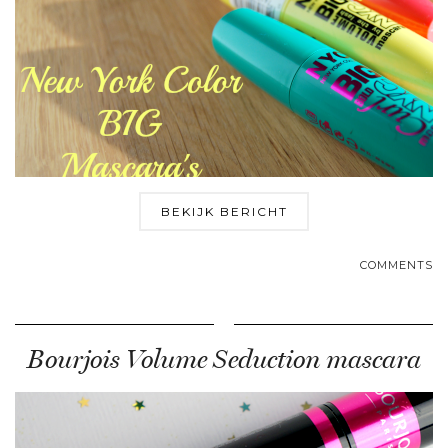
BEKIJK BERICHT
COMMENTS
Bourjois Volume Seduction mascara