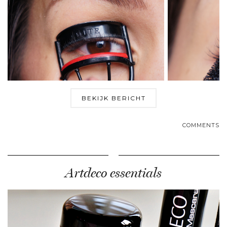
BEKIJK BERICHT
COMMENTS
Artdeco essentials