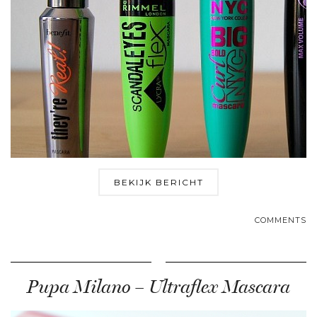
BEKIJK BERICHT
COMMENTS
Pupa Milano – Ultraflex Mascara