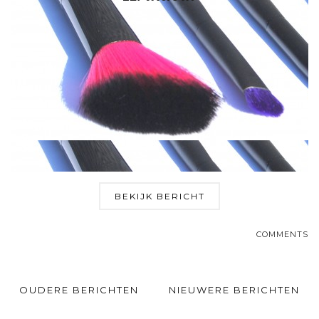
BEKIJK BERICHT
COMMENTS
OUDERE BERICHTEN
NIEUWERE BERICHTEN