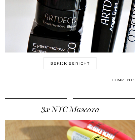
BEKIJK BERICHT
COMMENTS
3x NYC Mascara