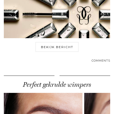
BEKIJK BERICHT
COMMENTS
Perfect gekrulde wimpers