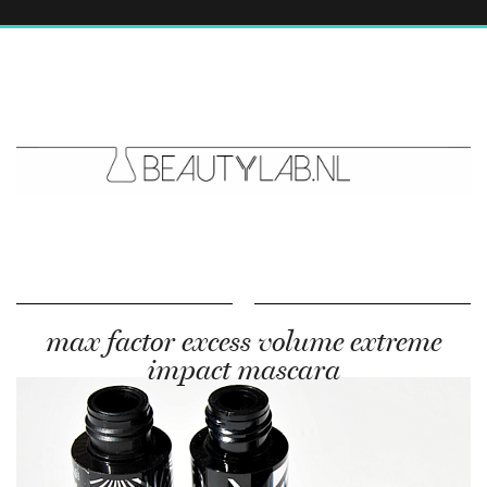
max factor excess volume extreme
impact mascara