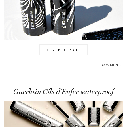
BEKIJK BERICHT
COMMENTS
Guerlain Cils d’Enfer waterproof