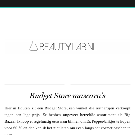
Budget Store mascara's
Hier in Houten zit een Budget Store, een winkel die restpartijen verkoopt
tegen een lage prijs. Ze hebben ongeveer hetzelfde assortiment als Big
Bazaar. Ik loop er regelmatig eens naar binnen om Dr. Pepper-blikjes te kopen
voor €0,50 en dan kan ik het niet laten om even langs het cosmeticaschap te
gaan.