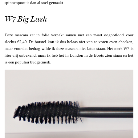
spinnenpoot is dan al snel gemaakt.
W7 Big Lash
Deze mascara zat in folie verpakt samen met een zwart oogpotlood voor
slechts €2,49. De borstel kon ik dus helaas niet van te voren even checken,
maar voor dat bedrag wilde ik deze mascara niet laten staan. Het merk W7 is
hier vrij onbekend, maar ik heb het in London in de Boots zien staan en het
is een populair budgetmerk.