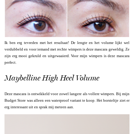
Ik ben erg tevreden met het resultaat! De lengte en het volume lijkt wel
verdubbeld en voor iemand met rechte wimpers is deze mascara geweldig. Ze
zijn erg mooi gekruld en uitgewaaierd. Voor mijn wimpers is deze mascara
perfect.
Maybelline High Heel Volume
Deze mascara is ontwikkeld voor zowel langere als vollere wimpers. Bij mijn
Budget Store was alleen een waterproof variant te koop. Het borsteltje ziet er
erg interessant uit en sprak mij meteen aan.