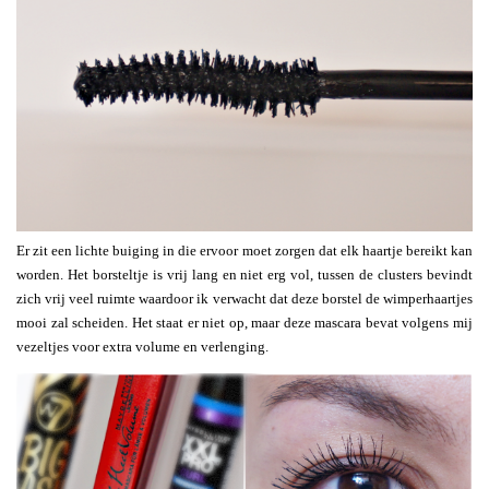
Er zit een lichte buiging in die ervoor moet zorgen dat elk haartje bereikt kan
worden. Het borsteltje is vrij lang en niet erg vol, tussen de clusters bevindt
zich vrij veel ruimte waardoor ik verwacht dat deze borstel de wimperhaartjes
mooi zal scheiden. Het staat er niet op, maar deze mascara bevat volgens mij
vezeltjes voor extra volume en verlenging.