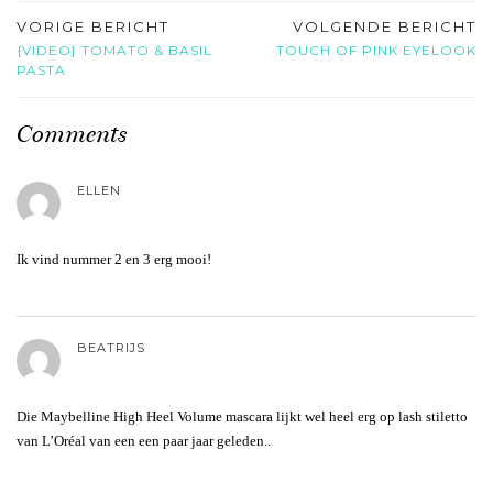
VORIGE BERICHT
VOLGENDE BERICHT
{VIDEO} TOMATO & BASIL
TOUCH OF PINK EYELOOK
PASTA
Comments
ELLEN
Ik vind nummer 2 en 3 erg mooi!
BEATRIJS
Die Maybelline High Heel Volume mascara lijkt wel heel erg op lash stiletto
van L’Oréal van een een paar jaar geleden..