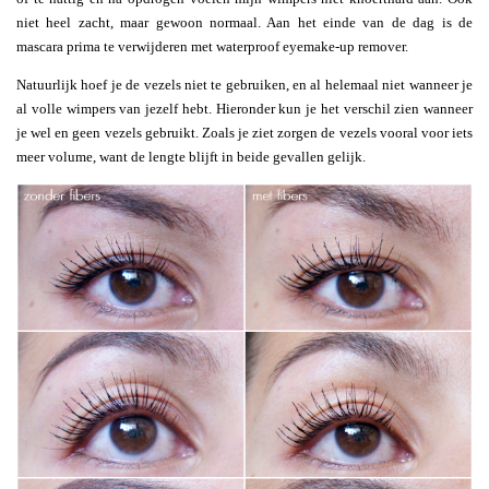
niet heel zacht, maar gewoon normaal. Aan het einde van de dag is de
mascara prima te verwijderen met waterproof eyemake-up remover.
Natuurlijk hoef je de vezels niet te gebruiken, en al helemaal niet wanneer je
al volle wimpers van jezelf hebt. Hieronder kun je het verschil zien wanneer
je wel en geen vezels gebruikt. Zoals je ziet zorgen de vezels vooral voor iets
meer volume, want de lengte blijft in beide gevallen gelijk.