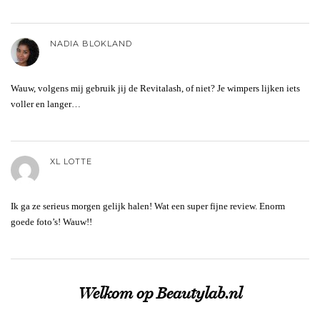
NADIA BLOKLAND
Wauw, volgens mij gebruik jij de Revitalash, of niet? Je wimpers lijken iets
voller en langer…
XL LOTTE
Ik ga ze serieus morgen gelijk halen! Wat een super fijne review. Enorm
goede foto’s! Wauw!!
Welkom op Beautylab.nl