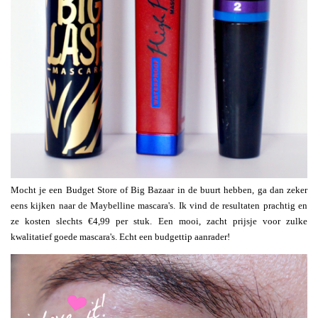
Mocht je een Budget Store of Big Bazaar in de buurt hebben, ga dan zeker
eens kijken naar de Maybelline mascara's. Ik vind de resultaten prachtig en
ze kosten slechts €4,99 per stuk. Een mooi, zacht prijsje voor zulke
kwalitatief goede mascara's. Echt een budgettip aanrader!