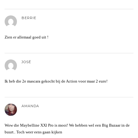
BERRIE
Zien er allemaal goed uit !
JOSÉ
Ik heb die 2e mascara gekocht bij de Action voor maar 2 euro!
AMANDA
Wow die Maybelline XXl Pro is mooi! We hebben wel een Big Bazaar in de
buurt.. Toch weer eens gaan kijken