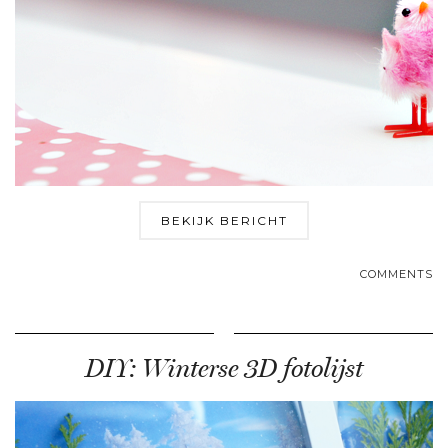
BEKIJK BERICHT
COMMENTS
DIY: Winterse 3D fotolijst