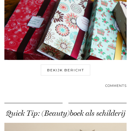
BEKIJK BERICHT
COMMENTS
Quick Tip: (Beauty)boek als schilderij