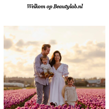
Welkom op Beautylab.nl