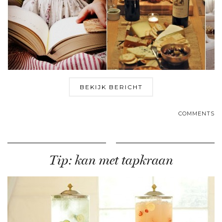
BEKIJK BERICHT
COMMENTS
Tip: kan met tapkraan