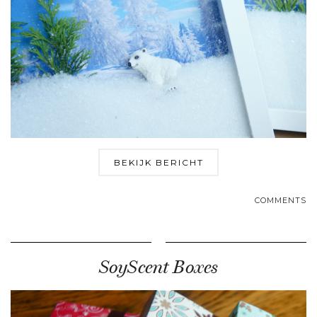
BEKIJK BERICHT
COMMENTS
SoyScent Boxes