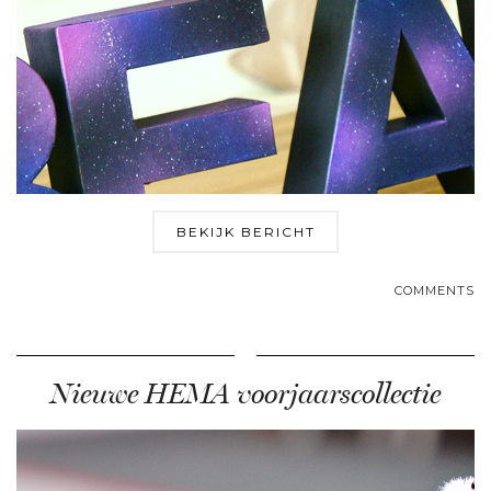
BEKIJK BERICHT
COMMENTS
Nieuwe HEMA voorjaarscollectie