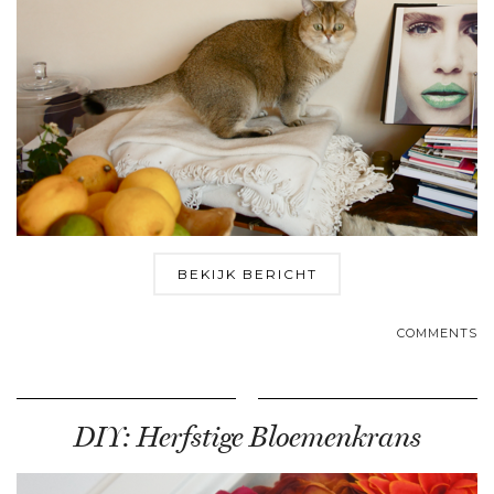
BEKIJK BERICHT
COMMENTS
DIY: Herfstige Bloemenkrans