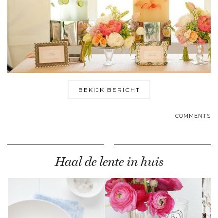
BEKIJK BERICHT
COMMENTS
Haal de lente in huis