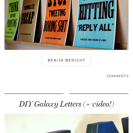
BEKIJK BERICHT
COMMENTS
DIY Galaxy Letters (+ video!)