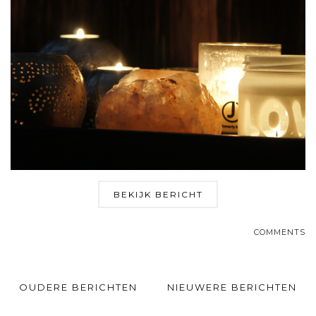
BEKIJK BERICHT
COMMENTS
OUDERE BERICHTEN
NIEUWERE BERICHTEN