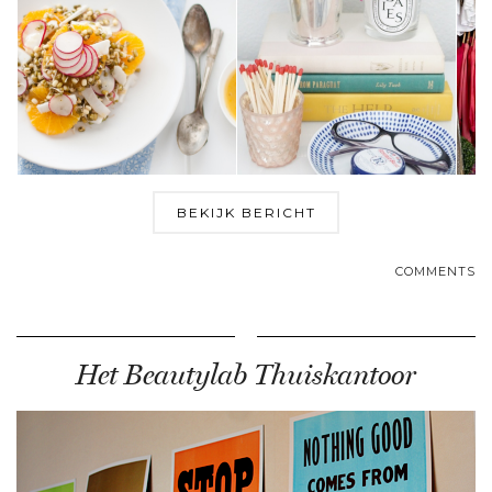
BEKIJK BERICHT
COMMENTS
Het Beautylab Thuiskantoor