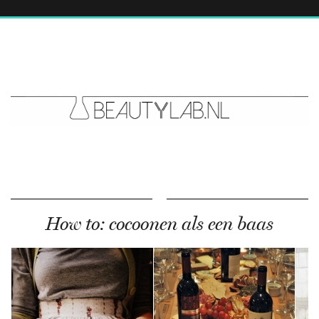
How to: cocoonen als een baas