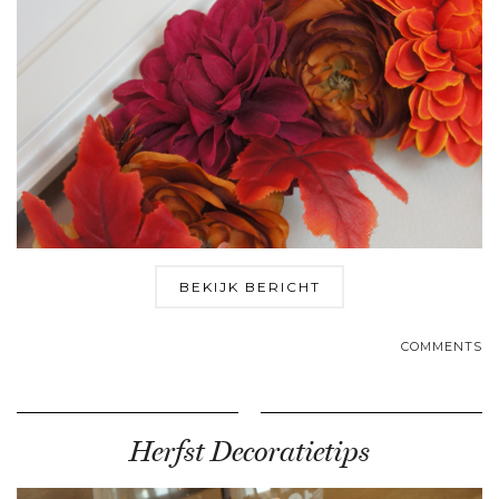
BEKIJK BERICHT
COMMENTS
Herfst Decoratietips