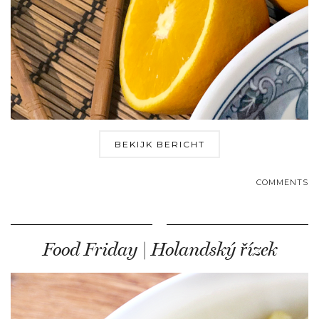
BEKIJK BERICHT
COMMENTS
Food Friday | Holandský řízek