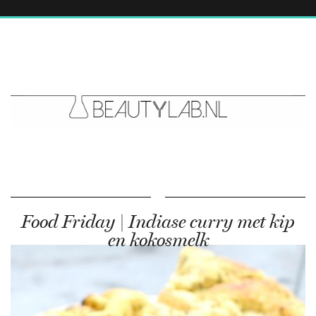
Food Friday | Indiase curry met kip
en kokosmelk