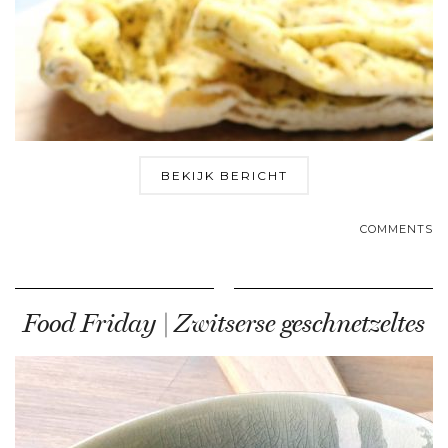
BEKIJK BERICHT
COMMENTS
Food Friday | Zwitserse geschnetzeltes