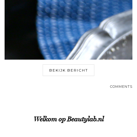
BEKIJK BERICHT
COMMENTS
Welkom op Beautylab.nl