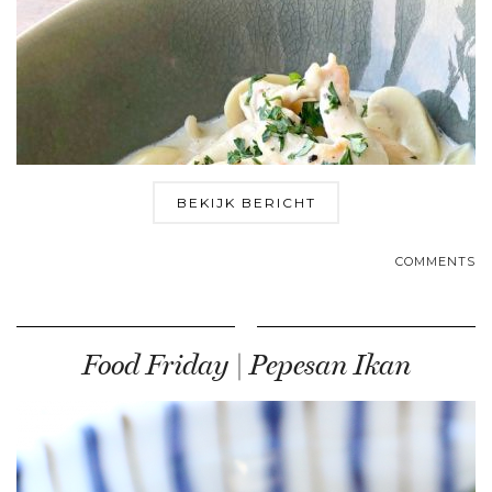
BEKIJK BERICHT
COMMENTS
Food Friday | Pepesan Ikan